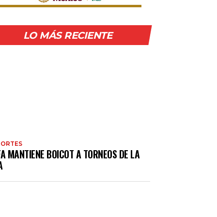
LO MÁS RECIENTE
PORTES
FA MANTIENE BOICOT A TORNEOS DE LA
A