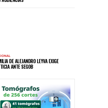
IONAL
ILIA DE ALEJANDRO LEYVA EXIGE
TICIA ANTE SEGOB