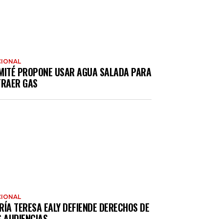
IONAL
MITÉ PROPONE USAR AGUA SALADA PARA
TRAER GAS
IONAL
RÍA TERESA EALY DEFIENDE DERECHOS DE
S AUDIENCIAS