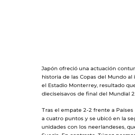
Japón ofreció una actuación contu
historia de las Copas del Mundo a
el Estadio Monterrey, resultado que
dieciseisavos de final del Mundial 
Tras el empate 2-2 frente a Países 
a cuatro puntos y se ubicó en la s
unidades con los neerlandeses, q