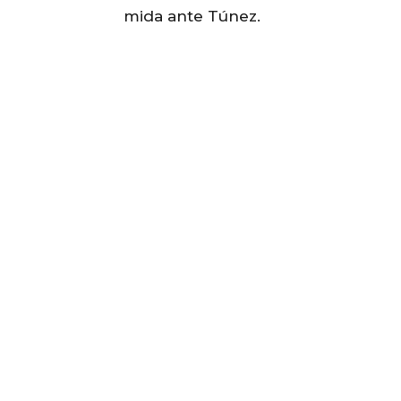
mida ante Túnez.