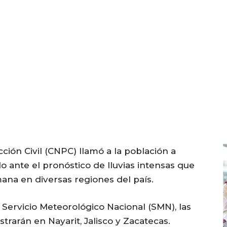
ción Civil (CNPC) llamó a la población a
o ante el pronóstico de lluvias intensas que
ana en diversas regiones del país.
 Servicio Meteorológico Nacional (SMN), las
strarán en Nayarit, Jalisco y Zacatecas.