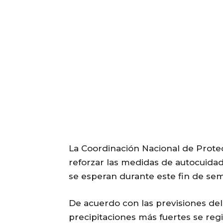
La Coordinación Nacional de Protec
reforzar las medidas de autocuidad
se esperan durante este fin de sem
De acuerdo con las previsiones del
precipitaciones más fuertes se regi