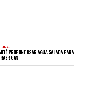
IONAL
MITÉ PROPONE USAR AGUA SALADA PARA
TRAER GAS