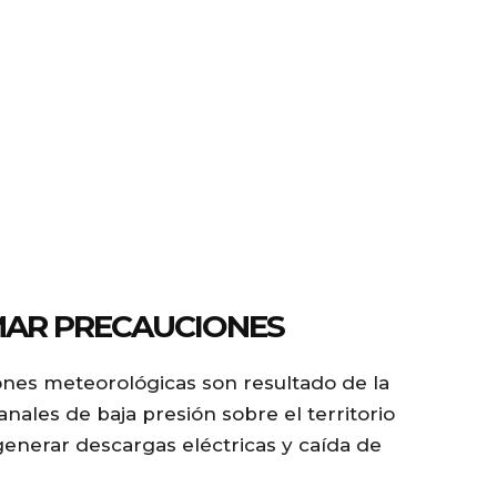
AR PRECAUCIONES
ones meteorológicas son resultado de la
anales de baja presión sobre el territorio
enerar descargas eléctricas y caída de