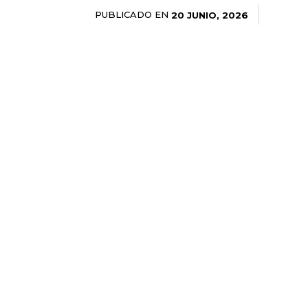
PUBLICADO EN
20 JUNIO, 2026