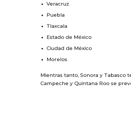
Veracruz
Puebla
Tlaxcala
Estado de México
Ciudad de México
Morelos
Mientras tanto, Sonora y Tabasco t
Campeche y Quintana Roo se prevén