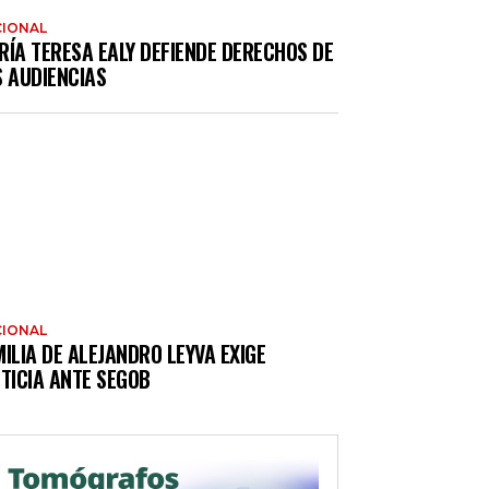
IONAL
RÍA TERESA EALY DEFIENDE DERECHOS DE
S AUDIENCIAS
IONAL
ILIA DE ALEJANDRO LEYVA EXIGE
TICIA ANTE SEGOB