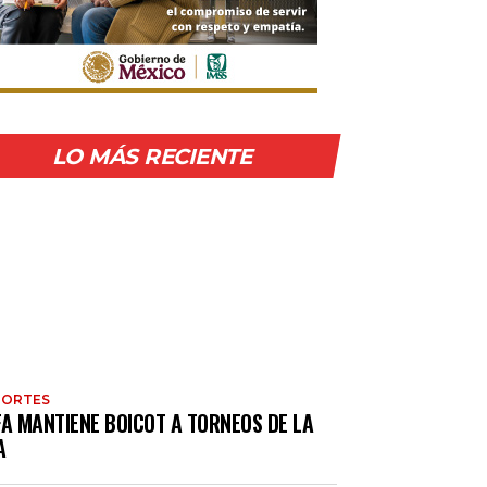
LO MÁS RECIENTE
PORTES
FA MANTIENE BOICOT A TORNEOS DE LA
A