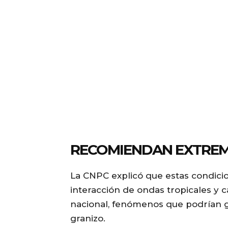
RECOMIENDAN EXTREM
La CNPC explicó que estas condici
interacción de ondas tropicales y c
nacional, fenómenos que podrían g
granizo.