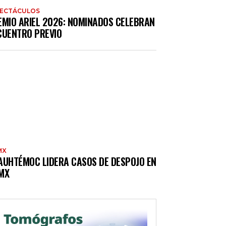
PECTÁCULOS
EMIO ARIEL 2026: NOMINADOS CELEBRAN
CUENTRO PREVIO
MX
AUHTÉMOC LIDERA CASOS DE DESPOJO EN
MX