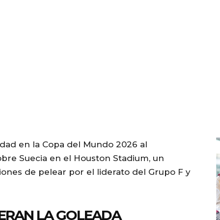
idad en la Copa del Mundo 2026 al
bre Suecia en el Houston Stadium, un
iones de pelear por el liderato del Grupo F y
DERAN LA GOLEADA