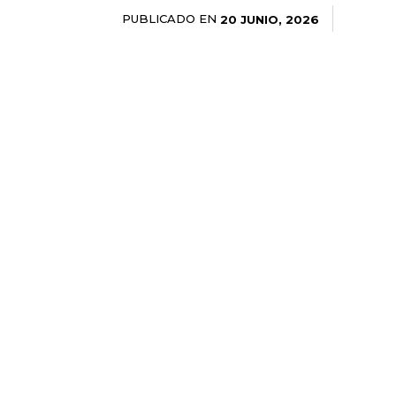
PUBLICADO EN
20 JUNIO, 2026