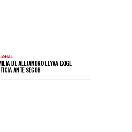
IONAL
ILIA DE ALEJANDRO LEYVA EXIGE
TICIA ANTE SEGOB