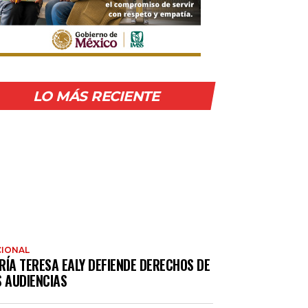
LO MÁS RECIENTE
IONAL
RÍA TERESA EALY DEFIENDE DERECHOS DE
S AUDIENCIAS