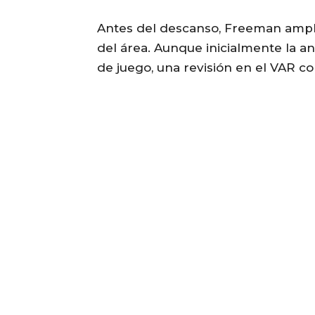
Antes del descanso, Freeman ampli
del área. Aunque inicialmente la a
de juego, una revisión en el VAR co