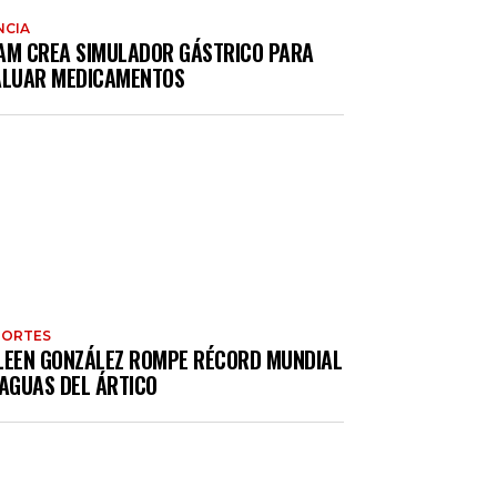
NCIA
AM CREA SIMULADOR GÁSTRICO PARA
ALUAR MEDICAMENTOS
PORTES
LEEN GONZÁLEZ ROMPE RÉCORD MUNDIAL
 AGUAS DEL ÁRTICO