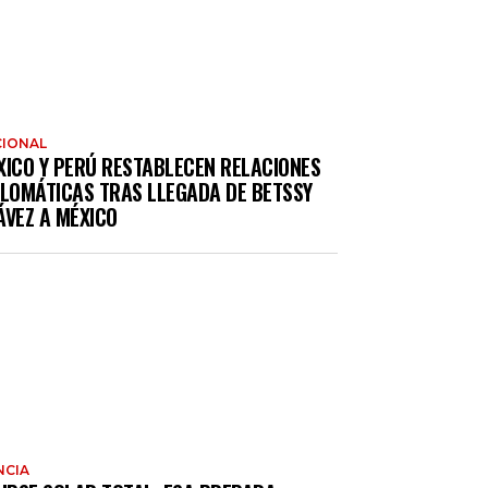
IONAL
XICO Y PERÚ RESTABLECEN RELACIONES
PLOMÁTICAS TRAS LLEGADA DE BETSSY
ÁVEZ A MÉXICO
NCIA