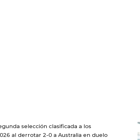
egunda selección clasificada a los
026 al derrotar 2-0 a Australia en duelo