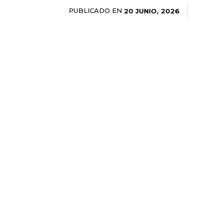
PUBLICADO EN
20 JUNIO, 2026