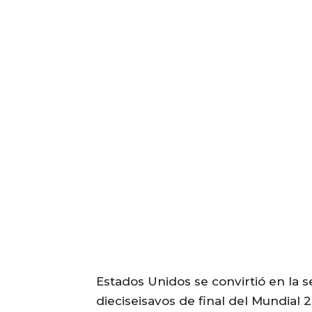
Estados Unidos se convirtió en la s
dieciseisavos de final del Mundial 2