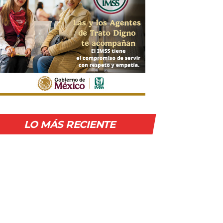
LO MÁS RECIENTE