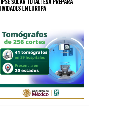
LIPSE SOLAR TOTAL: ESA PREPARA
TIVIDADES EN EUROPA