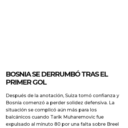
BOSNIA SE DERRUMBÓ TRAS EL
PRIMER GOL
Después de la anotación, Suiza tomó confianza y
Bosnia comenzó a perder solidez defensiva. La
situación se complicó aún más para los
balcánicos cuando Tarik Muharemovic fue
expulsado al minuto 80 por una falta sobre Breel