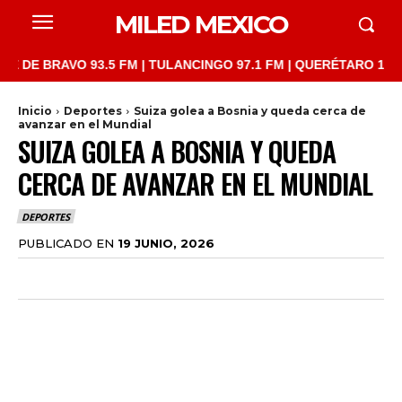
MILED MEXICO
BRAVO 93.5 FM | TULANCINGO 97.1 FM | QUERÉTARO 103.1 FM | 
Inicio
Deportes
Suiza golea a Bosnia y queda cerca de
avanzar en el Mundial
SUIZA GOLEA A BOSNIA Y QUEDA
CERCA DE AVANZAR EN EL MUNDIAL
DEPORTES
PUBLICADO EN
19 JUNIO, 2026