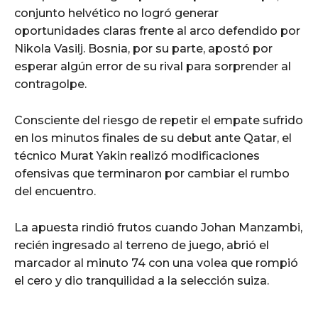
conjunto helvético no logró generar
oportunidades claras frente al arco defendido por
Nikola Vasilj. Bosnia, por su parte, apostó por
esperar algún error de su rival para sorprender al
contragolpe.
Consciente del riesgo de repetir el empate sufrido
en los minutos finales de su debut ante Qatar, el
técnico Murat Yakin realizó modificaciones
ofensivas que terminaron por cambiar el rumbo
del encuentro.
La apuesta rindió frutos cuando Johan Manzambi,
recién ingresado al terreno de juego, abrió el
marcador al minuto 74 con una volea que rompió
el cero y dio tranquilidad a la selección suiza.