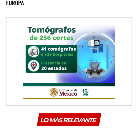
EUROPA
LO MÁS RELEVANTE