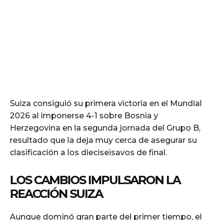
Suiza consiguió su primera victoria en el Mundial
2026 al imponerse 4-1 sobre Bosnia y
Herzegovina en la segunda jornada del Grupo B,
resultado que la deja muy cerca de asegurar su
clasificación a los dieciseisavos de final.
LOS CAMBIOS IMPULSARON LA
REACCIÓN SUIZA
Aunque dominó gran parte del primer tiempo, el