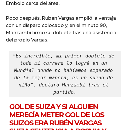
Embolo cerca del área.
Poco después, Ruben Vargas amplió la ventaja
con un disparo colocado y, en el minuto 90,
Manzambi firmó su doblete tras una asistencia
del propio Vargas.
“Es increíble, mi primer doblete de 
toda mi carrera lo logré en un 
Mundial donde no habíamos empezado 
de la mejor manera; es un sueño de 
niño”, declaró Manzambi tras el 
partido.
GOL DE SUIZA Y SI ALGUIEN
MERECÍA METER GOL DE LOS
SUIZOS ERA RUBÉN VARGAS