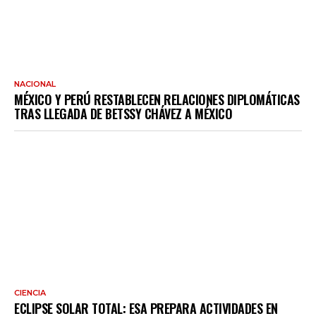
NACIONAL
MÉXICO Y PERÚ RESTABLECEN RELACIONES DIPLOMÁTICAS
TRAS LLEGADA DE BETSSY CHÁVEZ A MÉXICO
CIENCIA
ECLIPSE SOLAR TOTAL: ESA PREPARA ACTIVIDADES EN