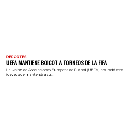
DEPORTES
UEFA MANTIENE BOICOT A TORNEOS DE LA FIFA
La Unión de Asociaciones Europeas de Futbol (UEFA) anunció este
jueves que mantendrá su...