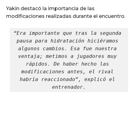
Yakin destacó la importancia de las
modificaciones realizadas durante el encuentro.
“Era importante que tras la segunda 
pausa para hidratación hiciéramos 
algunos cambios. Esa fue nuestra 
ventaja; metimos a jugadores muy 
rápidos. De haber hecho las 
modificaciones antes, el rival 
habría reaccionado”, explicó el 
entrenador.