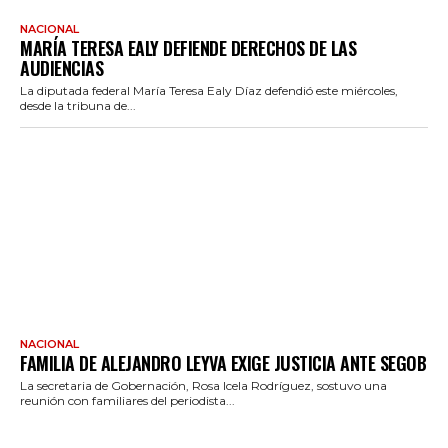
NACIONAL
MARÍA TERESA EALY DEFIENDE DERECHOS DE LAS
AUDIENCIAS
La diputada federal María Teresa Ealy Díaz defendió este miércoles,
desde la tribuna de...
NACIONAL
FAMILIA DE ALEJANDRO LEYVA EXIGE JUSTICIA ANTE SEGOB
La secretaria de Gobernación, Rosa Icela Rodríguez, sostuvo una
reunión con familiares del periodista...