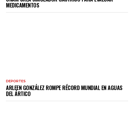
MEDICAMENTOS
DEPORTES
ARLEEN GONZÁLEZ ROMPE RÉCORD MUNDIAL EN AGUAS
DEL ÁRTICO