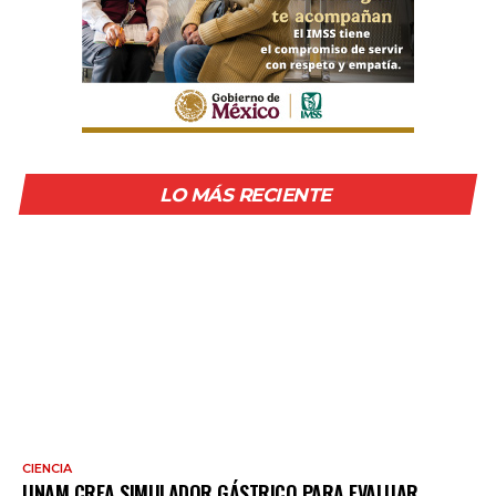
LO MÁS RECIENTE
CIENCIA
UNAM CREA SIMULADOR GÁSTRICO PARA EVALUAR