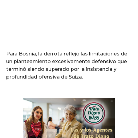
Para Bosnia, la derrota reflejó las limitaciones de
un planteamiento excesivamente defensivo que
terminó siendo superado por la insistencia y
profundidad ofensiva de Suiza.