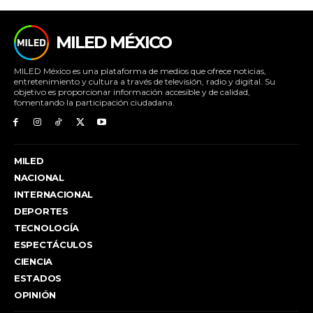
MILED MÉXICO
MILED México es una plataforma de medios que ofrece noticias,
entretenimiento y cultura a través de televisión, radio y digital. Su
objetivo es proporcionar información accesible y de calidad,
fomentando la participación ciudadana.
MILED
NACIONAL
INTERNACIONAL
DEPORTES
TECNOLOGÍA
ESPECTÁCULOS
CIENCIA
ESTADOS
OPINIÓN