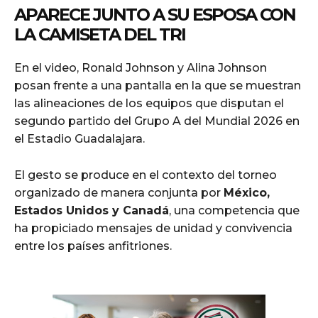
APARECE JUNTO A SU ESPOSA CON
LA CAMISETA DEL TRI
En el video, Ronald Johnson y Alina Johnson
posan frente a una pantalla en la que se muestran
las alineaciones de los equipos que disputan el
segundo partido del Grupo A del Mundial 2026 en
el Estadio Guadalajara.
El gesto se produce en el contexto del torneo
organizado de manera conjunta por
México,
Estados Unidos y Canadá
, una competencia que
ha propiciado mensajes de unidad y convivencia
entre los países anfitriones.