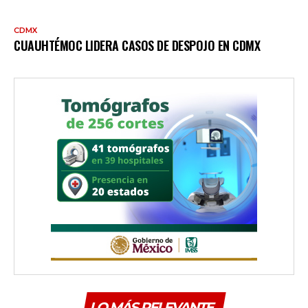
CDMX
CUAUHTÉMOC LIDERA CASOS DE DESPOJO EN CDMX
LO MÁS RELEVANTE