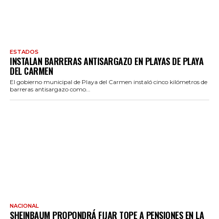
ESTADOS
INSTALAN BARRERAS ANTISARGAZO EN PLAYAS DE PLAYA
DEL CARMEN
El gobierno municipal de Playa del Carmen instaló cinco kilómetros de
barreras antisargazo como...
NACIONAL
SHEINBAUM PROPONDRÁ FIJAR TOPE A PENSIONES EN LA