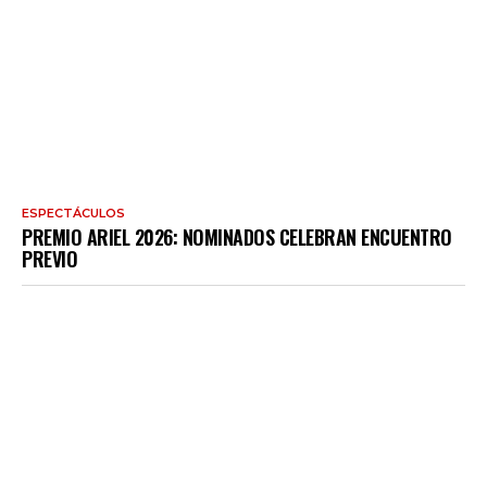
ESPECTÁCULOS
PREMIO ARIEL 2026: NOMINADOS CELEBRAN ENCUENTRO
PREVIO