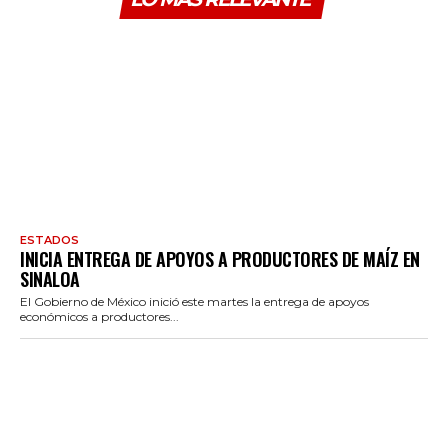
ESTADOS
INICIA ENTREGA DE APOYOS A PRODUCTORES DE MAÍZ EN
SINALOA
El Gobierno de México inició este martes la entrega de apoyos
económicos a productores...