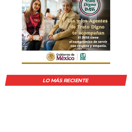
LO MÁS RECIENTE