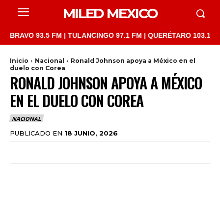
MILED MEXICO
RAVO 93.5 FM | TULANCINGO 97.1 FM | QUERÉTARO 103.1 FM | S
Inicio
Nacional
Ronald Johnson apoya a México en el
duelo con Corea
RONALD JOHNSON APOYA A MÉXICO
EN EL DUELO CON COREA
NACIONAL
PUBLICADO EN
18 JUNIO, 2026