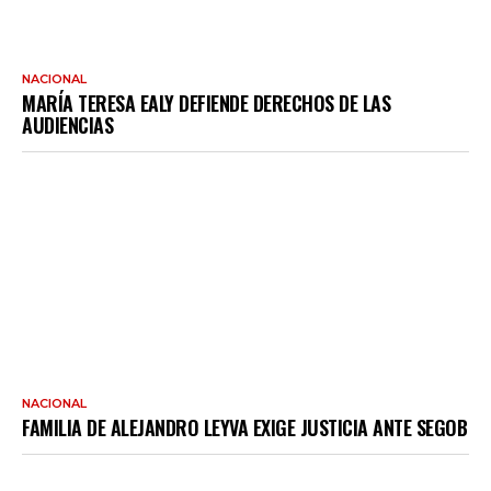
NACIONAL
MARÍA TERESA EALY DEFIENDE DERECHOS DE LAS
AUDIENCIAS
NACIONAL
FAMILIA DE ALEJANDRO LEYVA EXIGE JUSTICIA ANTE SEGOB