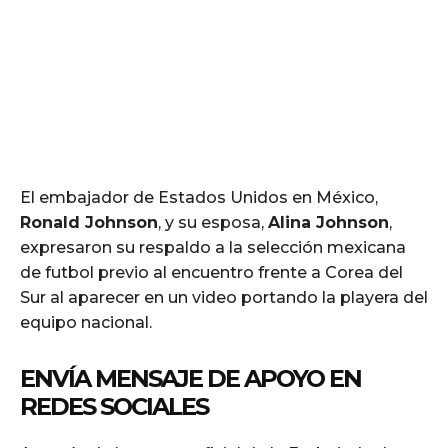
El embajador de Estados Unidos en México,
Ronald Johnson
, y su esposa,
Alina Johnson
,
expresaron su respaldo a la selección mexicana
de futbol previo al encuentro frente a Corea del
Sur al aparecer en un video portando la playera del
equipo nacional.
ENVÍA MENSAJE DE APOYO EN
REDES SOCIALES