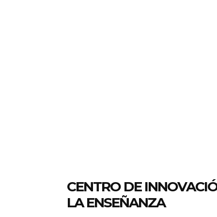
CENTRO DE INNOVACI
LA ENSEÑANZA