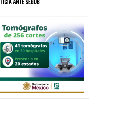
TICIA ANTE SEGOB