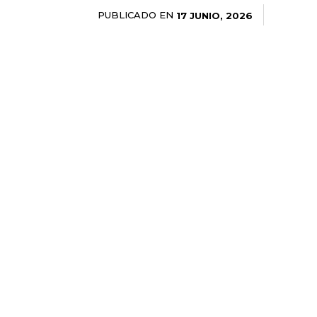
PUBLICADO EN
17 JUNIO, 2026