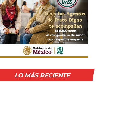
LO MÁS RECIENTE