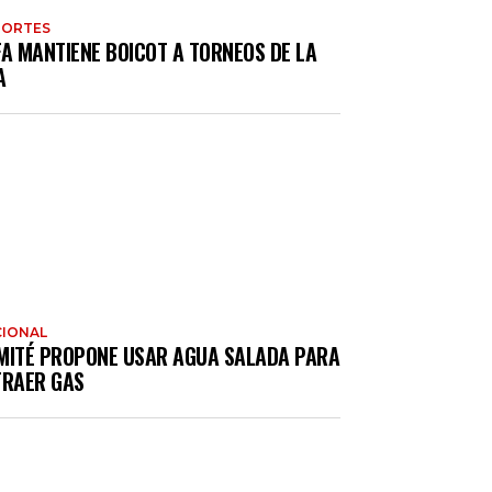
PORTES
FA MANTIENE BOICOT A TORNEOS DE LA
A
IONAL
MITÉ PROPONE USAR AGUA SALADA PARA
TRAER GAS