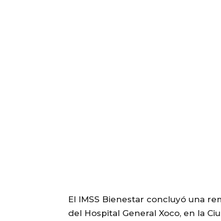
El IMSS Bienestar concluyó una re
del Hospital General Xoco, en la Ci