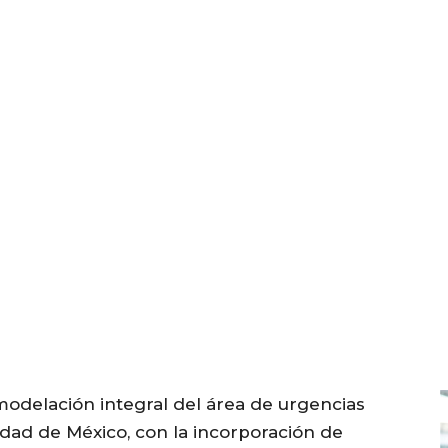
modelación integral del área de urgencias
udad de México, con la incorporación de