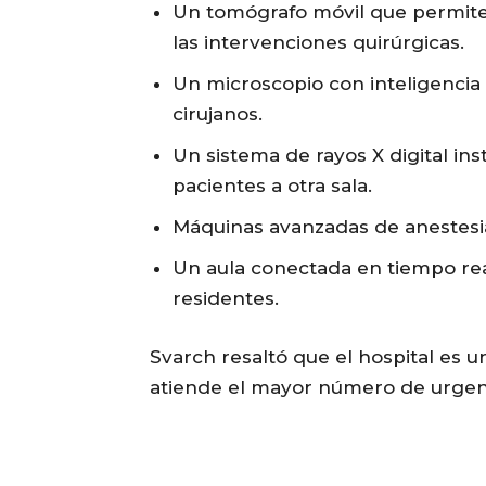
Un tomógrafo móvil que permite 
las intervenciones quirúrgicas.
Un microscopio con inteligencia a
cirujanos.
Un sistema de rayos X digital inst
pacientes a otra sala.
Máquinas avanzadas de anestesi
Un aula conectada en tiempo rea
residentes.
Svarch resaltó que el hospital es u
atiende el mayor número de urgenci