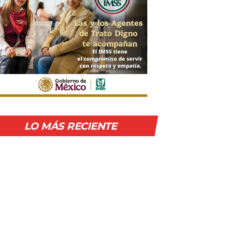
LO MÁS RECIENTE