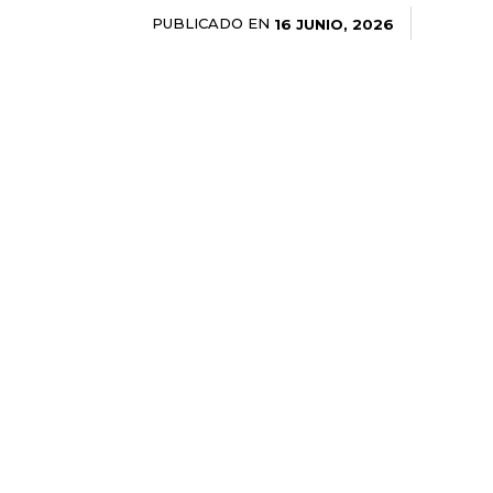
PUBLICADO EN
16 JUNIO, 2026