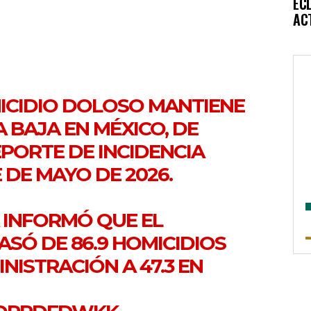
EC
AC
MICIDIO DOLOSO MANTIENE
 BAJA EN MÉXICO, DE
PORTE DE INCIDENCIA
E DE MAYO DE 2026.
 INFORMÓ QUE EL
ASÓ DE 86.9 HOMICIDIOS
INISTRACIÓN A 47.3 EN