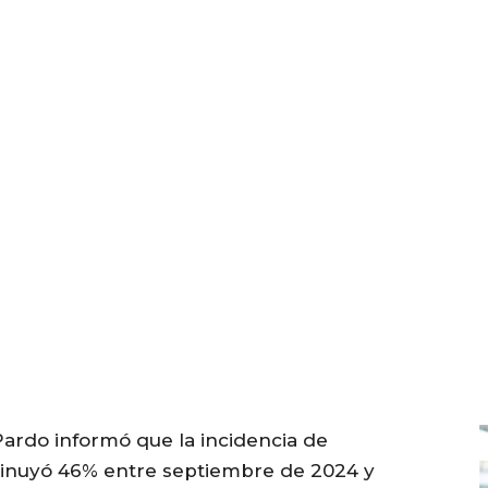
ardo informó que la incidencia de
minuyó 46% entre septiembre de 2024 y