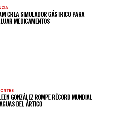
NCIA
AM CREA SIMULADOR GÁSTRICO PARA
ALUAR MEDICAMENTOS
PORTES
LEEN GONZÁLEZ ROMPE RÉCORD MUNDIAL
 AGUAS DEL ÁRTICO