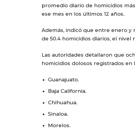
promedio diario de homicidios más
ese mes en los últimos 12 años.
Además, indicó que entre enero y 
de 50.4 homicidios diarios, el nive
Las autoridades detallaron que oc
homicidios dolosos registrados en
Guanajuato.
Baja California.
Chihuahua.
Sinaloa.
Morelos.