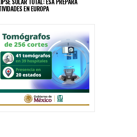
LIPSE SOLAR TOTAL: ESA PREPARA
TIVIDADES EN EUROPA