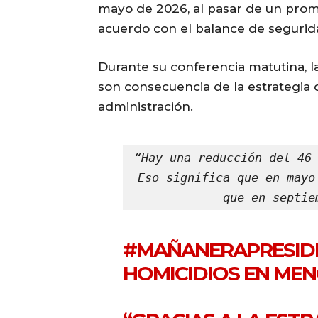
mayo de 2026, al pasar de un prome
acuerdo con el balance de segurid
Durante su conferencia matutina, 
son consecuencia de la estrategia
administración.
“Hay una reducción del 46 
Eso significa que en mayo
que en septie
#MAÑANERAPRESID
HOMICIDIOS EN MEN