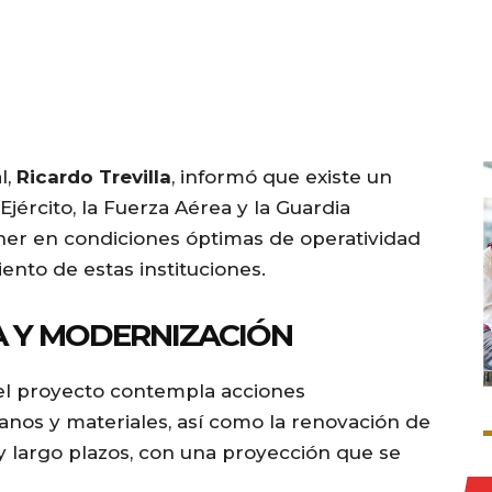
l,
Ricardo Trevilla
, informó que existe un
 Ejército, la Fuerza Aérea y la Guardia
ener en condiciones óptimas de operatividad
ento de estas instituciones.
A Y MODERNIZACIÓN
e el proyecto contempla acciones
nos y materiales, así como la renovación de
 y largo plazos, con una proyección que se