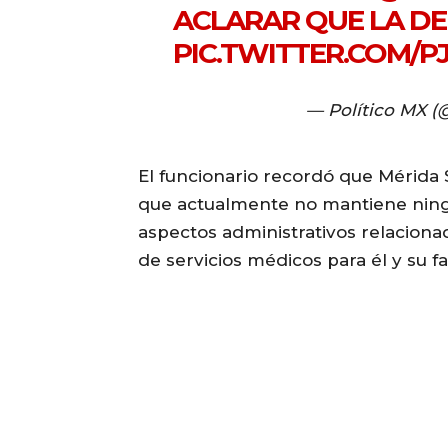
ACLARAR QUE LA DE
PIC.TWITTER.COM/
— Político MX (
El funcionario recordó que Mérida 
que actualmente no mantiene ningun
aspectos administrativos relaciona
de servicios médicos para él y su fa