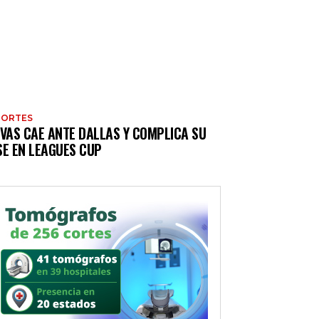
PORTES
IVAS CAE ANTE DALLAS Y COMPLICA SU
SE EN LEAGUES CUP