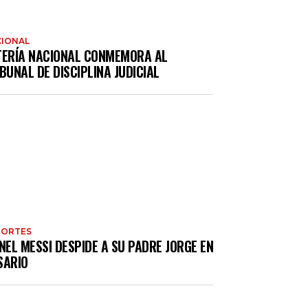
IONAL
TERÍA NACIONAL CONMEMORA AL
BUNAL DE DISCIPLINA JUDICIAL
PORTES
NEL MESSI DESPIDE A SU PADRE JORGE EN
SARIO