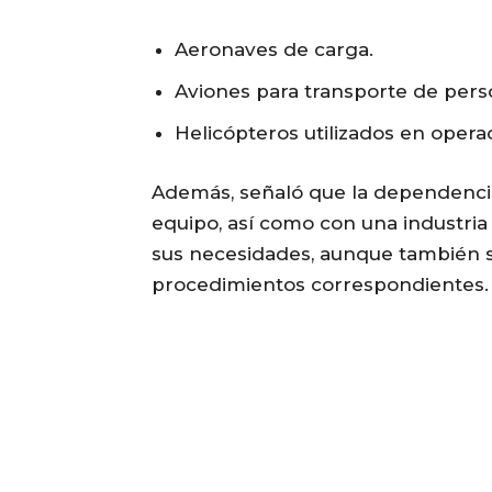
Aeronaves de carga.
Aviones para transporte de pers
Helicópteros utilizados en opera
Además, señaló que la dependencia
equipo, así como con una industria
sus necesidades, aunque también s
procedimientos correspondientes.