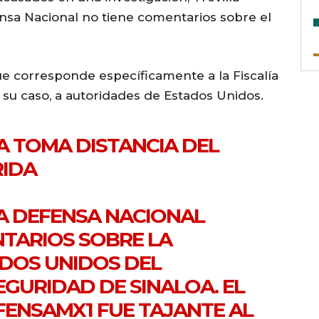
ensa Nacional no tiene comentarios sobre el
ue corresponde específicamente a la Fiscalía
 su caso, a autoridades de Estados Unidos.
LA TOMA DISTANCIA DEL
IDA
LA DEFENSA NACIONAL
NTARIOS SOBRE LA
DOS UNIDOS DEL
EGURIDAD DE SINALOA. EL
FENSAMX1
FUE TAJANTE AL