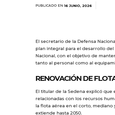
PUBLICADO EN
16 JUNIO, 2026
El secretario de la Defensa Naciona
plan integral para el desarrollo del
Nacional, con el objetivo de mant
tanto al personal como al equipami
RENOVACIÓN DE FLOT
El titular de la Sedena explicó qu
relacionadas con los recursos huma
la flota aérea en el corto, mediano
extiende hasta 2050.