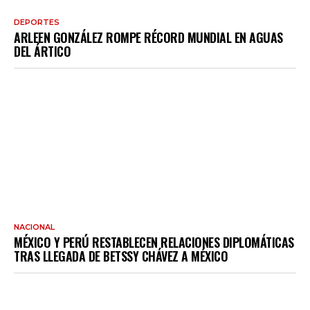
DEPORTES
ARLEEN GONZÁLEZ ROMPE RÉCORD MUNDIAL EN AGUAS
DEL ÁRTICO
NACIONAL
MÉXICO Y PERÚ RESTABLECEN RELACIONES DIPLOMÁTICAS
TRAS LLEGADA DE BETSSY CHÁVEZ A MÉXICO