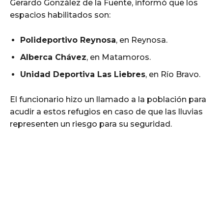
Gerardo González de la Fuente, informó que los
espacios habilitados son:
Polideportivo Reynosa
, en Reynosa.
Alberca Chávez
, en Matamoros.
Unidad Deportiva Las Liebres
, en Río Bravo.
El funcionario hizo un llamado a la población para
acudir a estos refugios en caso de que las lluvias
representen un riesgo para su seguridad.