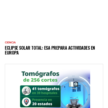
CIENCIA
ECLIPSE SOLAR TOTAL: ESA PREPARA ACTIVIDADES EN
EUROPA