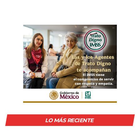
LO MÁS RECIENTE