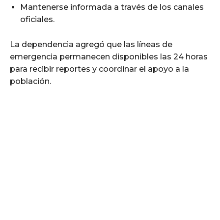
Mantenerse informada a través de los canales
oficiales.
La dependencia agregó que las líneas de
emergencia permanecen disponibles las 24 horas
para recibir reportes y coordinar el apoyo a la
población.