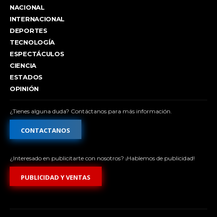
NACIONAL
INTERNACIONAL
DEPORTES
TECNOLOGÍA
ESPECTÁCULOS
CIENCIA
ESTADOS
OPINIÓN
¿Tienes alguna duda? Contáctanos para más información.
CONTACTANOS
¿Interesado en publicitarte con nosotros? ¡Hablemos de publicidad!
PUBLICIDAD Y VENTAS