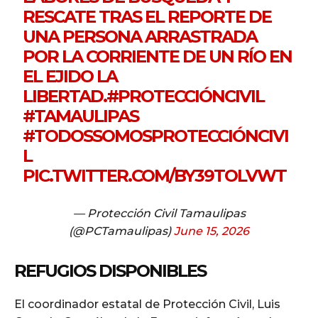
RESCATE TRAS EL REPORTE DE
UNA PERSONA ARRASTRADA
POR LA CORRIENTE DE UN RÍO EN
EL EJIDO LA
LIBERTAD.
#PROTECCIÓNCIVIL
#TAMAULIPAS
#TODOSSOMOSPROTECCIÓNCIVI
L
PIC.TWITTER.COM/BY39TOLVWT
— Protección Civil Tamaulipas
(@PCTamaulipas)
June 15, 2026
REFUGIOS DISPONIBLES
El coordinador estatal de Protección Civil, Luis