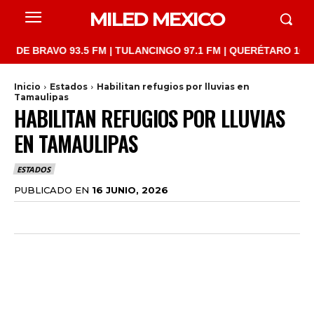
MILED MEXICO
BRAVO 93.5 FM | TULANCINGO 97.1 FM | QUERÉTARO 103.1 FM | 
Inicio
Estados
Habilitan refugios por lluvias en
Tamaulipas
HABILITAN REFUGIOS POR LLUVIAS
EN TAMAULIPAS
ESTADOS
PUBLICADO EN
16 JUNIO, 2026