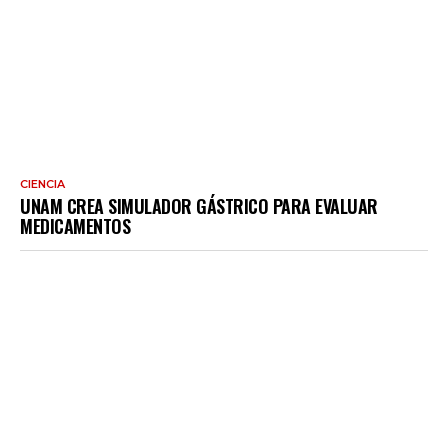
CIENCIA
UNAM CREA SIMULADOR GÁSTRICO PARA EVALUAR
MEDICAMENTOS