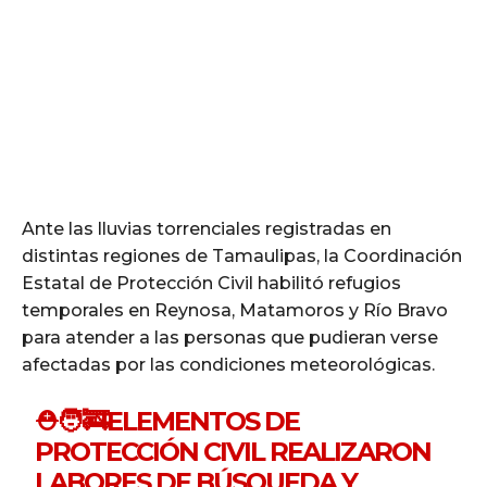
Ante las lluvias torrenciales registradas en
distintas regiones de Tamaulipas, la Coordinación
Estatal de Protección Civil habilitó refugios
temporales en Reynosa, Matamoros y Río Bravo
para atender a las personas que pudieran verse
afectadas por las condiciones meteorológicas.
⛑️🧑‍🚒ELEMENTOS DE
PROTECCIÓN CIVIL REALIZARON
LABORES DE BÚSQUEDA Y