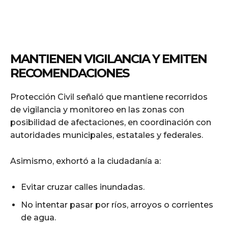
MANTIENEN VIGILANCIA Y EMITEN
RECOMENDACIONES
Protección Civil señaló que mantiene recorridos
de vigilancia y monitoreo en las zonas con
posibilidad de afectaciones, en coordinación con
autoridades municipales, estatales y federales.
Asimismo, exhortó a la ciudadanía a:
Evitar cruzar calles inundadas.
No intentar pasar por ríos, arroyos o corrientes
de agua.