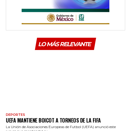
LO MÁS RELEVANTE
DEPORTES
UEFA MANTIENE BOICOT A TORNEOS DE LA FIFA
La Unión de Asociaciones Europeas de Futbol (UEFA) anunció este