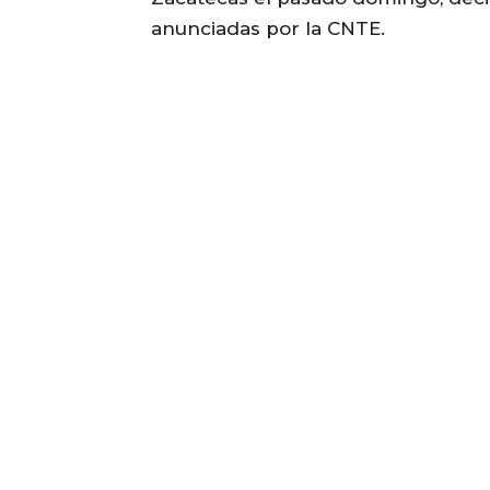
anunciadas por la CNTE.