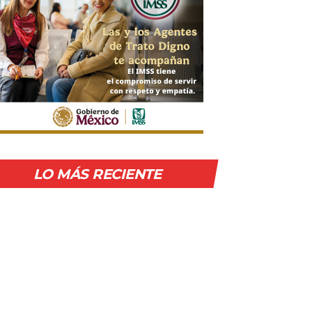
LO MÁS RECIENTE