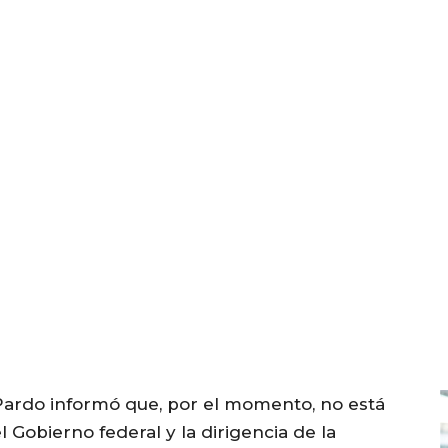
ardo informó que, por el momento, no está
 Gobierno federal y la dirigencia de la