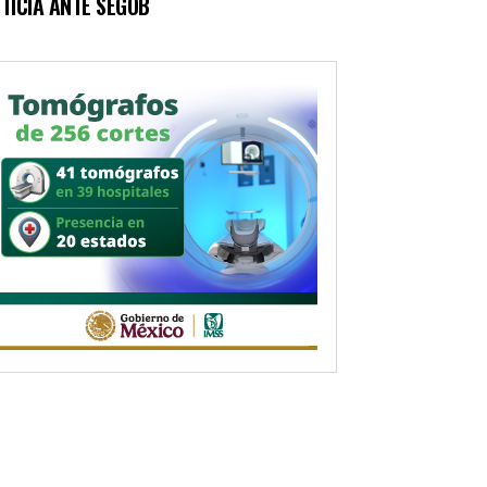
TICIA ANTE SEGOB