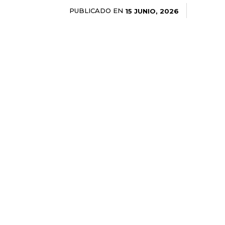
PUBLICADO EN
15 JUNIO, 2026