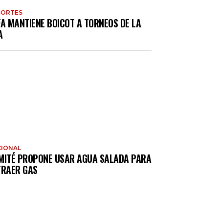
PORTES
FA MANTIENE BOICOT A TORNEOS DE LA
A
IONAL
MITÉ PROPONE USAR AGUA SALADA PARA
TRAER GAS