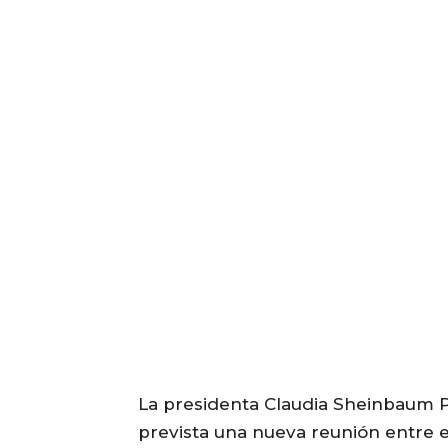
La presidenta Claudia Sheinbaum P
prevista una nueva reunión entre el