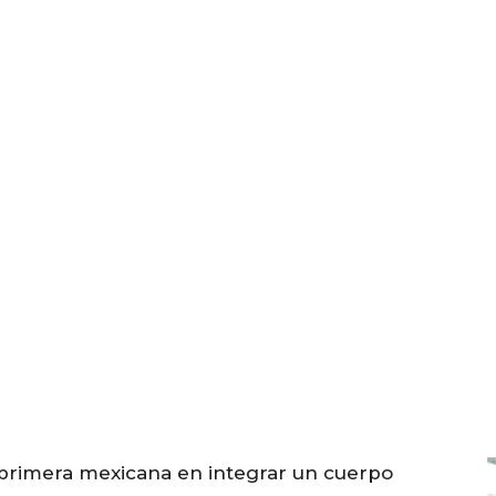
la primera mexicana en integrar un cuerpo