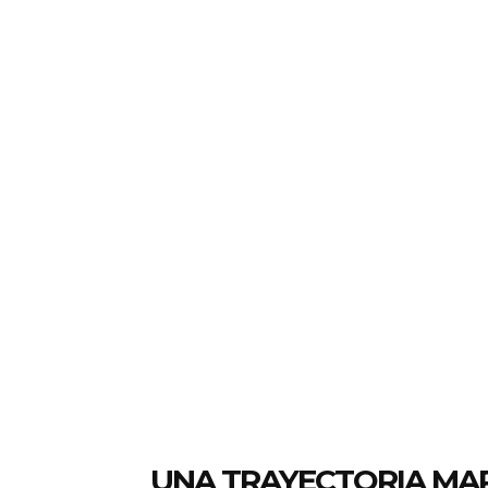
UNA TRAYECTORIA MA