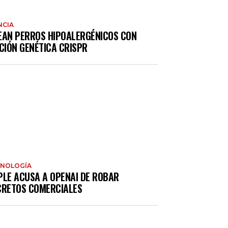
NCIA
EAN PERROS HIPOALERGÉNICOS CON
CIÓN GENÉTICA CRISPR
CNOLOGÍA
PLE ACUSA A OPENAI DE ROBAR
CRETOS COMERCIALES