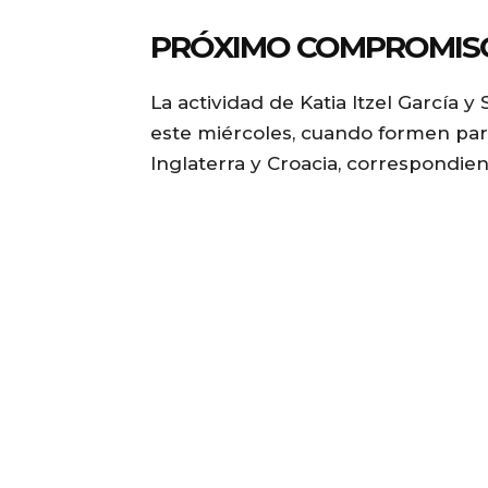
PRÓXIMO COMPROMISO
La actividad de Katia Itzel García 
este miércoles, cuando formen part
Inglaterra y Croacia, correspondien