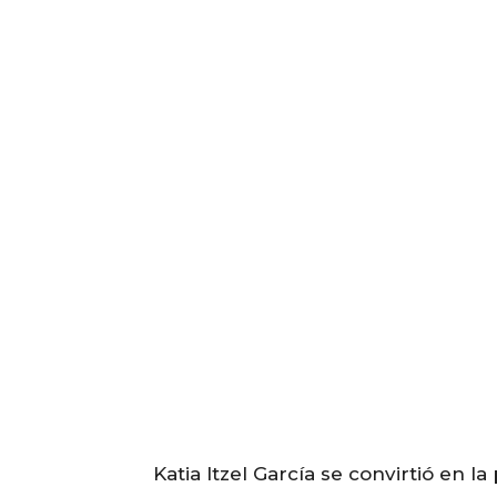
Katia Itzel García se convirtió en 