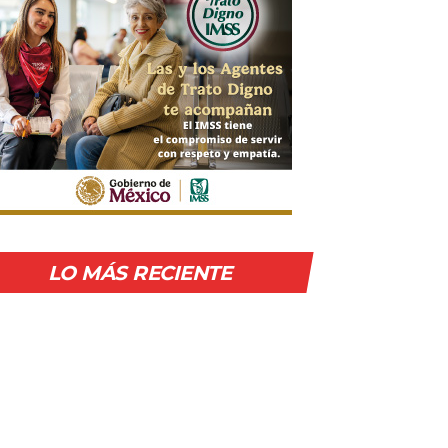
LO MÁS RECIENTE