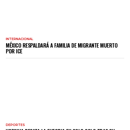
INTERNACIONAL
MÉXICO RESPALDARÁ A FAMILIA DE MIGRANTE MUERTO
POR ICE
DEPORTES