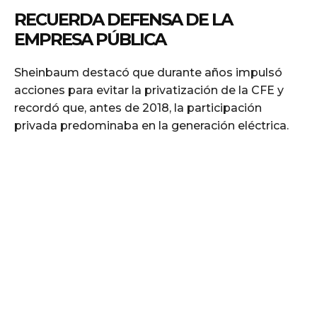
RECUERDA DEFENSA DE LA
EMPRESA PÚBLICA
Sheinbaum destacó que durante años impulsó
acciones para evitar la privatización de la CFE y
recordó que, antes de 2018, la participación
privada predominaba en la generación eléctrica.