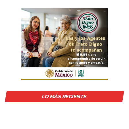
LO MÁS RECIENTE