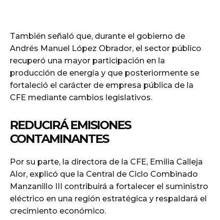
También señaló que, durante el gobierno de
Andrés Manuel López Obrador, el sector público
recuperó una mayor participación en la
producción de energía y que posteriormente se
fortaleció el carácter de empresa pública de la
CFE mediante cambios legislativos.
REDUCIRÁ EMISIONES
CONTAMINANTES
Por su parte, la directora de la CFE, Emilia Calleja
Alor, explicó que la Central de Ciclo Combinado
Manzanillo III contribuirá a fortalecer el suministro
eléctrico en una región estratégica y respaldará el
crecimiento económico.