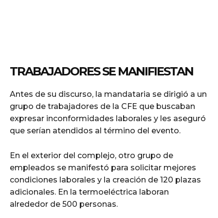
TRABAJADORES SE MANIFIESTAN
Antes de su discurso, la mandataria se dirigió a un
grupo de trabajadores de la CFE que buscaban
expresar inconformidades laborales y les aseguró
que serían atendidos al término del evento.
En el exterior del complejo, otro grupo de
empleados se manifestó para solicitar mejores
condiciones laborales y la creación de 120 plazas
adicionales. En la termoeléctrica laboran
alrededor de 500 personas.