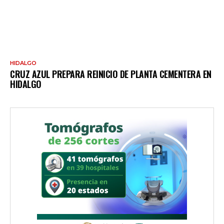
HIDALGO
CRUZ AZUL PREPARA REINICIO DE PLANTA CEMENTERA EN
HIDALGO