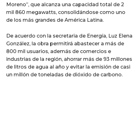
Moreno”, que alcanza una capacidad total de 2
mil 860 megawatts, consolidándose como uno
de los más grandes de América Latina.
De acuerdo con la secretaria de Energía, Luz Elena
González, la obra permitirá abastecer a más de
800 mil usuarios, además de comercios e
industrias de la región, ahorrar más de 93 millones
de litros de agua al año y evitar la emisión de casi
un millón de toneladas de dióxido de carbono.