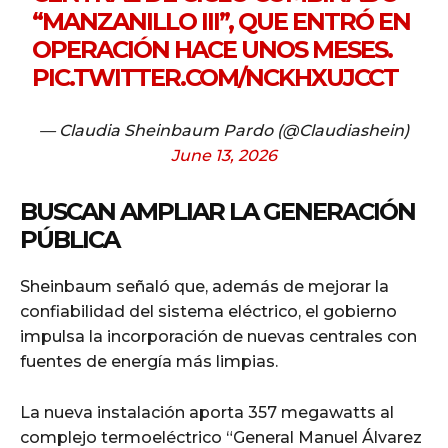
“MANZANILLO III”, QUE ENTRÓ EN
OPERACIÓN HACE UNOS MESES.
PIC.TWITTER.COM/NCKHXUJCCT
— Claudia Sheinbaum Pardo (@Claudiashein)
June 13, 2026
BUSCAN AMPLIAR LA GENERACIÓN
PÚBLICA
Sheinbaum señaló que, además de mejorar la
confiabilidad del sistema eléctrico, el gobierno
impulsa la incorporación de nuevas centrales con
fuentes de energía más limpias.
La nueva instalación aporta 357 megawatts al
complejo termoeléctrico “General Manuel Álvarez