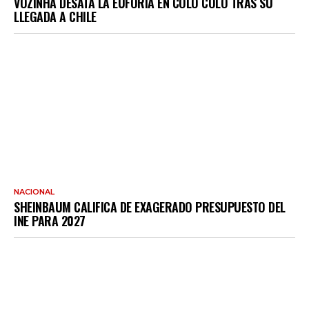
VOZINHA DESATA LA EUFORIA EN COLO COLO TRAS SU
LLEGADA A CHILE
NACIONAL
SHEINBAUM CALIFICA DE EXAGERADO PRESUPUESTO DEL
INE PARA 2027