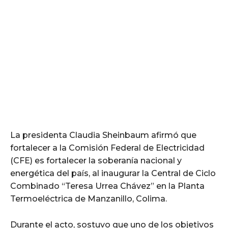
La presidenta Claudia Sheinbaum afirmó que
fortalecer a la Comisión Federal de Electricidad
(CFE) es fortalecer la soberanía nacional y
energética del país, al inaugurar la Central de Ciclo
Combinado “Teresa Urrea Chávez” en la Planta
Termoeléctrica de Manzanillo, Colima.
Durante el acto, sostuvo que uno de los objetivos