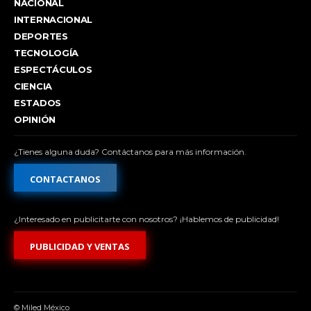
NACIONAL
INTERNACIONAL
DEPORTES
TECNOLOGÍA
ESPECTÁCULOS
CIENCIA
ESTADOS
OPINIÓN
¿Tienes alguna duda? Contáctanos para más información.
CONTACTANOS
¿Interesado en publicitarte con nosotros? ¡Hablemos de publicidad!
PUBLICIDAD Y VENTAS
© Miled México