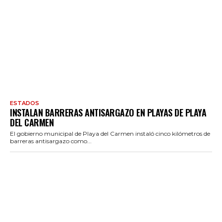
ESTADOS
INSTALAN BARRERAS ANTISARGAZO EN PLAYAS DE PLAYA
DEL CARMEN
El gobierno municipal de Playa del Carmen instaló cinco kilómetros de
barreras antisargazo como...