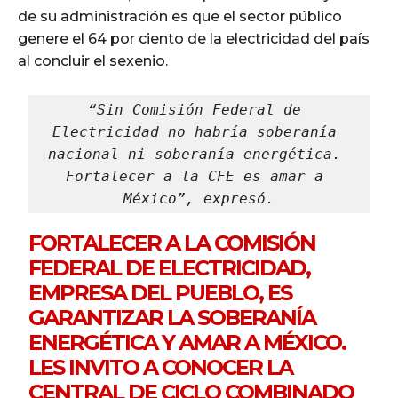
de su administración es que el sector público
genere el 64 por ciento de la electricidad del país
al concluir el sexenio.
“Sin Comisión Federal de 
Electricidad no habría soberanía 
nacional ni soberanía energética. 
Fortalecer a la CFE es amar a 
México”, expresó.
FORTALECER A LA COMISIÓN
FEDERAL DE ELECTRICIDAD,
EMPRESA DEL PUEBLO, ES
GARANTIZAR LA SOBERANÍA
ENERGÉTICA Y AMAR A MÉXICO.
LES INVITO A CONOCER LA
CENTRAL DE CICLO COMBINADO