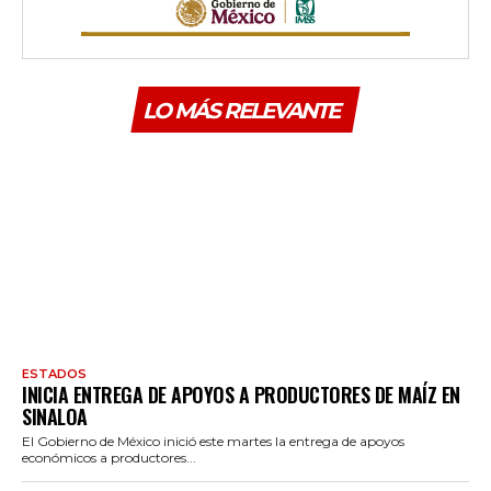
LO MÁS RELEVANTE
ESTADOS
INICIA ENTREGA DE APOYOS A PRODUCTORES DE MAÍZ EN
SINALOA
El Gobierno de México inició este martes la entrega de apoyos
económicos a productores...