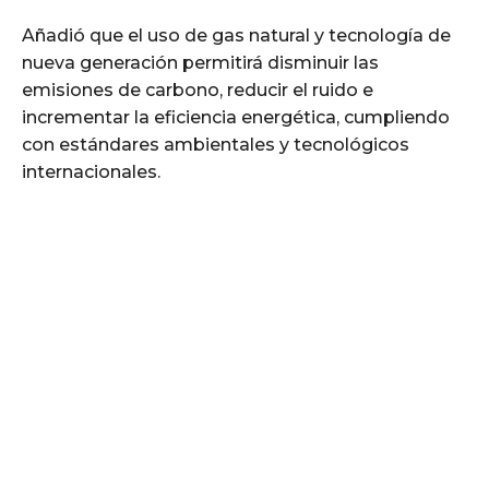
Añadió que el uso de gas natural y tecnología de
nueva generación permitirá disminuir las
emisiones de carbono, reducir el ruido e
incrementar la eficiencia energética, cumpliendo
con estándares ambientales y tecnológicos
internacionales.