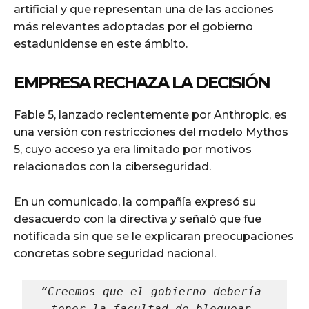
artificial y que representan una de las acciones
más relevantes adoptadas por el gobierno
estadunidense en este ámbito.
EMPRESA RECHAZA LA DECISIÓN
Fable 5, lanzado recientemente por Anthropic, es
una versión con restricciones del modelo Mythos
5, cuyo acceso ya era limitado por motivos
relacionados con la ciberseguridad.
En un comunicado, la compañía expresó su
desacuerdo con la directiva y señaló que fue
notificada sin que se le explicaran preocupaciones
concretas sobre seguridad nacional.
“Creemos que el gobierno debería 
tener la facultad de bloquear 