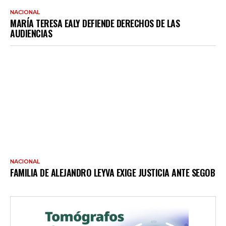
NACIONAL
MARÍA TERESA EALY DEFIENDE DERECHOS DE LAS
AUDIENCIAS
NACIONAL
FAMILIA DE ALEJANDRO LEYVA EXIGE JUSTICIA ANTE SEGOB