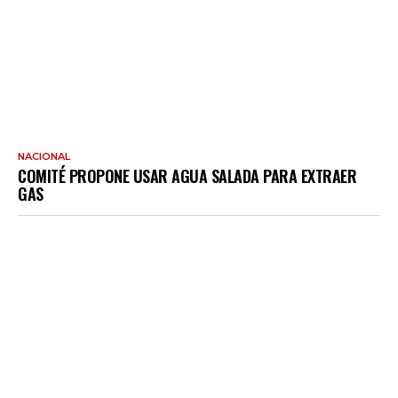
NACIONAL
COMITÉ PROPONE USAR AGUA SALADA PARA EXTRAER
GAS