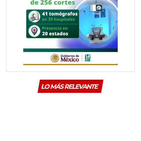
LO MÁS RELEVANTE