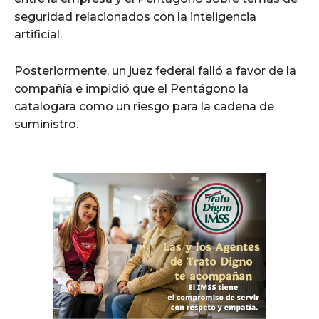
seguridad relacionados con la inteligencia
artificial.
Posteriormente, un juez federal falló a favor de la
compañía e impidió que el Pentágono la
catalogara como un riesgo para la cadena de
suministro.