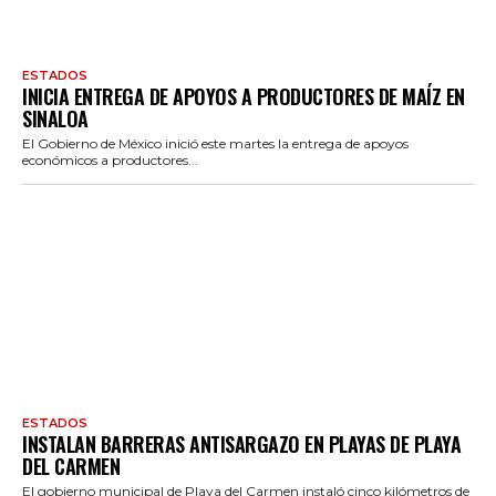
ESTADOS
INICIA ENTREGA DE APOYOS A PRODUCTORES DE MAÍZ EN
SINALOA
El Gobierno de México inició este martes la entrega de apoyos
económicos a productores...
ESTADOS
INSTALAN BARRERAS ANTISARGAZO EN PLAYAS DE PLAYA
DEL CARMEN
El gobierno municipal de Playa del Carmen instaló cinco kilómetros de