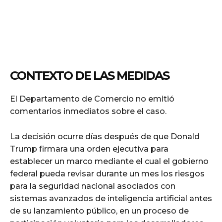
CONTEXTO DE LAS MEDIDAS
El Departamento de Comercio no emitió
comentarios inmediatos sobre el caso.
La decisión ocurre días después de que Donald
Trump firmara una orden ejecutiva para
establecer un marco mediante el cual el gobierno
federal pueda revisar durante un mes los riesgos
para la seguridad nacional asociados con
sistemas avanzados de inteligencia artificial antes
de su lanzamiento público, en un proceso de