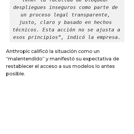
despliegues inseguros como parte de 
un proceso legal transparente, 
justo, claro y basado en hechos 
técnicos. Esta acción no se ajusta a 
esos principios”, indicó la empresa.
Anthropic calificó la situación como un
“malentendido” y manifestó su expectativa de
restablecer el acceso a sus modelos lo antes
posible.