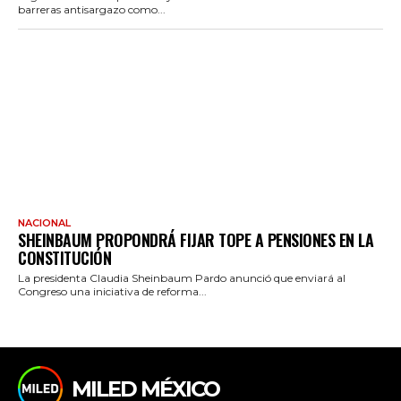
barreras antisargazo como...
NACIONAL
SHEINBAUM PROPONDRÁ FIJAR TOPE A PENSIONES EN LA
CONSTITUCIÓN
La presidenta Claudia Sheinbaum Pardo anunció que enviará al
Congreso una iniciativa de reforma...
MILED MÉXICO