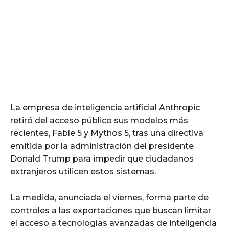
La empresa de inteligencia artificial Anthropic
retiró del acceso público sus modelos más
recientes, Fable 5 y Mythos 5, tras una directiva
emitida por la administración del presidente
Donald Trump para impedir que ciudadanos
extranjeros utilicen estos sistemas.
La medida, anunciada el viernes, forma parte de
controles a las exportaciones que buscan limitar
el acceso a tecnologías avanzadas de inteligencia