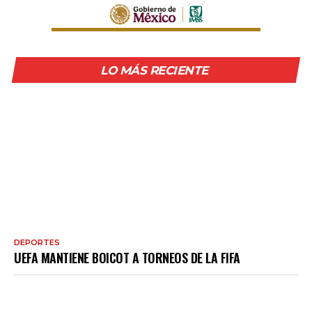
LO MÁS RECIENTE
DEPORTES
UEFA MANTIENE BOICOT A TORNEOS DE LA FIFA