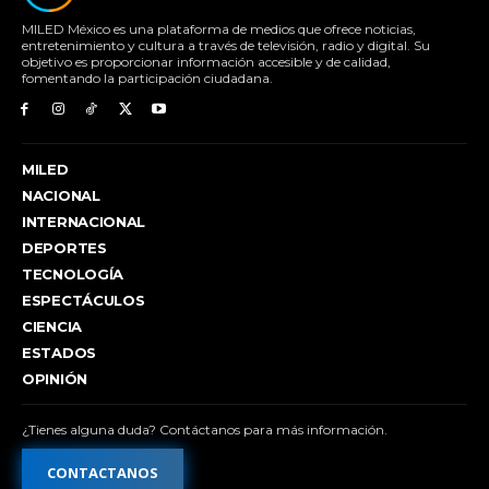
MILED México es una plataforma de medios que ofrece noticias,
entretenimiento y cultura a través de televisión, radio y digital. Su
objetivo es proporcionar información accesible y de calidad,
fomentando la participación ciudadana.
MILED
NACIONAL
INTERNACIONAL
DEPORTES
TECNOLOGÍA
ESPECTÁCULOS
CIENCIA
ESTADOS
OPINIÓN
¿Tienes alguna duda? Contáctanos para más información.
CONTACTANOS