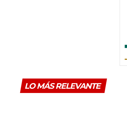
LO MÁS RELEVANTE