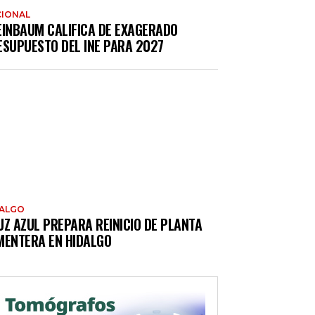
IONAL
EINBAUM CALIFICA DE EXAGERADO
ESUPUESTO DEL INE PARA 2027
DALGO
UZ AZUL PREPARA REINICIO DE PLANTA
MENTERA EN HIDALGO