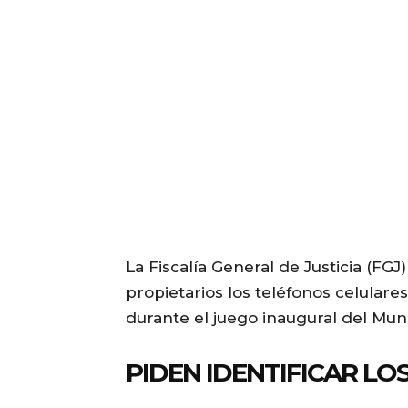
La Fiscalía General de Justicia (FG
propietarios los teléfonos celulare
durante el juego inaugural del Mun
PIDEN IDENTIFICAR L