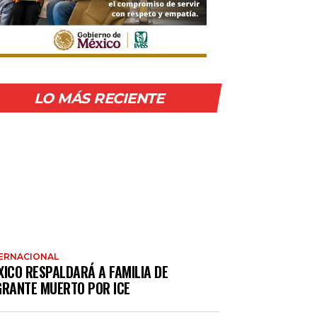
LO MÁS RECIENTE
ERNACIONAL
XICO RESPALDARÁ A FAMILIA DE
GRANTE MUERTO POR ICE