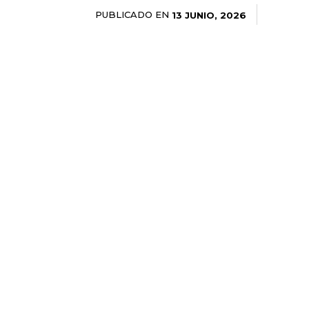
PUBLICADO EN
13 JUNIO, 2026