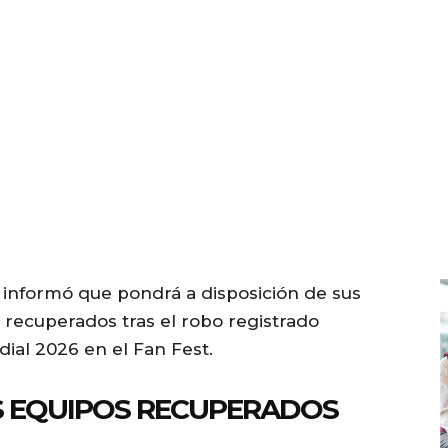
J) informó que pondrá a disposición de sus
s recuperados tras el robo registrado
dial 2026 en el Fan Fest.
OS EQUIPOS RECUPERADOS