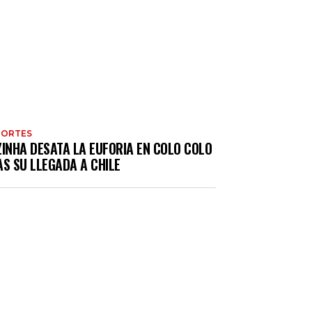
PORTES
ZINHA DESATA LA EUFORIA EN COLO COLO
S SU LLEGADA A CHILE