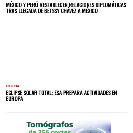
MÉXICO Y PERÚ RESTABLECEN RELACIONES DIPLOMÁTICAS
TRAS LLEGADA DE BETSSY CHÁVEZ A MÉXICO
CIENCIA
ECLIPSE SOLAR TOTAL: ESA PREPARA ACTIVIDADES EN
EUROPA