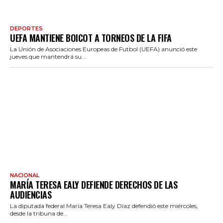
DEPORTES
UEFA MANTIENE BOICOT A TORNEOS DE LA FIFA
La Unión de Asociaciones Europeas de Futbol (UEFA) anunció este
jueves que mantendrá su...
NACIONAL
MARÍA TERESA EALY DEFIENDE DERECHOS DE LAS
AUDIENCIAS
La diputada federal María Teresa Ealy Díaz defendió este miércoles,
desde la tribuna de...