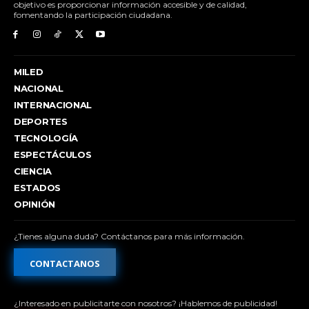
objetivo es proporcionar información accesible y de calidad,
fomentando la participación ciudadana.
MILED
NACIONAL
INTERNACIONAL
DEPORTES
TECNOLOGÍA
ESPECTÁCULOS
CIENCIA
ESTADOS
OPINIÓN
¿Tienes alguna duda? Contáctanos para más información.
CONTACTANOS
¿Interesado en publicitarte con nosotros? ¡Hablemos de publicidad!