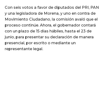
Con seis votos a favor de diputados del PRI, PAN
y una legisladora de Morena, y uno en contra de
Movimiento Ciudadano, la comisión avaló que el
proceso continúe. Ahora, el gobernador contará
con un plazo de 15 días hábiles, hasta el 23 de
junio, para presentar su declaración de manera
presencial, por escrito o mediante un
representante legal.