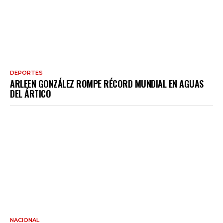
DEPORTES
ARLEEN GONZÁLEZ ROMPE RÉCORD MUNDIAL EN AGUAS
DEL ÁRTICO
NACIONAL