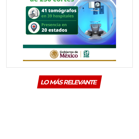
LO MÁS RELEVANTE