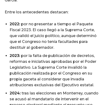
García.
Entre los antecedentes destacan:
2022:
por no presentar a tiempo el Paquete
Fiscal 2023. El caso llegó a la Suprema Corte,
que validó el juicio político, aunque determinó
que el Congreso no tenía facultades para
destituir al gobernador.
2023:
por la falta de publicación de decretos,
reformas e iniciativas aprobadas por el Poder
Legislativo. La Suprema Corte invalidó la
publicación realizada por el Congreso en su
propia gaceta al considerar que invadía
atribuciones exclusivas del Ejecutivo estatal.
2024:
tras las elecciones en Monterrey, cuando
se acusó al mandatario de intervenir en el
proceso electoral mediante el presunto uso