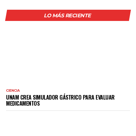
LO MÁS RECIENTE
CIENCIA
UNAM CREA SIMULADOR GÁSTRICO PARA EVALUAR
MEDICAMENTOS