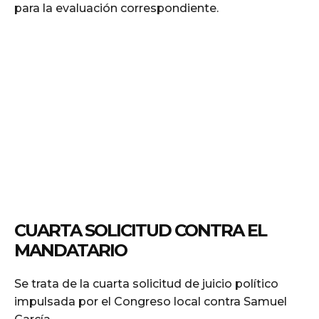
para la evaluación correspondiente.
CUARTA SOLICITUD CONTRA EL
MANDATARIO
Se trata de la cuarta solicitud de juicio político
impulsada por el Congreso local contra Samuel