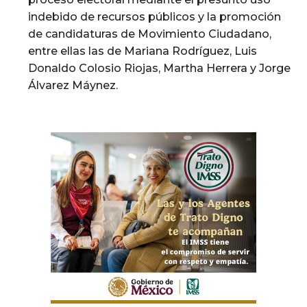
indebido de recursos públicos y la promoción
de candidaturas de Movimiento Ciudadano,
entre ellas las de Mariana Rodríguez, Luis
Donaldo Colosio Riojas, Martha Herrera y Jorge
Álvarez Máynez.