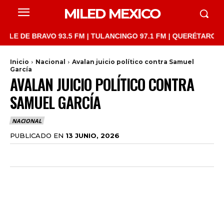
MILED MEXICO
E BRAVO 93.5 FM | TULANCINGO 97.1 FM | QUERÉTARO 103.1 FM 
Inicio
Nacional
Avalan juicio político contra Samuel
García
AVALAN JUICIO POLÍTICO CONTRA
SAMUEL GARCÍA
NACIONAL
PUBLICADO EN
13 JUNIO, 2026