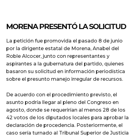
MORENA PRESENTÓ LA SOLICITUD
La petición fue promovida el pasado 8 de junio
por la dirigente estatal de Morena, Anabel del
Roble Alcocer, junto con representantes y
aspirantes a la gubernatura del partido, quienes
basaron su solicitud en información periodística
sobre el presunto manejo irregular de recursos.
De acuerdo con el procedimiento previsto, el
asunto podría llegar al pleno del Congreso en
agosto, donde se requerirían al menos 28 de los
42 votos de los diputados locales para aprobar la
declaración de procedencia. Posteriormente, el
caso sería turnado al Tribunal Superior de Justicia