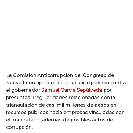
La Comisión Anticorrupción del Congreso de
Nuevo León aprobó iniciar un juicio político contra
el gobernador
Samuel García Sepúlved
a por
presuntas irregularidades relacionadas con la
triangulación de casi mil millones de pesos en
recursos públicos hacia empresas vinculadas con
el mandatario, además de posibles actos de
corrupción.