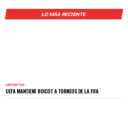
LO MÁS RECIENTE
DEPORTES
UEFA MANTIENE BOICOT A TORNEOS DE LA FIFA