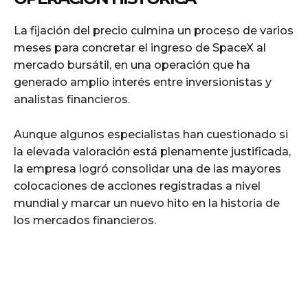
La fijación del precio culmina un proceso de varios
meses para concretar el ingreso de SpaceX al
mercado bursátil, en una operación que ha
generado amplio interés entre inversionistas y
analistas financieros.
Aunque algunos especialistas han cuestionado si
la elevada valoración está plenamente justificada,
la empresa logró consolidar una de las mayores
colocaciones de acciones registradas a nivel
mundial y marcar un nuevo hito en la historia de
los mercados financieros.