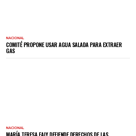
NACIONAL
COMITÉ PROPONE USAR AGUA SALADA PARA EXTRAER
GAS
NACIONAL
MARÍA TERESA EALY DEFIENDE DERECHOS DE LAS