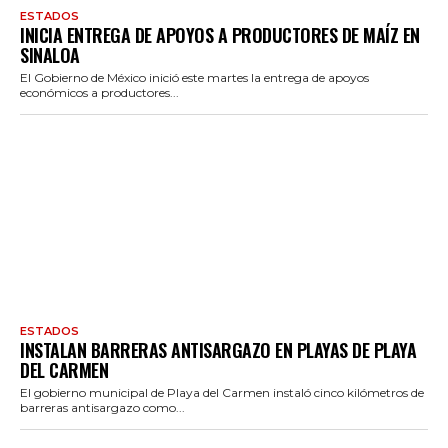
ESTADOS
INICIA ENTREGA DE APOYOS A PRODUCTORES DE MAÍZ EN
SINALOA
El Gobierno de México inició este martes la entrega de apoyos
económicos a productores...
ESTADOS
INSTALAN BARRERAS ANTISARGAZO EN PLAYAS DE PLAYA
DEL CARMEN
El gobierno municipal de Playa del Carmen instaló cinco kilómetros de
barreras antisargazo como...