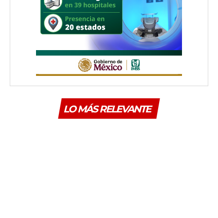
LO MÁS RELEVANTE