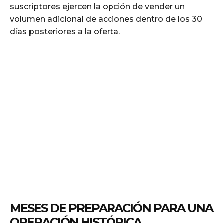
suscriptores ejercen la opción de vender un
volumen adicional de acciones dentro de los 30
días posteriores a la oferta.
MESES DE PREPARACIÓN PARA UNA
OPERACIÓN HISTÓRICA