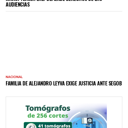
AUDIENCIAS
NACIONAL
FAMILIA DE ALEJANDRO LEYVA EXIGE JUSTICIA ANTE SEGOB