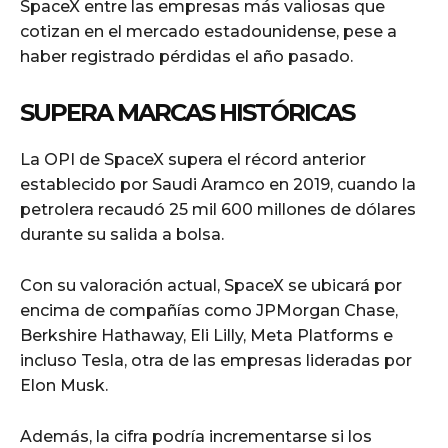
SpaceX entre las empresas más valiosas que
cotizan en el mercado estadounidense, pese a
haber registrado pérdidas el año pasado.
SUPERA MARCAS HISTÓRICAS
La OPI de SpaceX supera el récord anterior
establecido por Saudi Aramco en 2019, cuando la
petrolera recaudó 25 mil 600 millones de dólares
durante su salida a bolsa.
Con su valoración actual, SpaceX se ubicará por
encima de compañías como JPMorgan Chase,
Berkshire Hathaway, Eli Lilly, Meta Platforms e
incluso Tesla, otra de las empresas lideradas por
Elon Musk.
Además, la cifra podría incrementarse si los