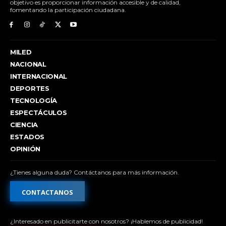
objetivo es proporcionar información accesible y de calidad,
fomentando la participación ciudadana.
MILED
NACIONAL
INTERNACIONAL
DEPORTES
TECNOLOGÍA
ESPECTÁCULOS
CIENCIA
ESTADOS
OPINIÓN
¿Tienes alguna duda? Contáctanos para más información.
CONTACTANOS
¿Interesado en publicitarte con nosotros? ¡Hablemos de publicidad!