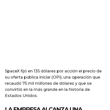
SpaceX fijó en 135 dólares por acción el precio de
su oferta pública inicial (OPI), una operación que
recaudó 75 mil millones de dólares y que se
convirtió en la más grande en la historia de
Estados Unidos.
LA EMPRESA ALCANZA UNA