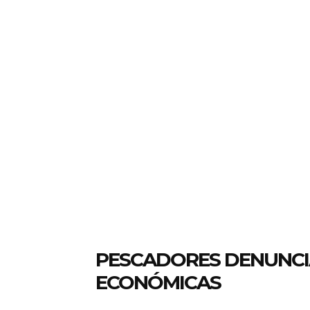
PESCADORES DENUNCI
ECONÓMICAS