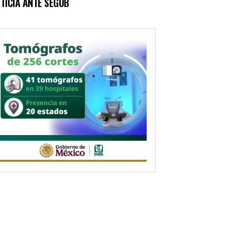
TICIA ANTE SEGOB