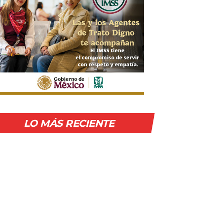
LO MÁS RECIENTE