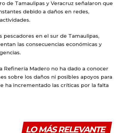
ro de Tamaulipas y Veracruz señalaron que
stantes debido a daños en redes,
actividades.
s pescadores en el sur de Tamaulipas,
rentan las consecuencias económicas y
gencias.
la Refinería Madero no ha dado a conocer
es sobre los daños ni posibles apoyos para
e ha incrementado las críticas por la falta
LO MÁS RELEVANTE