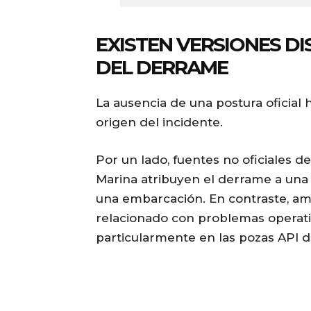
EXISTEN VERSIONES DI
DEL DERRAME
La ausencia de una postura oficial
origen del incidente.
Por un lado, fuentes no oficiales d
Marina atribuyen el derrame a una
una embarcación. En contraste, am
relacionado con problemas operativ
particularmente en las pozas API d