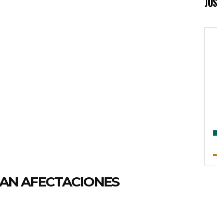
JUS
AN AFECTACIONES