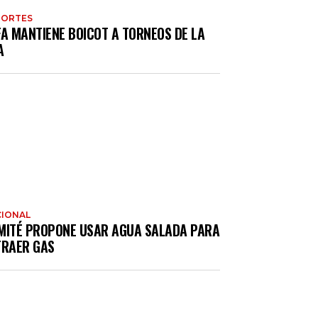
PORTES
FA MANTIENE BOICOT A TORNEOS DE LA
A
IONAL
MITÉ PROPONE USAR AGUA SALADA PARA
TRAER GAS