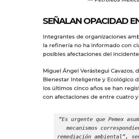
SEÑALAN OPACIDAD EN
Integrantes de organizaciones amb
la refinería no ha informado con cla
posibles afectaciones del incidente
Miguel Ángel Verástegui Cavazos, d
Bienestar Inteligente y Ecológico
los últimos cinco años se han regi
con afectaciones de entre cuatro y
“Es urgente que Pemex asum
mecanismos correspondie
remediación ambiental”, se