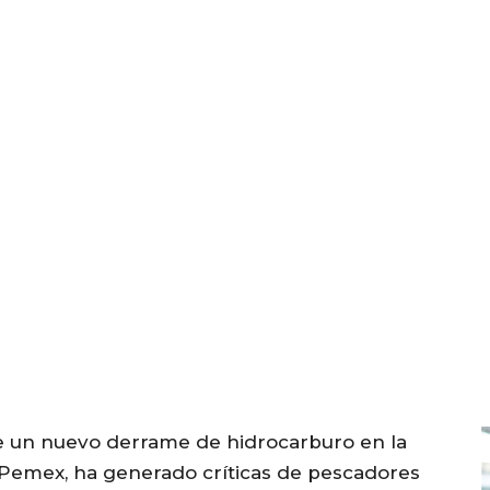
bre un nuevo derrame de hidrocarburo en la
e Pemex, ha generado críticas de pescadores