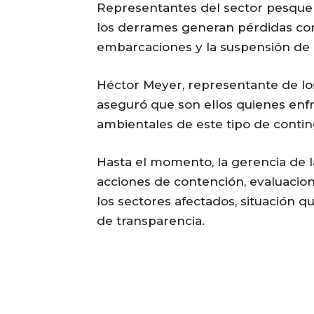
Representantes del sector pesque
los derrames generan pérdidas con
embarcaciones y la suspensión de 
Héctor Meyer, representante de lo
aseguró que son ellos quienes enf
ambientales de este tipo de contin
Hasta el momento, la gerencia de 
acciones de contención, evaluacion
los sectores afectados, situación qu
de transparencia.