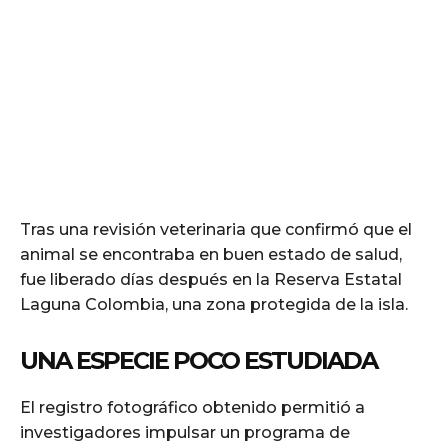
Tras una revisión veterinaria que confirmó que el
animal se encontraba en buen estado de salud,
fue liberado días después en la Reserva Estatal
Laguna Colombia, una zona protegida de la isla.
UNA ESPECIE POCO ESTUDIADA
El registro fotográfico obtenido permitió a
investigadores impulsar un programa de