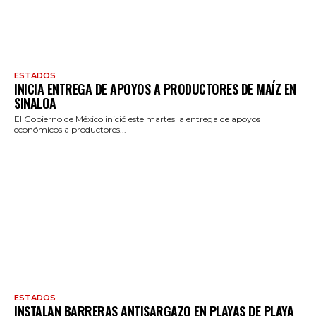
ESTADOS
INICIA ENTREGA DE APOYOS A PRODUCTORES DE MAÍZ EN
SINALOA
El Gobierno de México inició este martes la entrega de apoyos
económicos a productores...
ESTADOS
INSTALAN BARRERAS ANTISARGAZO EN PLAYAS DE PLAYA