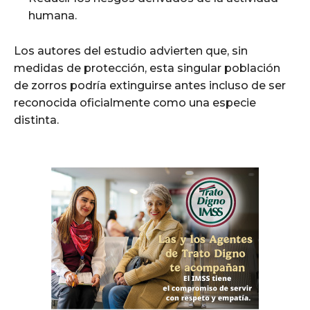
humana.
Los autores del estudio advierten que, sin
medidas de protección, esta singular población
de zorros podría extinguirse antes incluso de ser
reconocida oficialmente como una especie
distinta.