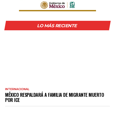
LO MÁS RECIENTE
INTERNACIONAL
MÉXICO RESPALDARÁ A FAMILIA DE MIGRANTE MUERTO
POR ICE