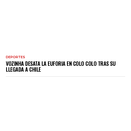
DEPORTES
VOZINHA DESATA LA EUFORIA EN COLO COLO TRAS SU
LLEGADA A CHILE