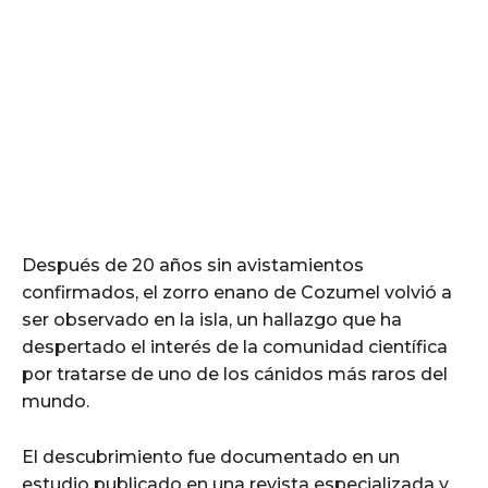
Después de 20 años sin avistamientos
confirmados, el zorro enano de Cozumel volvió a
ser observado en la isla, un hallazgo que ha
despertado el interés de la comunidad científica
por tratarse de uno de los cánidos más raros del
mundo.
El descubrimiento fue documentado en un
estudio publicado en una revista especializada y