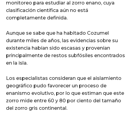
monitoreo para estudiar al zorro enano, cuya
clasificación científica aún no está
completamente definida.
Aunque se sabe que ha habitado Cozumel
durante miles de años, las evidencias sobre su
existencia habían sido escasas y provenían
principalmente de restos subfósiles encontrados
en la isla.
Los especialistas consideran que el aislamiento
geográfico pudo favorecer un proceso de
enanismo evolutivo, por lo que estiman que este
zorro mide entre 60 y 80 por ciento del tamaño
del zorro gris continental.