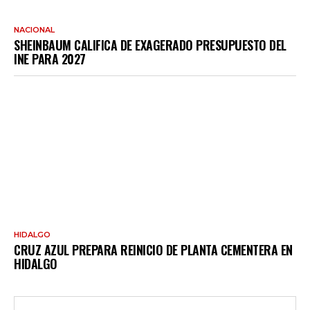
NACIONAL
SHEINBAUM CALIFICA DE EXAGERADO PRESUPUESTO DEL
INE PARA 2027
HIDALGO
CRUZ AZUL PREPARA REINICIO DE PLANTA CEMENTERA EN
HIDALGO