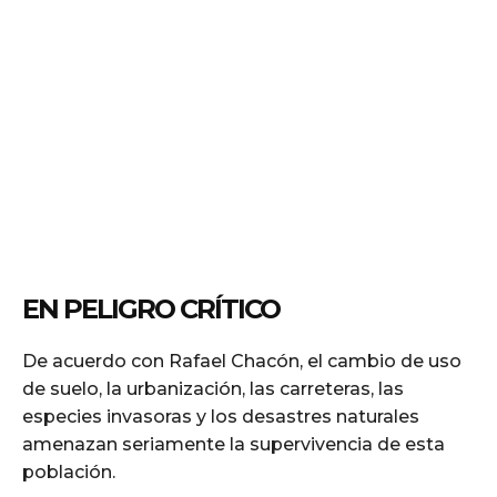
EN PELIGRO CRÍTICO
De acuerdo con Rafael Chacón, el cambio de uso
de suelo, la urbanización, las carreteras, las
especies invasoras y los desastres naturales
amenazan seriamente la supervivencia de esta
población.