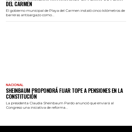
DEL CARMEN
El gobierno municipal de Playa del Carmen instaló cinco kilómetros de
barreras antisargazo como...
NACIONAL
SHEINBAUM PROPONDRÁ FIJAR TOPE A PENSIONES EN LA
CONSTITUCIÓN
La presidenta Claudia Sheinbaum Pardo anunció que enviará al
Congreso una iniciativa de reforma...