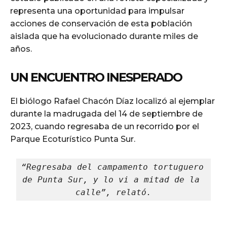
representa una oportunidad para impulsar
acciones de conservación de esta población
aislada que ha evolucionado durante miles de
años.
UN ENCUENTRO INESPERADO
El biólogo Rafael Chacón Díaz localizó al ejemplar
durante la madrugada del 14 de septiembre de
2023, cuando regresaba de un recorrido por el
Parque Ecoturístico Punta Sur.
“Regresaba del campamento tortuguero 
de Punta Sur, y lo vi a mitad de la 
calle”, relató.