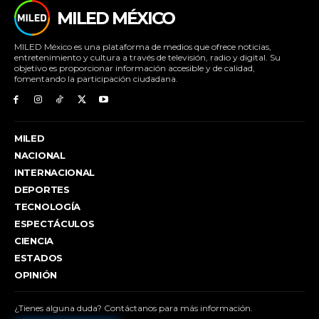
MILED MÉXICO
MILED México es una plataforma de medios que ofrece noticias,
entretenimiento y cultura a través de televisión, radio y digital. Su
objetivo es proporcionar información accesible y de calidad,
fomentando la participación ciudadana.
MILED
NACIONAL
INTERNACIONAL
DEPORTES
TECNOLOGÍA
ESPECTÁCULOS
CIENCIA
ESTADOS
OPINIÓN
¿Tienes alguna duda? Contáctanos para más información.