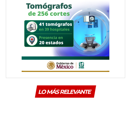
LO MÁS RELEVANTE