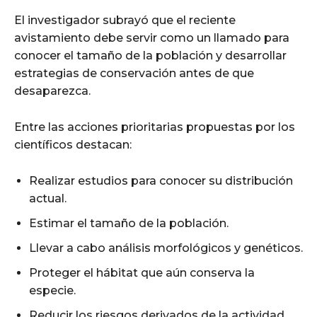
El investigador subrayó que el reciente
avistamiento debe servir como un llamado para
conocer el tamaño de la población y desarrollar
estrategias de conservación antes de que
desaparezca.
Entre las acciones prioritarias propuestas por los
científicos destacan:
Realizar estudios para conocer su distribución
actual.
Estimar el tamaño de la población.
Llevar a cabo análisis morfológicos y genéticos.
Proteger el hábitat que aún conserva la
especie.
Reducir los riesgos derivados de la actividad