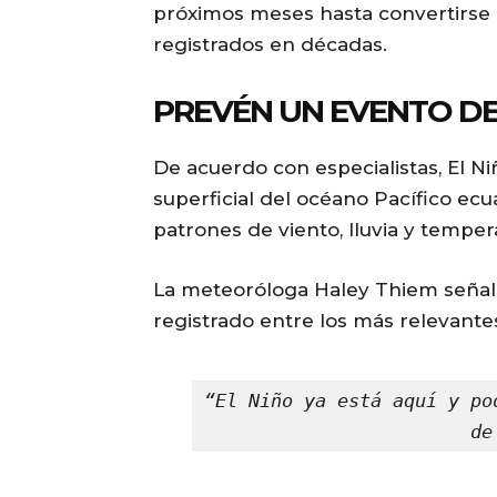
próximos meses hasta convertirse 
registrados en décadas.
PREVÉN UN EVENTO D
De acuerdo con especialistas, El 
superficial del océano Pacífico ecua
patrones de viento, lluvia y tempe
La meteoróloga Haley Thiem señal
registrado entre los más relevantes
“El Niño ya está aquí y po
de