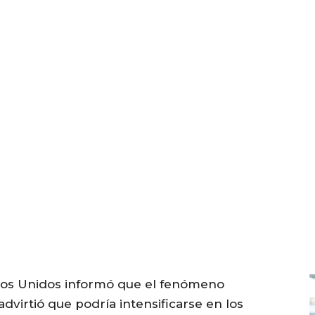
dos Unidos informó que el fenómeno
virtió que podría intensificarse en los