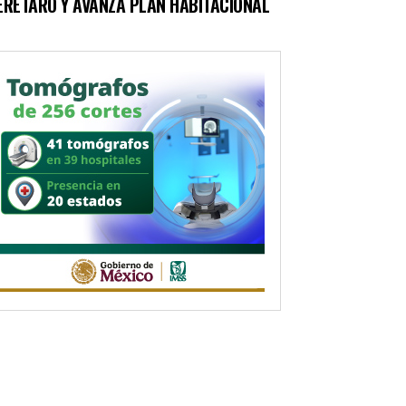
ERÉTARO Y AVANZA PLAN HABITACIONAL