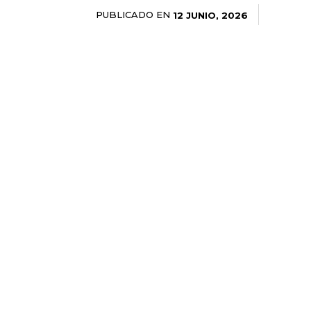
PUBLICADO EN
12 JUNIO, 2026