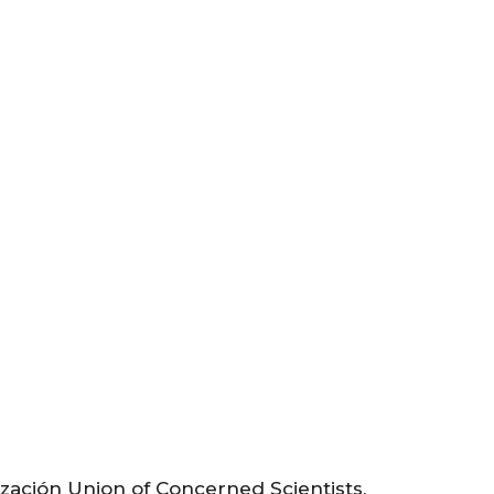
ización Union of Concerned Scientists,