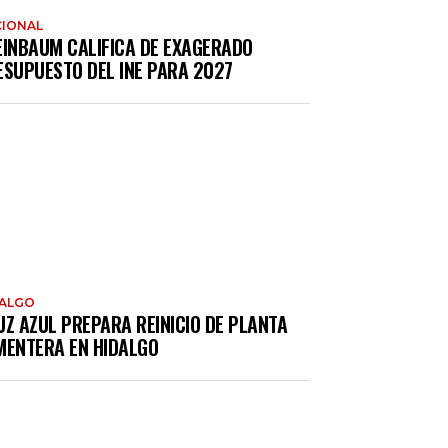
IONAL
EINBAUM CALIFICA DE EXAGERADO
ESUPUESTO DEL INE PARA 2027
DALGO
UZ AZUL PREPARA REINICIO DE PLANTA
MENTERA EN HIDALGO