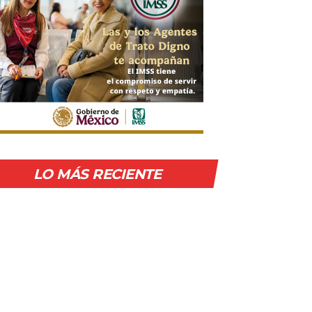
LO MÁS RECIENTE