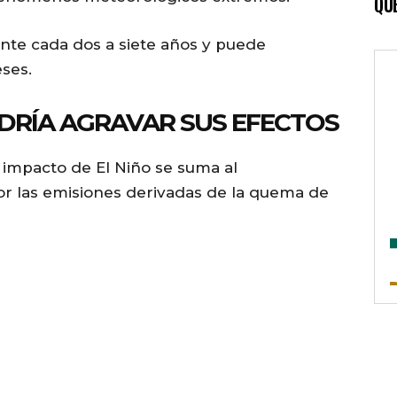
QU
e cada dos a siete años y puede
ses.
DRÍA AGRAVAR SUS EFECTOS
l impacto de El Niño se suma al
r las emisiones derivadas de la quema de