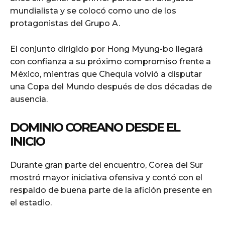
mundialista y se colocó como uno de los
protagonistas del Grupo A.
El conjunto dirigido por Hong Myung-bo llegará
con confianza a su próximo compromiso frente a
México, mientras que Chequia volvió a disputar
una Copa del Mundo después de dos décadas de
ausencia.
DOMINIO COREANO DESDE EL
INICIO
Durante gran parte del encuentro, Corea del Sur
mostró mayor iniciativa ofensiva y contó con el
respaldo de buena parte de la afición presente en
el estadio.