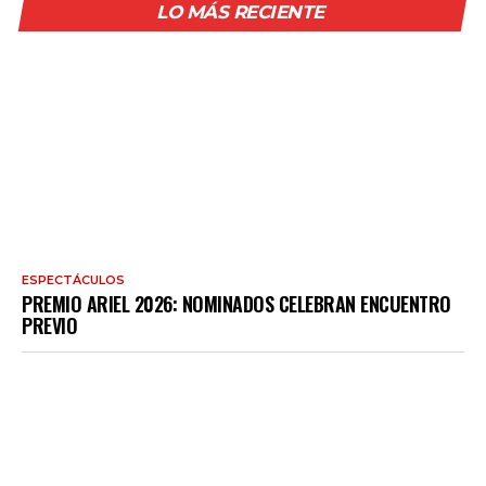
LO MÁS RECIENTE
ESPECTÁCULOS
PREMIO ARIEL 2026: NOMINADOS CELEBRAN ENCUENTRO
PREVIO