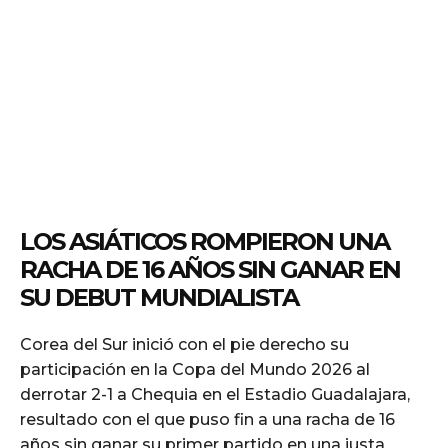
LOS ASIÁTICOS ROMPIERON UNA
RACHA DE 16 AÑOS SIN GANAR EN
SU DEBUT MUNDIALISTA
Corea del Sur inició con el pie derecho su
participación en la Copa del Mundo 2026 al
derrotar 2-1 a Chequia en el Estadio Guadalajara,
resultado con el que puso fin a una racha de 16
años sin ganar su primer partido en una justa