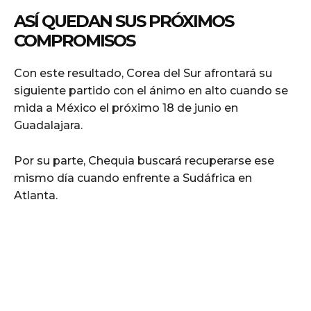
ASÍ QUEDAN SUS PRÓXIMOS
COMPROMISOS
Con este resultado, Corea del Sur afrontará su
siguiente partido con el ánimo en alto cuando se
mida a México el próximo 18 de junio en
Guadalajara.
Por su parte, Chequia buscará recuperarse ese
mismo día cuando enfrente a Sudáfrica en
Atlanta.