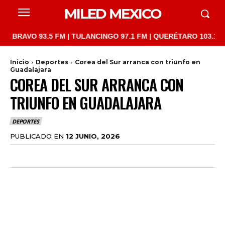
MILED MEXICO
VO 93.5 FM | TULANCINGO 97.1 FM | QUERÉTARO 103.1 FM | SAN
Inicio
Deportes
Corea del Sur arranca con triunfo en
Guadalajara
COREA DEL SUR ARRANCA CON
TRIUNFO EN GUADALAJARA
DEPORTES
PUBLICADO EN
12 JUNIO, 2026