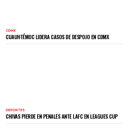
CDMX
CUAUHTÉMOC LIDERA CASOS DE DESPOJO EN CDMX
DEPORTES
CHIVAS PIERDE EN PENALES ANTE LAFC EN LEAGUES CUP