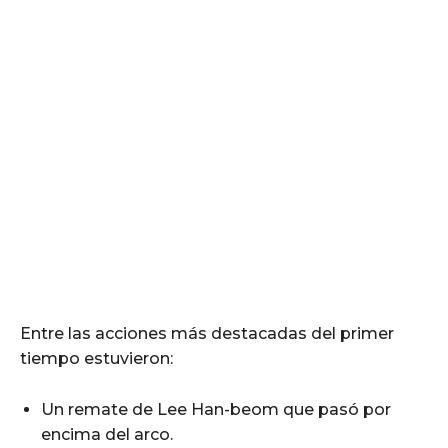
Entre las acciones más destacadas del primer
tiempo estuvieron:
Un remate de Lee Han-beom que pasó por
encima del arco.