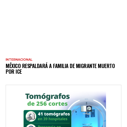
INTERNACIONAL
MÉXICO RESPALDARÁ A FAMILIA DE MIGRANTE MUERTO
POR ICE