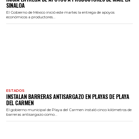
SINALOA
El Gobierno de México inició este martes la entrega de apoyos
económicos a productores...
ESTADOS
INSTALAN BARRERAS ANTISARGAZO EN PLAYAS DE PLAYA
DEL CARMEN
El gobierno municipal de Playa del Carmen instaló cinco kilómetros de
barreras antisargazo como...