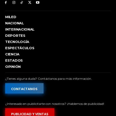
MILED
NACIONAL
INTERNACIONAL
DEPORTES
TECNOLOGÍA
ESPECTÁCULOS
CIENCIA
ESTADOS
OPINIÓN
¿Tienes alguna duda? Contáctanos para más información.
CONTACTANOS
¿Interesado en publicitarte con nosotros? ¡Hablemos de publicidad!
PUBLICIDAD Y VENTAS