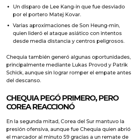
Un disparo de Lee Kang-in que fue desviado
por el portero Matej Kovar.
Varias aproximaciones de Son Heung-min,
quien lideró el ataque asiático con intentos
desde media distancia y centros peligrosos.
Chequia también generó algunas oportunidades,
principalmente mediante Lukas Provod y Patrik
Schick, aunque sin lograr romper el empate antes
del descanso.
CHEQUIA PEGÓ PRIMERO, PERO
COREA REACCIONÓ
En la segunda mitad, Corea del Sur mantuvo la
presión ofensiva, aunque fue Chequia quien abrió
el marcador al minuto 59 gracias a un remate de