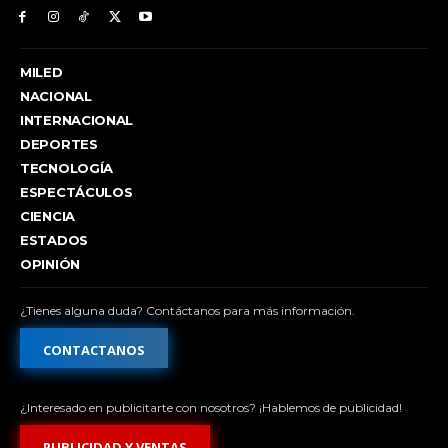
MILED
NACIONAL
INTERNACIONAL
DEPORTES
TECNOLOGÍA
ESPECTÁCULOS
CIENCIA
ESTADOS
OPINIÓN
¿Tienes alguna duda? Contáctanos para más información.
CONTACTANOS
¿Interesado en publicitarte con nosotros? ¡Hablemos de publicidad!
PUBLICIDAD Y VENTAS