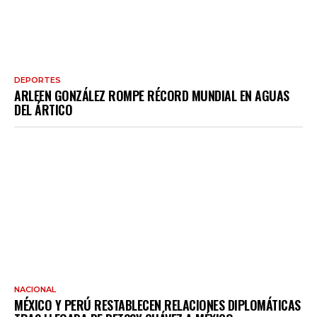
DEPORTES
ARLEEN GONZÁLEZ ROMPE RÉCORD MUNDIAL EN AGUAS
DEL ÁRTICO
NACIONAL
MÉXICO Y PERÚ RESTABLECEN RELACIONES DIPLOMÁTICAS