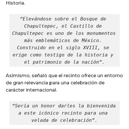
Historia.
“Elevándose sobre el Bosque de 
Chapultepec, el Castillo de 
Chapultepec es uno de los monumentos 
más emblemáticos de México. 
Construido en el siglo XVIII, se 
erige como testigo de la historia y 
el patrimonio de la nación”.
Asimismo, señaló que el recinto ofrece un entorno
de gran relevancia para una celebración de
carácter internacional.
“Sería un honor darles la bienvenida 
a este icónico recinto para una 
velada de celebración”.