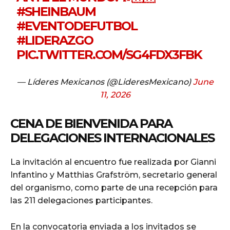
#SHEINBAUM
#EVENTODEFUTBOL
#LIDERAZGO
PIC.TWITTER.COM/SG4FDX3FBK
— Líderes Mexicanos (@LideresMexicano)
June
11, 2026
CENA DE BIENVENIDA PARA
DELEGACIONES INTERNACIONALES
La invitación al encuentro fue realizada por Gianni
Infantino y Matthias Grafström, secretario general
del organismo, como parte de una recepción para
las 211 delegaciones participantes.
En la convocatoria enviada a los invitados se