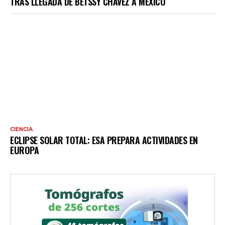
TRAS LLEGADA DE BETSSY CHÁVEZ A MÉXICO
CIENCIA
ECLIPSE SOLAR TOTAL: ESA PREPARA ACTIVIDADES EN
EUROPA