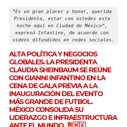
“Es un gran placer y honor, querida 
Presidenta, estar con ustedes esta 
noche aquí en Ciudad de México”, 
expresó Infantino, de acuerdo con 
videos difundidos en redes sociales.
ALTA POLÍTICA Y NEGOCIOS
GLOBALES. LA PRESIDENTA
CLAUDIA SHEINBAUM SE REÚNE
CON GIANNI INFANTINO EN LA
CENA DE GALA PREVIA A LA
INAUGURACIÓN DEL EVENTO
MÁS GRANDE DE FUTBOL.
MÉXICO CONSOLIDA SU
LIDERAZGO E INFRAESTRUCTURA
ANTE EL MUNDO. 🥂🇲🇽