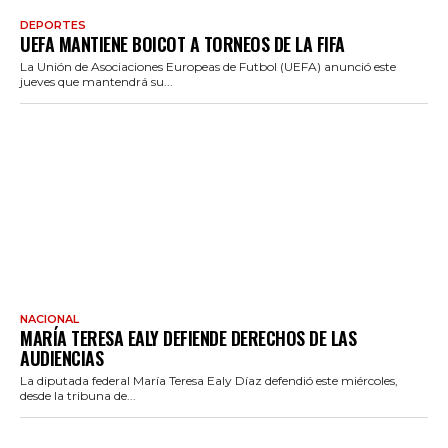
DEPORTES
UEFA MANTIENE BOICOT A TORNEOS DE LA FIFA
La Unión de Asociaciones Europeas de Futbol (UEFA) anunció este
jueves que mantendrá su...
NACIONAL
MARÍA TERESA EALY DEFIENDE DERECHOS DE LAS
AUDIENCIAS
La diputada federal María Teresa Ealy Díaz defendió este miércoles,
desde la tribuna de...