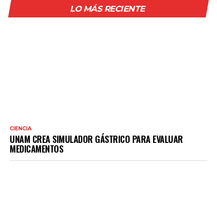
LO MÁS RECIENTE
CIENCIA
UNAM CREA SIMULADOR GÁSTRICO PARA EVALUAR
MEDICAMENTOS