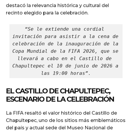
destacó la relevancia histórica y cultural del
recinto elegido para la celebración.
“Se le extiende una cordial 
invitación para asistir a la cena de 
celebración de la inauguración de la 
Copa Mundial de la FIFA 2026, que se 
llevará a cabo en el Castillo de 
Chapultepec el 10 de junio de 2026 a 
las 19:00 horas”.
EL CASTILLO DE CHAPULTEPEC,
ESCENARIO DE LA CELEBRACIÓN
La FIFA resaltó el valor histórico del Castillo de
Chapultepec, uno de los sitios más emblemáticos
del país y actual sede del Museo Nacional de