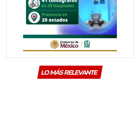
LO MÁS RELEVANTE