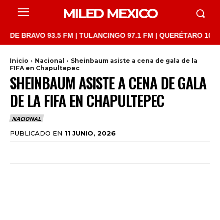
MILED MEXICO
BRAVO 93.5 FM | TULANCINGO 97.1 FM | QUERÉTARO 103.1 FM | 
Inicio
Nacional
Sheinbaum asiste a cena de gala de la
FIFA en Chapultepec
SHEINBAUM ASISTE A CENA DE GALA
DE LA FIFA EN CHAPULTEPEC
NACIONAL
PUBLICADO EN
11 JUNIO, 2026