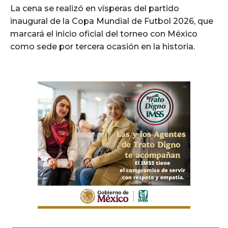
La cena se realizó en vísperas del partido
inaugural de la Copa Mundial de Futbol 2026, que
marcará el inicio oficial del torneo con México
como sede por tercera ocasión en la historia.