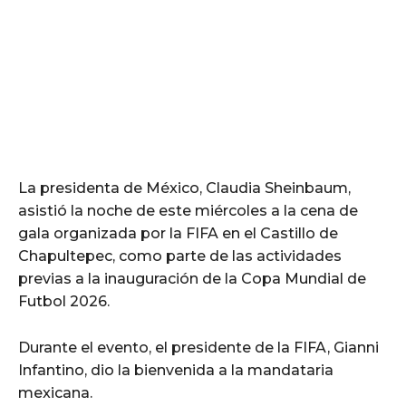
La presidenta de México, Claudia Sheinbaum,
asistió la noche de este miércoles a la cena de
gala organizada por la FIFA en el Castillo de
Chapultepec, como parte de las actividades
previas a la inauguración de la Copa Mundial de
Futbol 2026.
Durante el evento, el presidente de la FIFA, Gianni
Infantino, dio la bienvenida a la mandataria
mexicana.