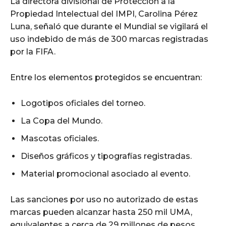
La directora divisional de Protección a la
Propiedad Intelectual del IMPI, Carolina Pérez
Luna, señaló que durante el Mundial se vigilará el
uso indebido de más de 300 marcas registradas
por la FIFA.
Entre los elementos protegidos se encuentran:
Logotipos oficiales del torneo.
La Copa del Mundo.
Mascotas oficiales.
Diseños gráficos y tipografías registradas.
Material promocional asociado al evento.
Las sanciones por uso no autorizado de estas
marcas pueden alcanzar hasta 250 mil UMA,
equivalentes a cerca de 29 millones de pesos.