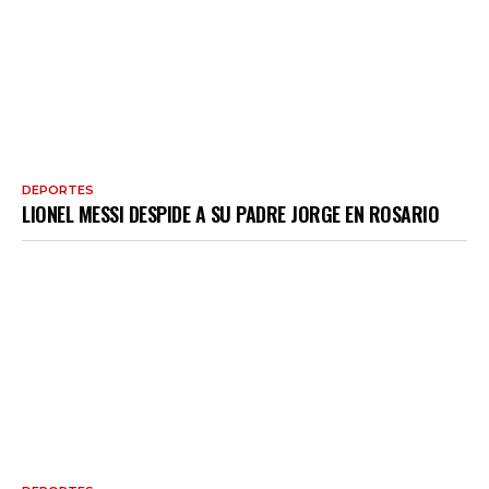
DEPORTES
LIONEL MESSI DESPIDE A SU PADRE JORGE EN ROSARIO