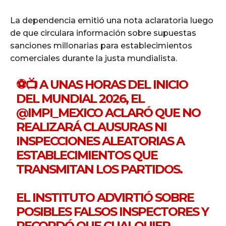
La dependencia emitió una nota aclaratoria luego
de que circulara información sobre supuestas
sanciones millonarias para establecimientos
comerciales durante la justa mundialista.
⚽📺 A UNAS HORAS DEL INICIO
DEL MUNDIAL 2026, EL
@IMPI_MEXICO
ACLARÓ QUE NO
REALIZARÁ CLAUSURAS NI
INSPECCIONES ALEATORIAS A
ESTABLECIMIENTOS QUE
TRANSMITAN LOS PARTIDOS.
EL INSTITUTO ADVIRTIÓ SOBRE
POSIBLES FALSOS INSPECTORES Y
RECORDÓ QUE CUALQUIER