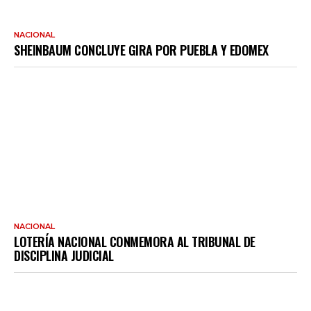
NACIONAL
SHEINBAUM CONCLUYE GIRA POR PUEBLA Y EDOMEX
NACIONAL
LOTERÍA NACIONAL CONMEMORA AL TRIBUNAL DE
DISCIPLINA JUDICIAL