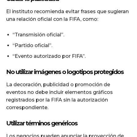
El instituto recomienda evitar frases que sugieran
una relación oficial con la FIFA, como:
“Transmisión oficial”.
“Partido oficial”.
“Evento autorizado por FIFA”.
No utilizar imágenes o logotipos protegidos
La decoración, publicidad o promoción de
eventos no debe incluir elementos gráficos
registrados por la FIFA sin la autorización
correspondiente.
Utilizar términos genéricos
Los negocios pueden anunciar la proyección de