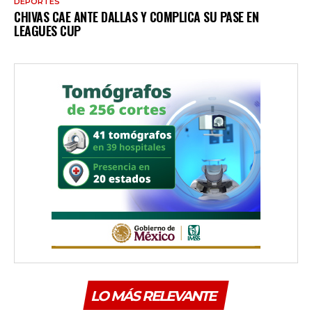
DEPORTES
CHIVAS CAE ANTE DALLAS Y COMPLICA SU PASE EN
LEAGUES CUP
LO MÁS RELEVANTE