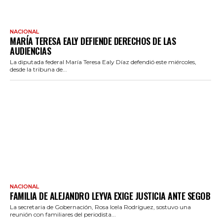
NACIONAL
MARÍA TERESA EALY DEFIENDE DERECHOS DE LAS
AUDIENCIAS
La diputada federal María Teresa Ealy Díaz defendió este miércoles,
desde la tribuna de...
NACIONAL
FAMILIA DE ALEJANDRO LEYVA EXIGE JUSTICIA ANTE SEGOB
La secretaria de Gobernación, Rosa Icela Rodríguez, sostuvo una
reunión con familiares del periodista...