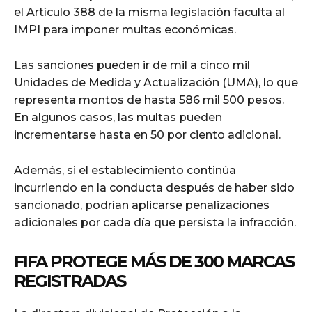
el Artículo 388 de la misma legislación faculta al
IMPI para imponer multas económicas.
Las sanciones pueden ir de mil a cinco mil
Unidades de Medida y Actualización (UMA), lo que
representa montos de hasta 586 mil 500 pesos.
En algunos casos, las multas pueden
incrementarse hasta en 50 por ciento adicional.
Además, si el establecimiento continúa
incurriendo en la conducta después de haber sido
sancionado, podrían aplicarse penalizaciones
adicionales por cada día que persista la infracción.
FIFA PROTEGE MÁS DE 300 MARCAS
REGISTRADAS