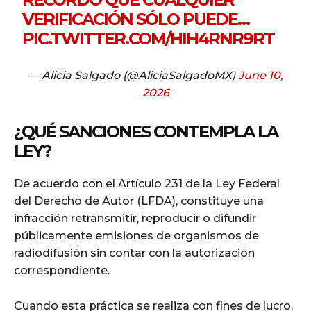
VERIFICACIÓN SÓLO PUEDE…
PIC.TWITTER.COM/HIH4RNR9RT
— Alicia Salgado (@AliciaSalgadoMX)
June 10,
2026
¿QUÉ SANCIONES CONTEMPLA LA
LEY?
De acuerdo con el Artículo 231 de la Ley Federal
del Derecho de Autor (LFDA), constituye una
infracción retransmitir, reproducir o difundir
públicamente emisiones de organismos de
radiodifusión sin contar con la autorización
correspondiente.
Cuando esta práctica se realiza con fines de lucro,