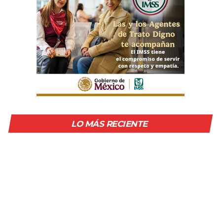
LO MÁS RECIENTE