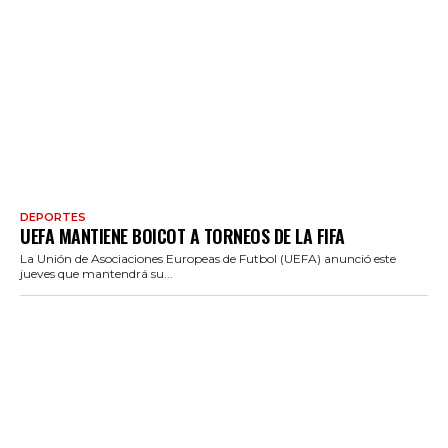
DEPORTES
UEFA MANTIENE BOICOT A TORNEOS DE LA FIFA
La Unión de Asociaciones Europeas de Futbol (UEFA) anunció este
jueves que mantendrá su...