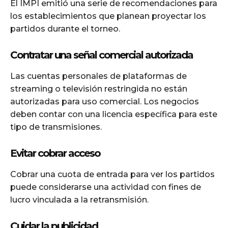
El IMPI emitió una serie de recomendaciones para
los establecimientos que planean proyectar los
partidos durante el torneo.
Contratar una señal comercial autorizada
Las cuentas personales de plataformas de
streaming o televisión restringida no están
autorizadas para uso comercial. Los negocios
deben contar con una licencia específica para este
tipo de transmisiones.
Evitar cobrar acceso
Cobrar una cuota de entrada para ver los partidos
puede considerarse una actividad con fines de
lucro vinculada a la retransmisión.
Cuidar la publicidad