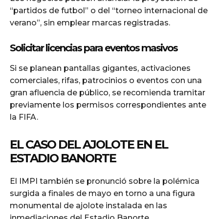
“partidos de futbol” o del “torneo internacional de
verano”, sin emplear marcas registradas.
Solicitar licencias para eventos masivos
Si se planean pantallas gigantes, activaciones
comerciales, rifas, patrocinios o eventos con una
gran afluencia de público, se recomienda tramitar
previamente los permisos correspondientes ante
la FIFA.
EL CASO DEL AJOLOTE EN EL
ESTADIO BANORTE
El IMPI también se pronunció sobre la polémica
surgida a finales de mayo en torno a una figura
monumental de ajolote instalada en las
inmediaciones del Estadio Banorte.