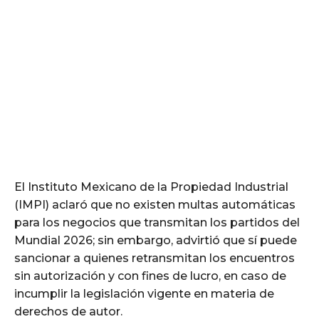
El Instituto Mexicano de la Propiedad Industrial
(IMPI) aclaró que no existen multas automáticas
para los negocios que transmitan los partidos del
Mundial 2026; sin embargo, advirtió que sí puede
sancionar a quienes retransmitan los encuentros
sin autorización y con fines de lucro, en caso de
incumplir la legislación vigente en materia de
derechos de autor.