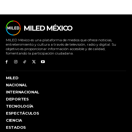
MILED MÉXICO
MILED México es una plataforma de medios que ofrece noticias,
entretenimiento y cultura a través de televisión, radio y digital. Su
objetivo es proporcionar información accesible y de calidad,
fomentando la participación ciudadana.
MILED
NACIONAL
INTERNACIONAL
DEPORTES
TECNOLOGÍA
ESPECTÁCULOS
CIENCIA
ESTADOS