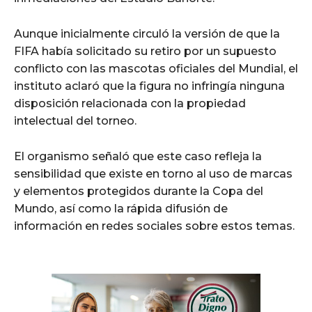
Aunque inicialmente circuló la versión de que la
FIFA había solicitado su retiro por un supuesto
conflicto con las mascotas oficiales del Mundial, el
instituto aclaró que la figura no infringía ninguna
disposición relacionada con la propiedad
intelectual del torneo.
El organismo señaló que este caso refleja la
sensibilidad que existe en torno al uso de marcas
y elementos protegidos durante la Copa del
Mundo, así como la rápida difusión de
información en redes sociales sobre estos temas.