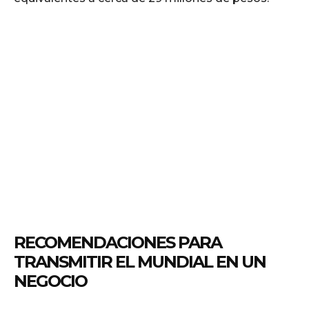
RECOMENDACIONES PARA
TRANSMITIR EL MUNDIAL EN UN
NEGOCIO