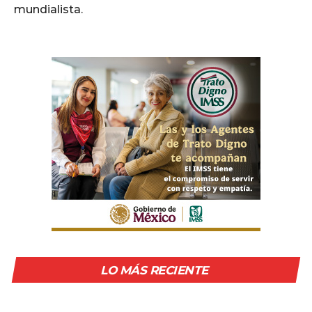
mundialista.
LO MÁS RECIENTE