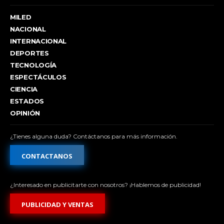
MILED
NACIONAL
INTERNACIONAL
DEPORTES
TECNOLOGÍA
ESPECTÁCULOS
CIENCIA
ESTADOS
OPINIÓN
¿Tienes alguna duda? Contáctanos para más información.
CONTACTANOS
¿Interesado en publicitarte con nosotros? ¡Hablemos de publicidad!
PUBLICIDAD Y VENTAS