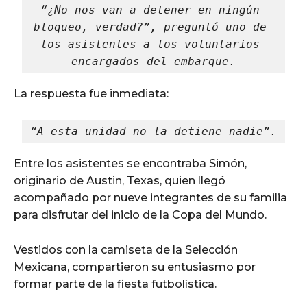
“¿No nos van a detener en ningún 
bloqueo, verdad?”, preguntó uno de 
los asistentes a los voluntarios 
encargados del embarque.
La respuesta fue inmediata:
“A esta unidad no la detiene nadie”.
Entre los asistentes se encontraba Simón,
originario de Austin, Texas, quien llegó
acompañado por nueve integrantes de su familia
para disfrutar del inicio de la Copa del Mundo.
Vestidos con la camiseta de la Selección
Mexicana, compartieron su entusiasmo por
formar parte de la fiesta futbolística.