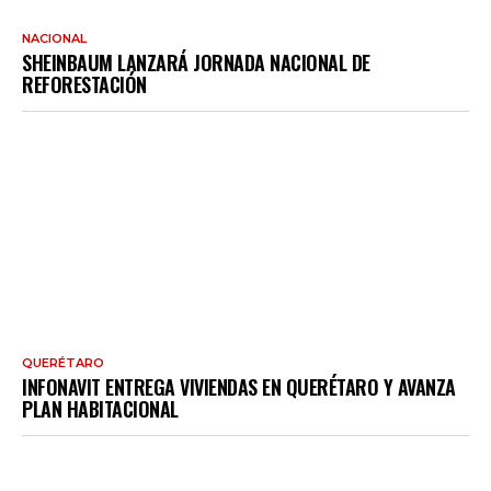
NACIONAL
SHEINBAUM LANZARÁ JORNADA NACIONAL DE
REFORESTACIÓN
QUERÉTARO
INFONAVIT ENTREGA VIVIENDAS EN QUERÉTARO Y AVANZA
PLAN HABITACIONAL