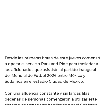
Desde las primeras horas de este jueves comenzó
a operar el servicio Park and Ride para trasladar a
los aficionados que asistirán al partido inaugural
del Mundial de Futbol 2026 entre México y
Sudáfrica en el estadio Ciudad de México.
Con una afluencia constante y sin largas filas,
decenas de personas comenzaron a utilizar este