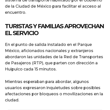
sistema de transporte habilitado por el Gobierno
de la Ciudad de México para facilitar el acceso al
encuentro.
TURISTAS Y FAMILIAS APROVECHAN
EL SERVICIO
En el punto de salida instalado en el Parque
México, aficionados nacionales y extranjeros
abordaron las unidades de la Red de Transportes
de Pasajeros (RTP), que parten con dirección a
Huipulco cada 15 minutos.
Mientras esperaban para abordar, algunos
usuarios expresaron inquietudes sobre posibles
afectaciones por bloqueos o movilizaciones en la
ciudad.