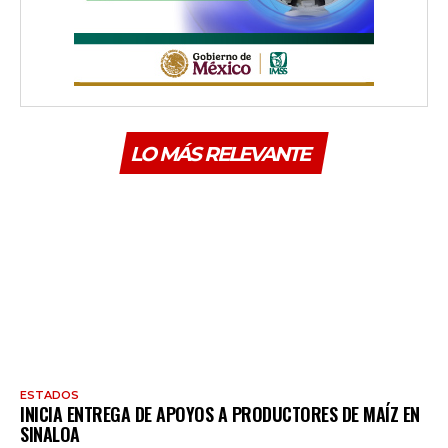
LO MÁS RELEVANTE
ESTADOS
INICIA ENTREGA DE APOYOS A PRODUCTORES DE MAÍZ EN
SINALOA