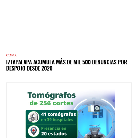
CDMX
IZTAPALAPA ACUMULA MÁS DE MIL 500 DENUNCIAS POR
DESPOJO DESDE 2020