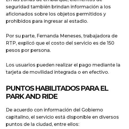
seguridad también brindan información a los
aficionados sobre los objetos permitidos y
prohibidos para ingresar al estadio.
Por su parte, Fernanda Meneses, trabajadora de
RTP, explicó que el costo del servicio es de 150
pesos por persona.
Los usuarios pueden realizar el pago mediante la
tarjeta de movilidad integrada o en efectivo.
PUNTOS HABILITADOS PARA EL
PARK AND RIDE
De acuerdo con información del Gobierno
capitalino, el servicio está disponible en diversos
puntos de la ciudad, entre ellos: