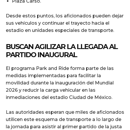
Plaza Carso.
Desde estos puntos, los aficionados pueden dejar
sus vehículos y continuar el trayecto hacia el
estadio en unidades especiales de transporte.
BUSCAN AGILIZAR LA LLEGADA AL
PARTIDO INAUGURAL
El programa Park and Ride forma parte de las
medidas implementadas para facilitar la
movilidad durante la inauguración del Mundial
2026 y reducir la carga vehicular en las
inmediaciones del estadio Ciudad de México.
Las autoridades esperan que miles de aficionados
utilicen este esquema de transporte a lo largo de
la jornada para asistir al primer partido de la justa