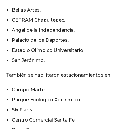
Bellas Artes.
CETRAM Chapultepec.
Ángel de la Independencia.
Palacio de los Deportes.
Estadio Olímpico Universitario.
San Jerónimo.
También se habilitaron estacionamientos en:
Campo Marte.
Parque Ecológico Xochimilco.
Six Flags.
Centro Comercial Santa Fe.