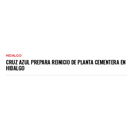
HIDALGO
CRUZ AZUL PREPARA REINICIO DE PLANTA CEMENTERA EN
HIDALGO