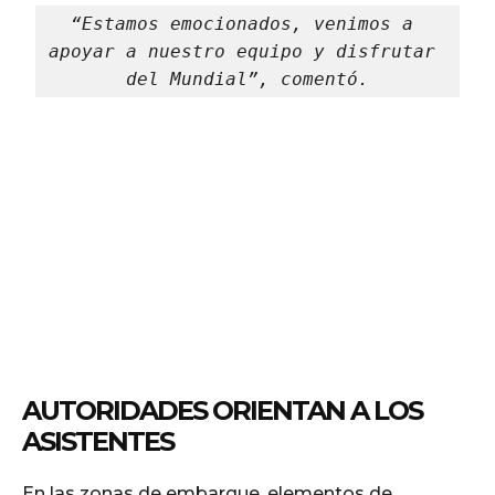
“Estamos emocionados, venimos a 
apoyar a nuestro equipo y disfrutar 
del Mundial”, comentó.
AUTORIDADES ORIENTAN A LOS
ASISTENTES
En las zonas de embarque, elementos de