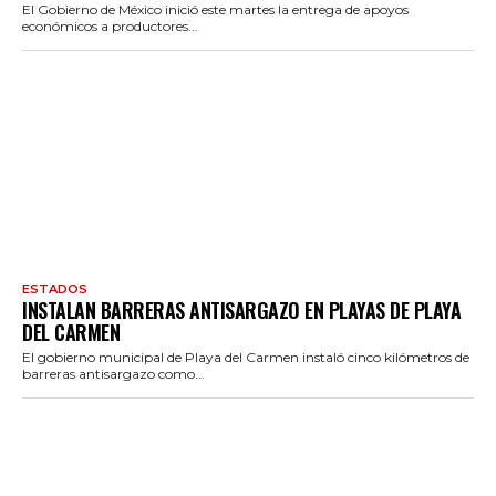
El Gobierno de México inició este martes la entrega de apoyos
económicos a productores...
ESTADOS
INSTALAN BARRERAS ANTISARGAZO EN PLAYAS DE PLAYA
DEL CARMEN
El gobierno municipal de Playa del Carmen instaló cinco kilómetros de
barreras antisargazo como...