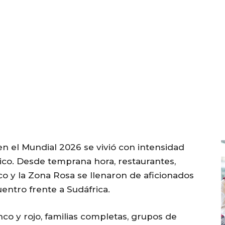
en el Mundial 2026 se vivió con intensidad
ico. Desde temprana hora, restaurantes,
co y la Zona Rosa se llenaron de aficionados
entro frente a Sudáfrica.
nco y rojo, familias completas, grupos de