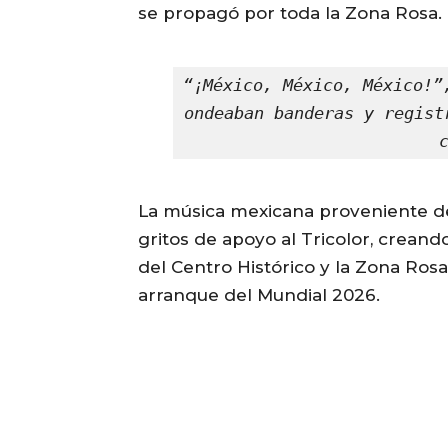
se propagó por toda la Zona Rosa.
“¡México, México, México!”
ondeaban banderas y regist
La música mexicana proveniente de
gritos de apoyo al Tricolor, creand
del Centro Histórico y la Zona Rosa
arranque del Mundial 2026.