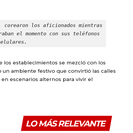
, corearon los aficionados mientras 
raban el momento con sus teléfonos 
celulares.
 los establecimientos se mezcló con los
o un ambiente festivo que convirtió las calles
 en escenarios alternos para vivir el
LO MÁS RELEVANTE