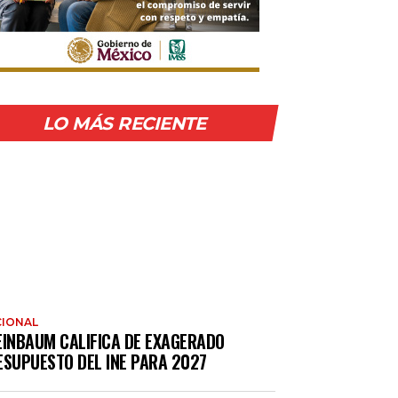
LO MÁS RECIENTE
IONAL
EINBAUM CALIFICA DE EXAGERADO
ESUPUESTO DEL INE PARA 2027