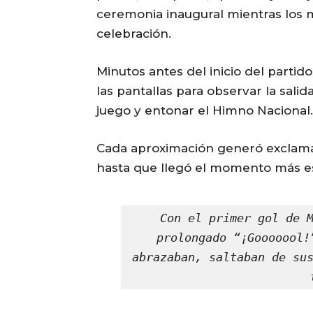
ceremonia inaugural mientras los
celebración.
Minutos antes del inicio del partido
las pantallas para observar la sali
juego y entonar el Himno Nacional.
Cada aproximación generó exclama
hasta que llegó el momento más e
Con el primer gol de M
prolongado “¡Gooooool!
abrazaban, saltaban de sus