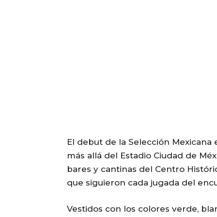
El debut de la Selección Mexicana 
más allá del Estadio Ciudad de Méx
bares y cantinas del Centro Históri
que siguieron cada jugada del encu
Vestidos con los colores verde, bla