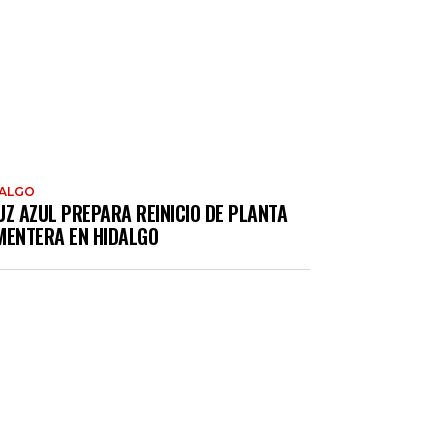
DALGO
UZ AZUL PREPARA REINICIO DE PLANTA
MENTERA EN HIDALGO