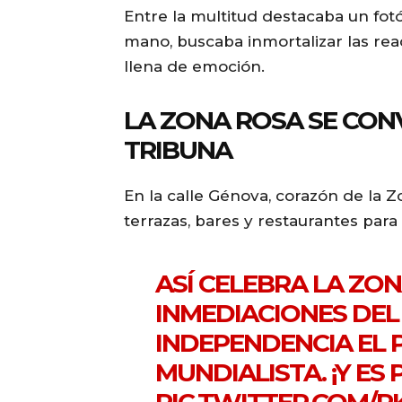
Entre la multitud destacaba un fo
mano, buscaba inmortalizar las rea
llena de emoción.
LA ZONA ROSA SE CON
TRIBUNA
En la calle Génova, corazón de la 
terrazas, bares y restaurantes para
ASÍ CELEBRA LA ZO
INMEDIACIONES DEL
INDEPENDENCIA EL 
MUNDIALISTA. ¡Y ES 