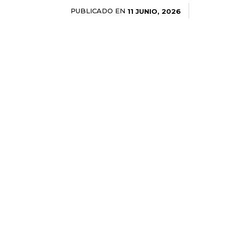
PUBLICADO EN
11 JUNIO, 2026