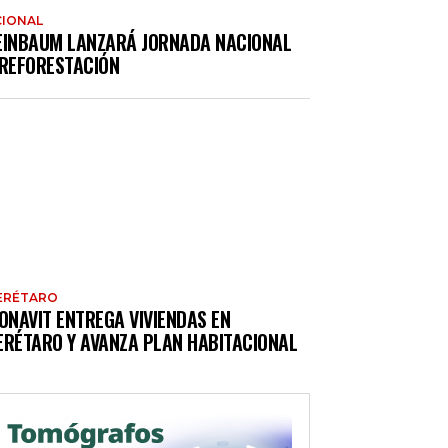
IONAL
EINBAUM LANZARÁ JORNADA NACIONAL
 REFORESTACIÓN
ERÉTARO
ONAVIT ENTREGA VIVIENDAS EN
ERÉTARO Y AVANZA PLAN HABITACIONAL