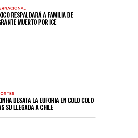
ERNACIONAL
XICO RESPALDARÁ A FAMILIA DE
GRANTE MUERTO POR ICE
PORTES
ZINHA DESATA LA EUFORIA EN COLO COLO
S SU LLEGADA A CHILE