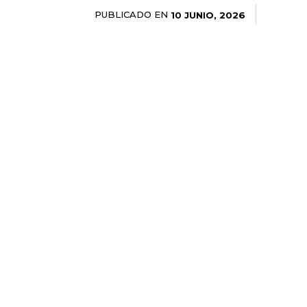
PUBLICADO EN
10 JUNIO, 2026