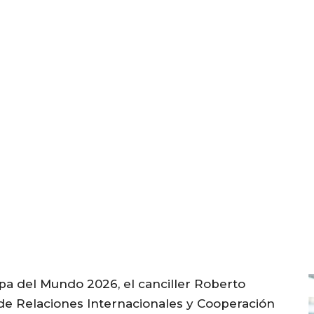
opa del Mundo 2026, el canciller Roberto
o de Relaciones Internacionales y Cooperación