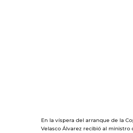
En la víspera del arranque de la C
Velasco Álvarez recibió al ministr