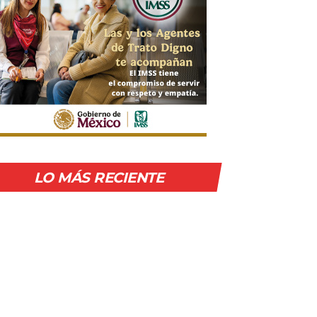
LO MÁS RECIENTE