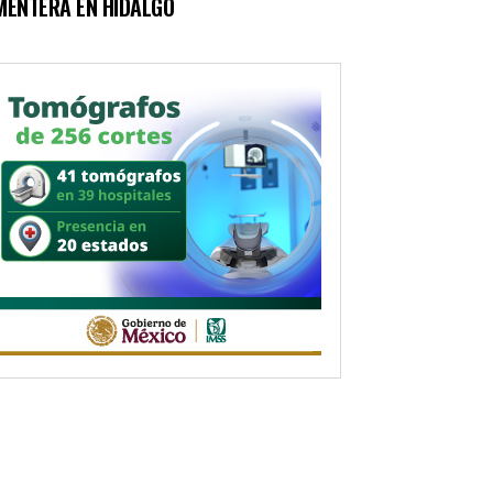
MENTERA EN HIDALGO