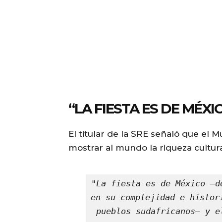
“LA FIESTA ES DE MÉXI
El titular de la SRE señaló que el
mostrar al mundo la riqueza cultura
"La fiesta es de México —d
en su complejidad e histor
pueblos sudafricanos— y e