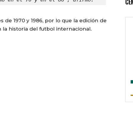
CE
 de 1970 y 1986, por lo que la edición de
a historia del futbol internacional.