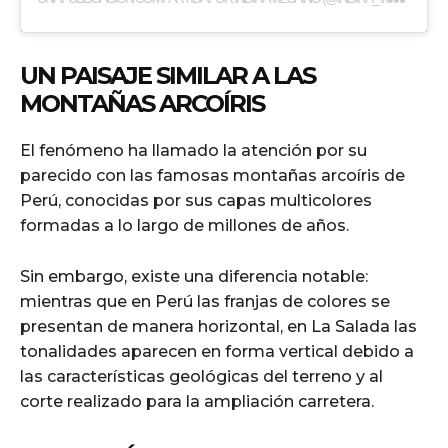
UN PAISAJE SIMILAR A LAS
MONTAÑAS ARCOÍRIS
El fenómeno ha llamado la atención por su
parecido con las famosas montañas arcoíris de
Perú, conocidas por sus capas multicolores
formadas a lo largo de millones de años.
Sin embargo, existe una diferencia notable:
mientras que en Perú las franjas de colores se
presentan de manera horizontal, en La Salada las
tonalidades aparecen en forma vertical debido a
las características geológicas del terreno y al
corte realizado para la ampliación carretera.