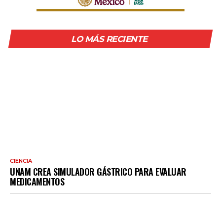
LO MÁS RECIENTE
CIENCIA
UNAM CREA SIMULADOR GÁSTRICO PARA EVALUAR
MEDICAMENTOS