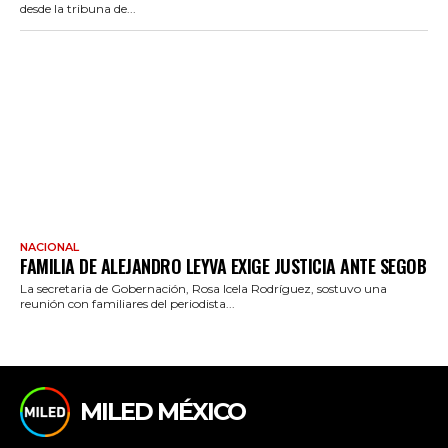
desde la tribuna de...
NACIONAL
FAMILIA DE ALEJANDRO LEYVA EXIGE JUSTICIA ANTE SEGOB
La secretaria de Gobernación, Rosa Icela Rodríguez, sostuvo una
reunión con familiares del periodista...
MILED MÉXICO