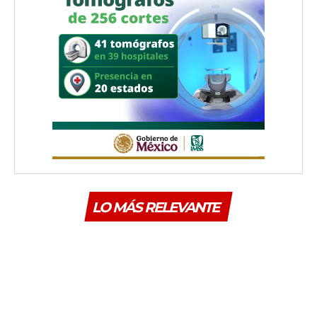
LO MÁS RELEVANTE