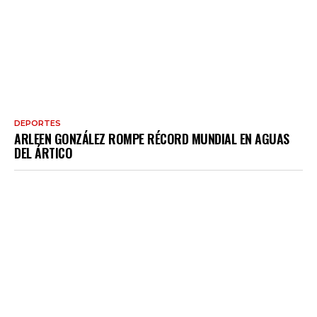
DEPORTES
ARLEEN GONZÁLEZ ROMPE RÉCORD MUNDIAL EN AGUAS
DEL ÁRTICO