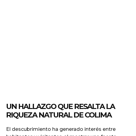
UN HALLAZGO QUE RESALTA LA
RIQUEZA NATURAL DE COLIMA
El descubrimiento ha generado interés entre