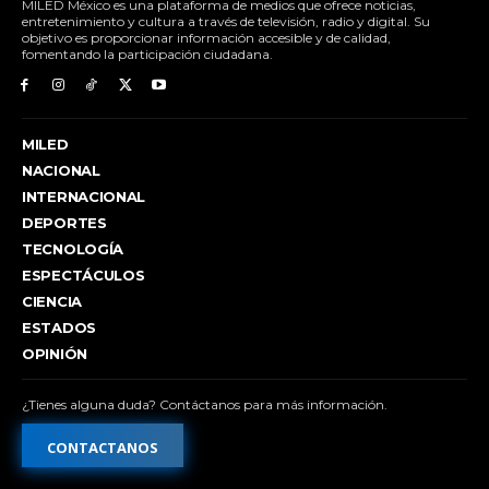
MILED México es una plataforma de medios que ofrece noticias,
entretenimiento y cultura a través de televisión, radio y digital. Su
objetivo es proporcionar información accesible y de calidad,
fomentando la participación ciudadana.
MILED
NACIONAL
INTERNACIONAL
DEPORTES
TECNOLOGÍA
ESPECTÁCULOS
CIENCIA
ESTADOS
OPINIÓN
¿Tienes alguna duda? Contáctanos para más información.
CONTACTANOS