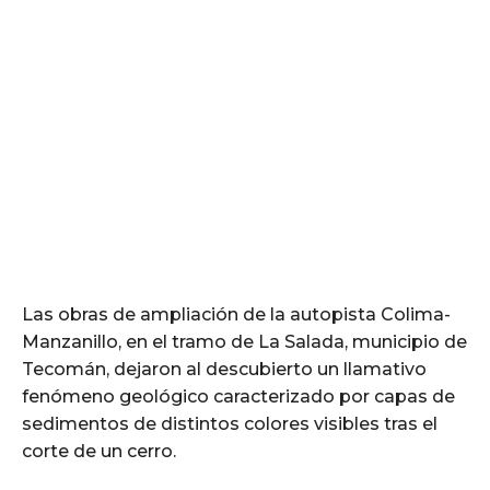
Las obras de ampliación de la autopista Colima-
Manzanillo, en el tramo de La Salada, municipio de
Tecomán, dejaron al descubierto un llamativo
fenómeno geológico caracterizado por capas de
sedimentos de distintos colores visibles tras el
corte de un cerro.