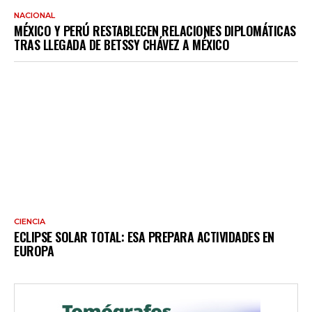
NACIONAL
MÉXICO Y PERÚ RESTABLECEN RELACIONES DIPLOMÁTICAS
TRAS LLEGADA DE BETSSY CHÁVEZ A MÉXICO
CIENCIA
ECLIPSE SOLAR TOTAL: ESA PREPARA ACTIVIDADES EN
EUROPA