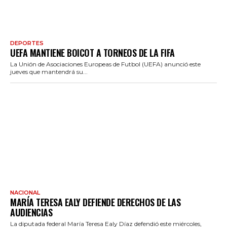
DEPORTES
UEFA MANTIENE BOICOT A TORNEOS DE LA FIFA
La Unión de Asociaciones Europeas de Futbol (UEFA) anunció este
jueves que mantendrá su...
NACIONAL
MARÍA TERESA EALY DEFIENDE DERECHOS DE LAS
AUDIENCIAS
La diputada federal María Teresa Ealy Díaz defendió este miércoles,