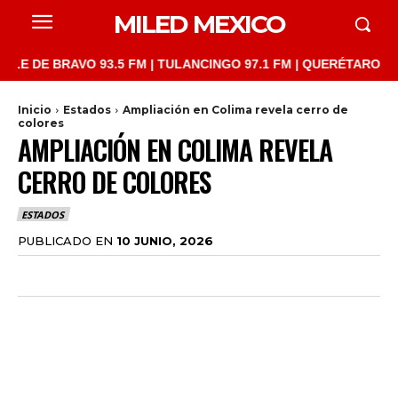
MILED MEXICO
E BRAVO 93.5 FM | TULANCINGO 97.1 FM | QUERÉTARO 103.1 FM 
Inicio
Estados
Ampliación en Colima revela cerro de
colores
AMPLIACIÓN EN COLIMA REVELA
CERRO DE COLORES
ESTADOS
PUBLICADO EN
10 JUNIO, 2026