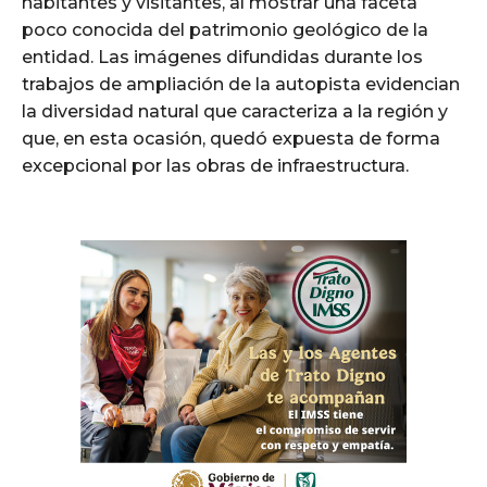
habitantes y visitantes, al mostrar una faceta
poco conocida del patrimonio geológico de la
entidad. Las imágenes difundidas durante los
trabajos de ampliación de la autopista evidencian
la diversidad natural que caracteriza a la región y
que, en esta ocasión, quedó expuesta de forma
excepcional por las obras de infraestructura.