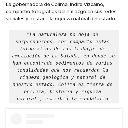
La gobernadora de Colima, Indira Vizcaíno,
compartió fotografías del hallazgo en sus redes
sociales y destacó la riqueza natural del estado.
“La naturaleza no deja de 
sorprendernos. Les comparto estas 
fotografías de los trabajos de 
ampliación de La Salada, en donde se 
han encontrado sedimentos de varias 
tonalidades que nos recuerdan la 
riqueza geológica y natural de 
nuestro estado. Colima es tierra de 
belleza, historia y riqueza 
natural”, escribió la mandataria.