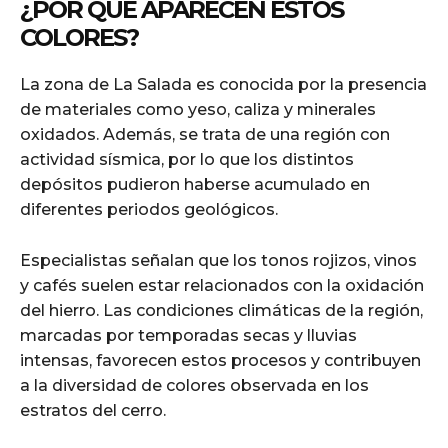
¿POR QUÉ APARECEN ESTOS
COLORES?
La zona de La Salada es conocida por la presencia
de materiales como yeso, caliza y minerales
oxidados. Además, se trata de una región con
actividad sísmica, por lo que los distintos
depósitos pudieron haberse acumulado en
diferentes periodos geológicos.
Especialistas señalan que los tonos rojizos, vinos
y cafés suelen estar relacionados con la oxidación
del hierro. Las condiciones climáticas de la región,
marcadas por temporadas secas y lluvias
intensas, favorecen estos procesos y contribuyen
a la diversidad de colores observada en los
estratos del cerro.