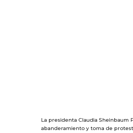
La presidenta Claudia Sheinbaum 
abanderamiento y toma de protesta