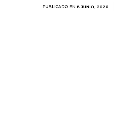
PUBLICADO EN
8 JUNIO, 2026