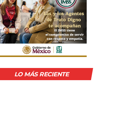
LO MÁS RECIENTE