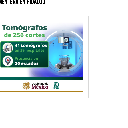
MENTERA EN HIDALGO