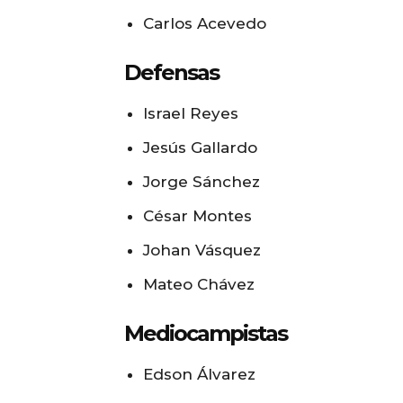
Carlos Acevedo
Defensas
Israel Reyes
Jesús Gallardo
Jorge Sánchez
César Montes
Johan Vásquez
Mateo Chávez
Mediocampistas
Edson Álvarez