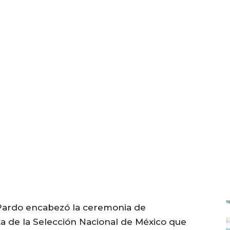
Pardo encabezó la ceremonia de
 de la Selección Nacional de México que