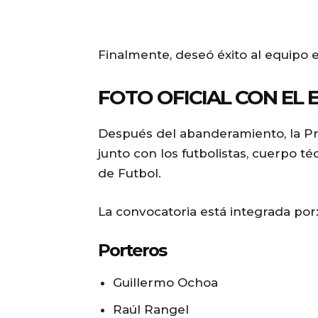
Finalmente, deseó éxito al equipo e
FOTO OFICIAL CON EL
Después del abanderamiento, la Pres
junto con los futbolistas, cuerpo t
de Futbol.
La convocatoria está integrada por
Porteros
Guillermo Ochoa
Raúl Rangel