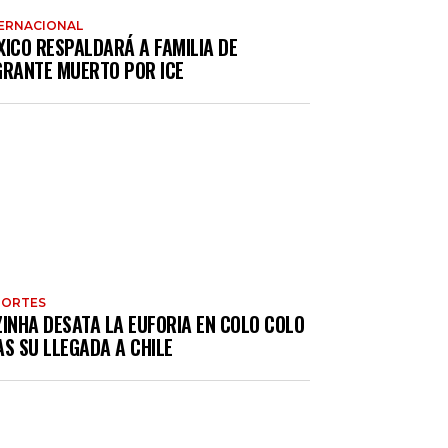
ERNACIONAL
XICO RESPALDARÁ A FAMILIA DE
GRANTE MUERTO POR ICE
PORTES
ZINHA DESATA LA EUFORIA EN COLO COLO
S SU LLEGADA A CHILE