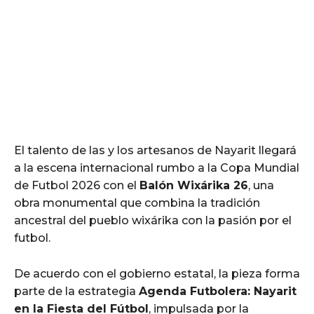
El talento de las y los artesanos de Nayarit llegará
a la escena internacional rumbo a la Copa Mundial
de Futbol 2026 con el
Balón Wixárika 26
, una
obra monumental que combina la tradición
ancestral del pueblo wixárika con la pasión por el
futbol.
De acuerdo con el gobierno estatal, la pieza forma
parte de la estrategia
Agenda Futbolera: Nayarit
en la Fiesta del Fútbol
, impulsada por la