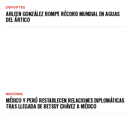
DEPORTES
ARLEEN GONZÁLEZ ROMPE RÉCORD MUNDIAL EN AGUAS
DEL ÁRTICO
NACIONAL
MÉXICO Y PERÚ RESTABLECEN RELACIONES DIPLOMÁTICAS
TRAS LLEGADA DE BETSSY CHÁVEZ A MÉXICO