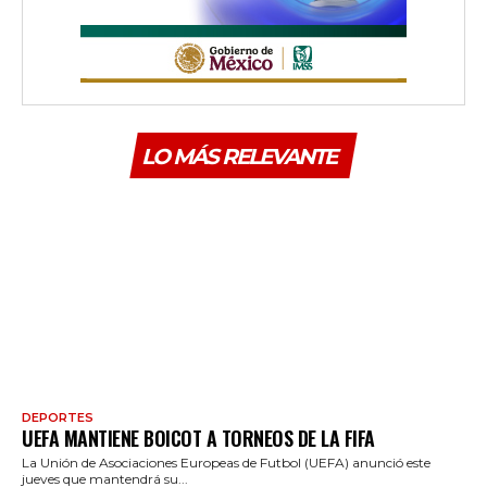
LO MÁS RELEVANTE
DEPORTES
UEFA MANTIENE BOICOT A TORNEOS DE LA FIFA
La Unión de Asociaciones Europeas de Futbol (UEFA) anunció este
jueves que mantendrá su...