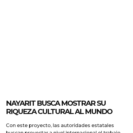
NAYARIT BUSCA MOSTRAR SU
RIQUEZA CULTURAL AL MUNDO
Con este proyecto, las autoridades estatales
buscan proyectar a nivel internacional el trabajo