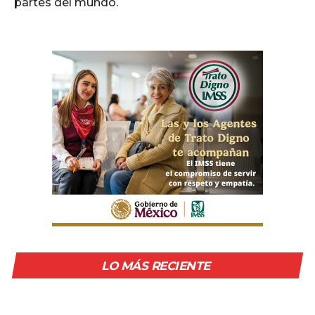
partes del mundo.
LO MÁS RECIENTE