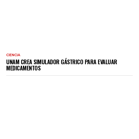
CIENCIA
UNAM CREA SIMULADOR GÁSTRICO PARA EVALUAR
MEDICAMENTOS