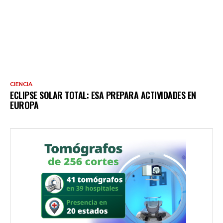
CIENCIA
ECLIPSE SOLAR TOTAL: ESA PREPARA ACTIVIDADES EN
EUROPA