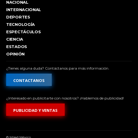
NACIONAL
INTERNACIONAL
DEPORTES
TECNOLOGÍA
ESPECTÁCULOS
CIENCIA
ESTADOS
OPINIÓN
¿Tienes alguna duda? Contáctanos para más información.
CONTACTANOS
¿Interesado en publicitarte con nosotros? ¡Hablemos de publicidad!
PUBLICIDAD Y VENTAS
© Miled México