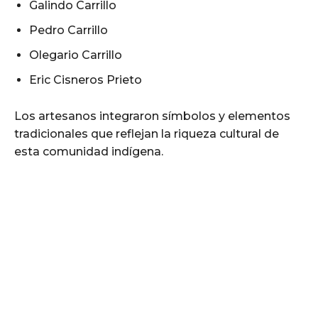
Galindo Carrillo
Pedro Carrillo
Olegario Carrillo
Eric Cisneros Prieto
Los artesanos integraron símbolos y elementos
tradicionales que reflejan la riqueza cultural de
esta comunidad indígena.