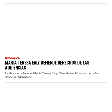
NACIONAL
MARÍA TERESA EALY DEFIENDE DERECHOS DE LAS
AUDIENCIAS
La diputada federal María Teresa Ealy Díaz defendió este miércoles,
desde la tribuna de...