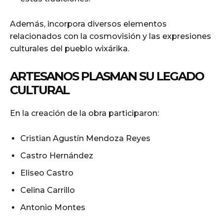
Además, incorpora diversos elementos
relacionados con la cosmovisión y las expresiones
culturales del pueblo wixárika.
ARTESANOS PLASMAN SU LEGADO
CULTURAL
En la creación de la obra participaron:
Cristian Agustín Mendoza Reyes
Castro Hernández
Eliseo Castro
Celina Carrillo
Antonio Montes