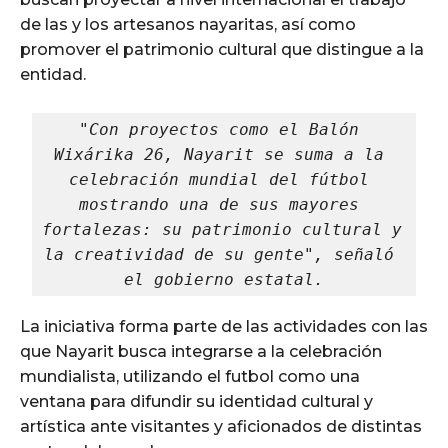
de las y los artesanos nayaritas, así como
promover el patrimonio cultural que distingue a la
entidad.
"Con proyectos como el Balón 
Wixárika 26, Nayarit se suma a la 
celebración mundial del fútbol 
mostrando una de sus mayores 
fortalezas: su patrimonio cultural y 
la creatividad de su gente", señaló 
el gobierno estatal.
La iniciativa forma parte de las actividades con las
que Nayarit busca integrarse a la celebración
mundialista, utilizando el futbol como una
ventana para difundir su identidad cultural y
artística ante visitantes y aficionados de distintas