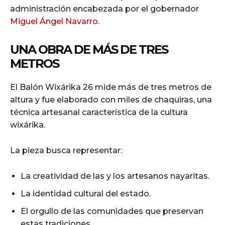
administración encabezada por el gobernador
Miguel Ángel Navarro
.
UNA OBRA DE MÁS DE TRES
METROS
El Balón Wixárika 26 mide más de tres metros de
altura y fue elaborado con miles de chaquiras, una
técnica artesanal característica de la cultura
wixárika.
La pieza busca representar:
La creatividad de las y los artesanos nayaritas.
La identidad cultural del estado.
El orgullo de las comunidades que preservan
estas tradiciones.