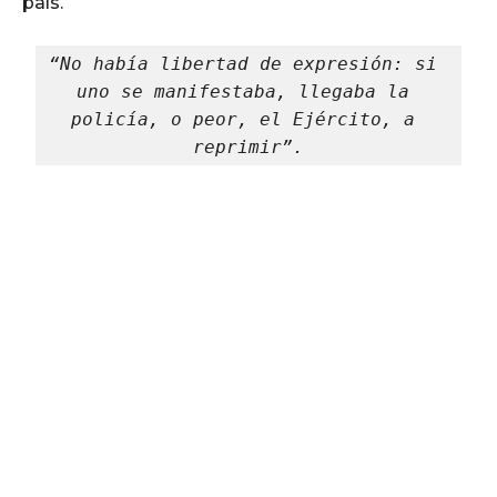
país.
“No había libertad de expresión: si 
uno se manifestaba, llegaba la 
policía, o peor, el Ejército, a 
reprimir”.