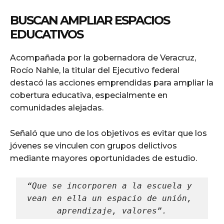
BUSCAN AMPLIAR ESPACIOS
EDUCATIVOS
Acompañada por la gobernadora de Veracruz,
Rocío Nahle, la titular del Ejecutivo federal
destacó las acciones emprendidas para ampliar la
cobertura educativa, especialmente en
comunidades alejadas.
Señaló que uno de los objetivos es evitar que los
jóvenes se vinculen con grupos delictivos
mediante mayores oportunidades de estudio.
“Que se incorporen a la escuela y 
vean en ella un espacio de unión, 
aprendizaje, valores”.