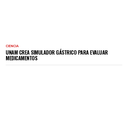
CIENCIA
UNAM CREA SIMULADOR GÁSTRICO PARA EVALUAR
MEDICAMENTOS