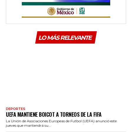
LO MÁS RELEVANTE
DEPORTES
UEFA MANTIENE BOICOT A TORNEOS DE LA FIFA
La Unión de Asociaciones Europeas de Futbol (UEFA) anunció este
jueves que mantendrá su...