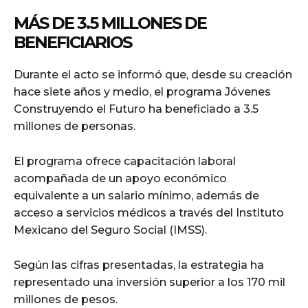
MÁS DE 3.5 MILLONES DE
BENEFICIARIOS
Durante el acto se informó que, desde su creación
hace siete años y medio, el programa Jóvenes
Construyendo el Futuro ha beneficiado a 3.5
millones de personas.
El programa ofrece capacitación laboral
acompañada de un apoyo económico
equivalente a un salario mínimo, además de
acceso a servicios médicos a través del Instituto
Mexicano del Seguro Social (IMSS).
Según las cifras presentadas, la estrategia ha
representado una inversión superior a los 170 mil
millones de pesos.