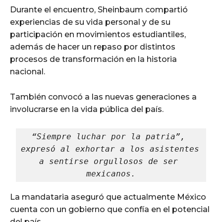
Durante el encuentro, Sheinbaum compartió
experiencias de su vida personal y de su
participación en movimientos estudiantiles,
además de hacer un repaso por distintos
procesos de transformación en la historia
nacional.
También convocó a las nuevas generaciones a
involucrarse en la vida pública del país.
“Siempre luchar por la patria”, 
expresó al exhortar a los asistentes 
a sentirse orgullosos de ser 
mexicanos.
La mandataria aseguró que actualmente México
cuenta con un gobierno que confía en el potencial
del país.