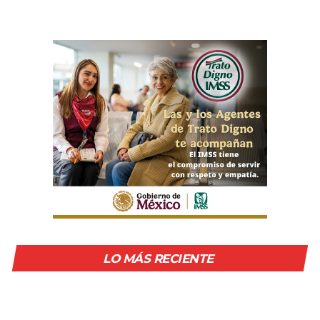
LO MÁS RECIENTE