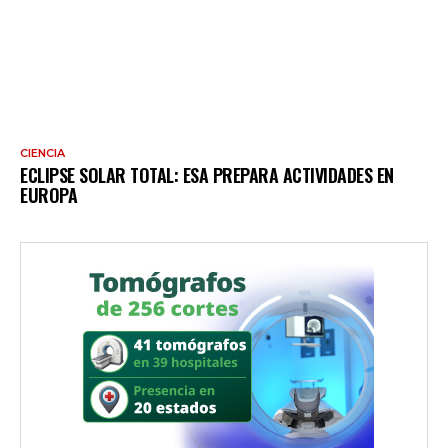
CIENCIA
ECLIPSE SOLAR TOTAL: ESA PREPARA ACTIVIDADES EN
EUROPA