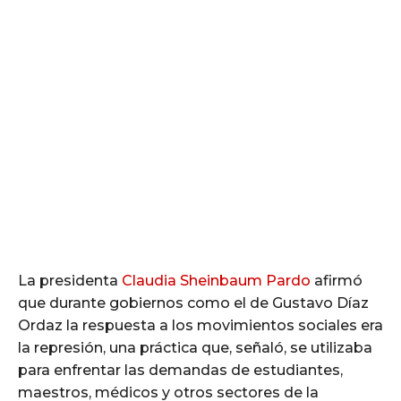
La presidenta
Claudia Sheinbaum Pardo
afirmó
que durante gobiernos como el de Gustavo Díaz
Ordaz la respuesta a los movimientos sociales era
la represión, una práctica que, señaló, se utilizaba
para enfrentar las demandas de estudiantes,
maestros, médicos y otros sectores de la