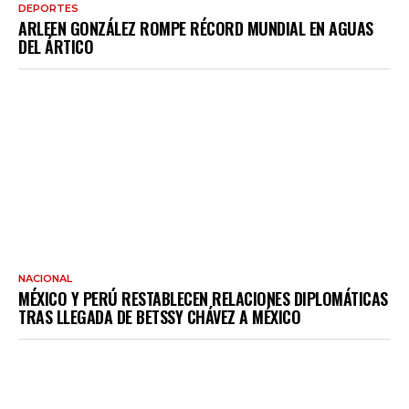
DEPORTES
ARLEEN GONZÁLEZ ROMPE RÉCORD MUNDIAL EN AGUAS
DEL ÁRTICO
NACIONAL
MÉXICO Y PERÚ RESTABLECEN RELACIONES DIPLOMÁTICAS
TRAS LLEGADA DE BETSSY CHÁVEZ A MÉXICO