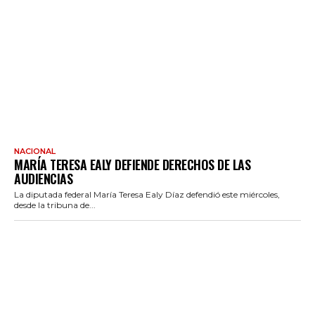
NACIONAL
MARÍA TERESA EALY DEFIENDE DERECHOS DE LAS
AUDIENCIAS
La diputada federal María Teresa Ealy Díaz defendió este miércoles,
desde la tribuna de...