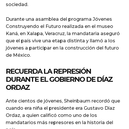
sociedad.
Durante una asamblea del programa Jóvenes
Construyendo el Futuro realizada en el museo
Kaná, en Xalapa, Veracruz, la mandataria aseguró
que el país vive una etapa distinta y llamó a los
jóvenes a participar en la construcción del futuro
de México.
RECUERDA LA REPRESIÓN
DURANTE EL GOBIERNO DE DÍAZ
ORDAZ
Ante cientos de jóvenes, Sheinbaum recordó que
cuando era niña el presidente era Gustavo Díaz
Ordaz, a quien calificó como uno de los
mandatarios más represores en la historia del