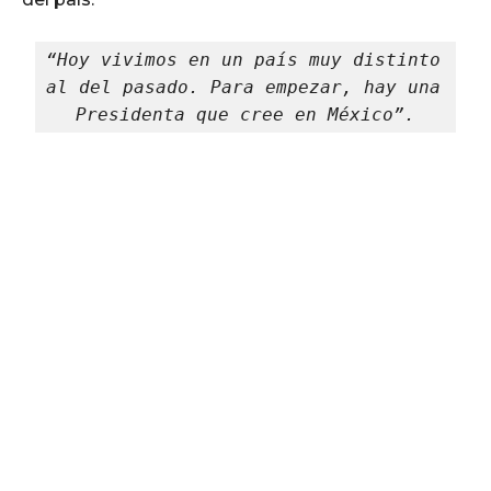
“Hoy vivimos en un país muy distinto 
al del pasado. Para empezar, hay una 
Presidenta que cree en México”.