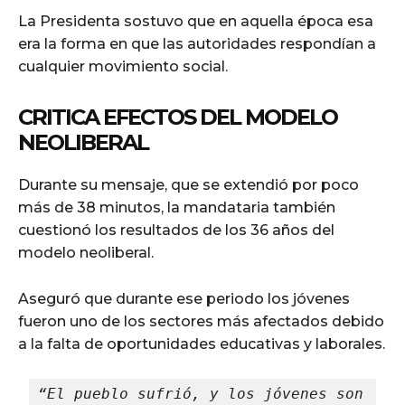
La Presidenta sostuvo que en aquella época esa
era la forma en que las autoridades respondían a
cualquier movimiento social.
CRITICA EFECTOS DEL MODELO
NEOLIBERAL
Durante su mensaje, que se extendió por poco
más de 38 minutos, la mandataria también
cuestionó los resultados de los 36 años del
modelo neoliberal.
Aseguró que durante ese periodo los jóvenes
fueron uno de los sectores más afectados debido
a la falta de oportunidades educativas y laborales.
“El pueblo sufrió, y los jóvenes son 