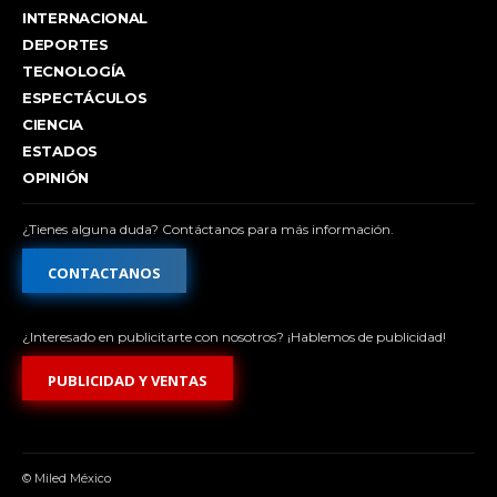
INTERNACIONAL
DEPORTES
TECNOLOGÍA
ESPECTÁCULOS
CIENCIA
ESTADOS
OPINIÓN
¿Tienes alguna duda? Contáctanos para más información.
CONTACTANOS
¿Interesado en publicitarte con nosotros? ¡Hablemos de publicidad!
PUBLICIDAD Y VENTAS
© Miled México