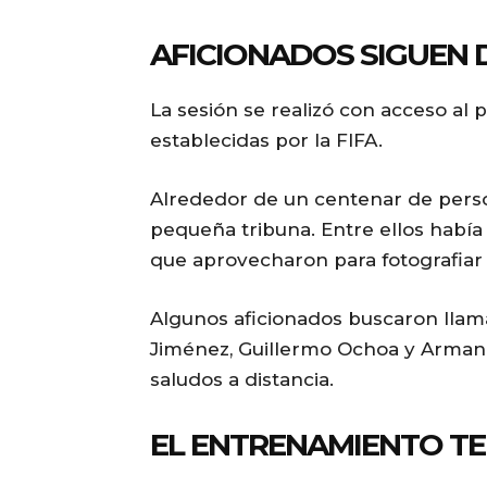
AFICIONADOS SIGUEN 
La sesión se realizó con acceso al 
establecidas por la FIFA.
Alrededor de un centenar de pers
pequeña tribuna. Entre ellos había
que aprovecharon para fotografiar 
Algunos aficionados buscaron llama
Jiménez, Guillermo Ochoa y Arman
saludos a distancia.
EL ENTRENAMIENTO TE