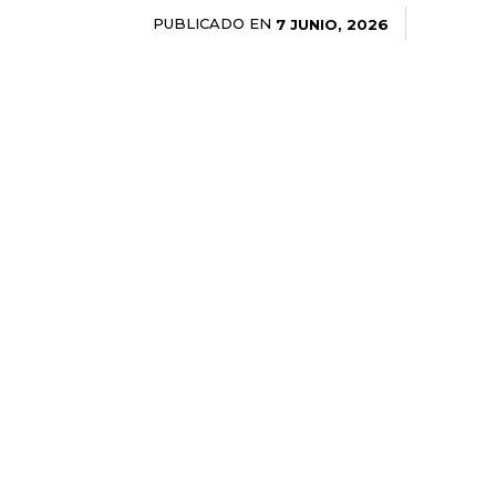
PUBLICADO EN
7 JUNIO, 2026