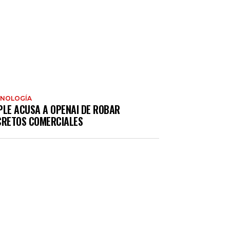
CNOLOGÍA
PLE ACUSA A OPENAI DE ROBAR
CRETOS COMERCIALES