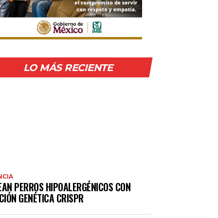
LO MÁS RECIENTE
NCIA
EAN PERROS HIPOALERGÉNICOS CON
CIÓN GENÉTICA CRISPR