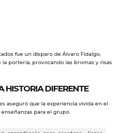
os fue un disparo de Álvaro Fidalgo,
 la portería, provocando las bromas y risas
 HISTORIA DIFERENTE
s aseguró que la experiencia vivida en el
 enseñanzas para el grupo.