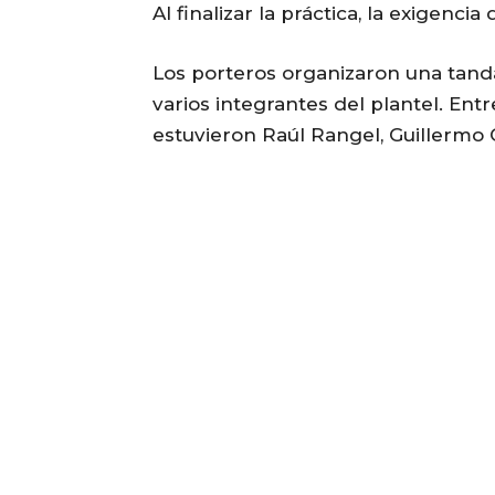
Al finalizar la práctica, la exigenc
Los porteros organizaron una tanda
varios integrantes del plantel. Ent
estuvieron Raúl Rangel, Guillermo