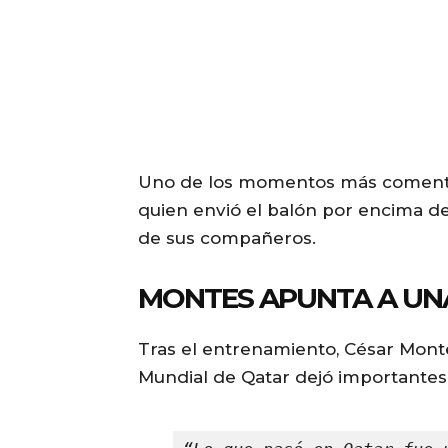
Uno de los momentos más comentad
quien envió el balón por encima de
de sus compañeros.
MONTES APUNTA A UNA
Tras el entrenamiento, César Monte
Mundial de Qatar dejó importantes