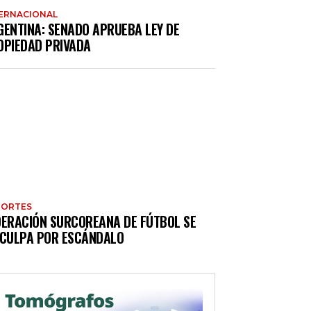
ERNACIONAL
GENTINA: SENADO APRUEBA LEY DE
OPIEDAD PRIVADA
PORTES
DERACIÓN SURCOREANA DE FÚTBOL SE
SCULPA POR ESCÁNDALO