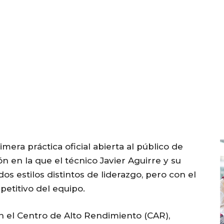
mera práctica oficial abierta al público de
ón en la que el técnico Javier Aguirre y su
os estilos distintos de liderazgo, pero con el
petitivo del equipo.
n el Centro de Alto Rendimiento (CAR),