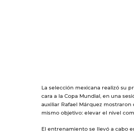
La selección mexicana realizó su pri
cara a la Copa Mundial, en una sesi
auxiliar Rafael Márquez mostraron d
mismo objetivo: elevar el nivel com
El entrenamiento se llevó a cabo e