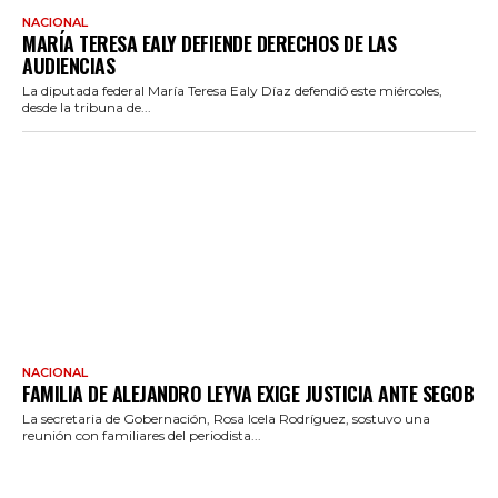
NACIONAL
MARÍA TERESA EALY DEFIENDE DERECHOS DE LAS
AUDIENCIAS
La diputada federal María Teresa Ealy Díaz defendió este miércoles,
desde la tribuna de...
NACIONAL
FAMILIA DE ALEJANDRO LEYVA EXIGE JUSTICIA ANTE SEGOB
La secretaria de Gobernación, Rosa Icela Rodríguez, sostuvo una
reunión con familiares del periodista...