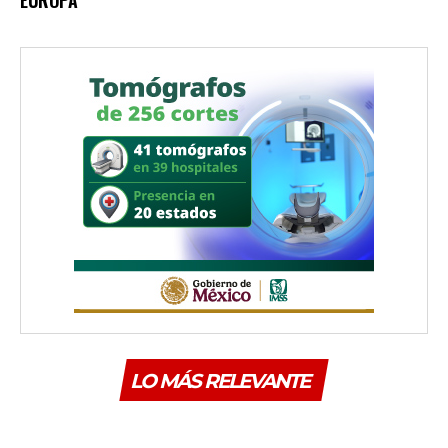
EUROPA
LO MÁS RELEVANTE