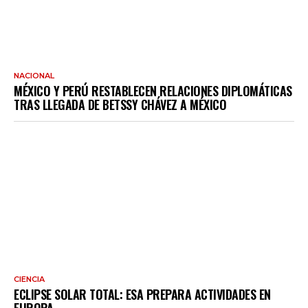
NACIONAL
MÉXICO Y PERÚ RESTABLECEN RELACIONES DIPLOMÁTICAS
TRAS LLEGADA DE BETSSY CHÁVEZ A MÉXICO
CIENCIA
ECLIPSE SOLAR TOTAL: ESA PREPARA ACTIVIDADES EN