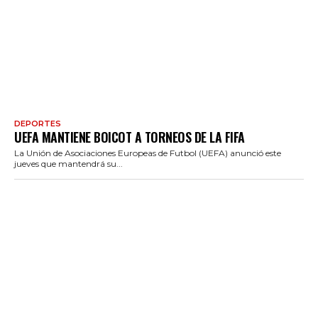
DEPORTES
UEFA MANTIENE BOICOT A TORNEOS DE LA FIFA
La Unión de Asociaciones Europeas de Futbol (UEFA) anunció este
jueves que mantendrá su...