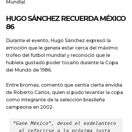
Mundial.
HUGO SÁNCHEZ RECUERDA MÉXICO
86
Durante el evento, Hugo Sánchez expresó la
emoción que le genera estar cerca del máximo
trofeo del futbol mundial y reconoció que le
hubiera gustado poder tocarlo durante la Copa
del Mundo de 1986.
Entre bromas, comentó que sentía cierta envidia
de Roberto Carlos, quien sí pudo levantar la copa
como integrante de la selección brasileña
campeona en 2002.
“Gane México”, deseó el exdelantero 
al referirse a la próxima justa 