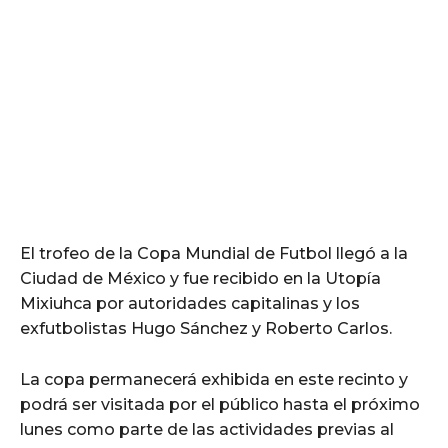
El trofeo de la Copa Mundial de Futbol llegó a la
Ciudad de México y fue recibido en la Utopía
Mixiuhca por autoridades capitalinas y los
exfutbolistas Hugo Sánchez y Roberto Carlos.
La copa permanecerá exhibida en este recinto y
podrá ser visitada por el público hasta el próximo
lunes como parte de las actividades previas al