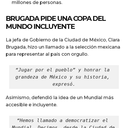
millones de personas.
BRUGADA PIDE UNA COPA DEL
MUNDO INCLUYENTE
La jefa de Gobierno de la Ciudad de México, Clara
Brugada, hizo un llamado a la selección mexicana
para representar al país con orgullo.
“Jugar por el pueblo” y honrar la 
grandeza de México y su historia, 
expresó.
Asimismo, defendió la idea de un Mundial más
accesible e incluyente.
“Hemos llamado a democratizar el 
Mundial. Decimos, desde la Ciudad de 