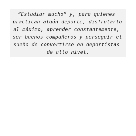
“Estudiar mucho” y, para quienes 
practican algún deporte, disfrutarlo 
al máximo, aprender constantemente, 
ser buenos compañeros y perseguir el 
sueño de convertirse en deportistas 
de alto nivel.