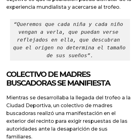
experiencia mundialista y acercarse al trofeo.
“Queremos que cada niña y cada niño 
vengan a verla, que puedan verse 
reflejados en ella, que descubran 
que el origen no determina el tamaño 
de sus sueños”.
COLECTIVO DE MADRES
BUSCADORAS SE MANIFIESTA
Mientras se desarrollaba la llegada del trofeo a la
Ciudad Deportiva, un colectivo de madres
buscadoras realizó una manifestación en el
exterior del recinto para exigir respuestas de las
autoridades ante la desaparición de sus
familiares.