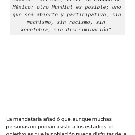
México: otro Mundial es posible; uno 
que sea abierto y participativo, sin 
machismo, sin racismo, sin 
xenofobia, sin discriminación”.
La mandataria añadió que, aunque muchas
personas no podrán asistir a los estadios, el
objetivo es que la población pueda disfrutar de la