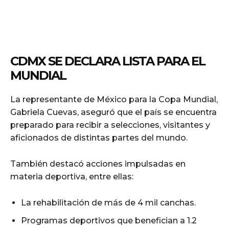
CDMX SE DECLARA LISTA PARA EL
MUNDIAL
La representante de México para la Copa Mundial,
Gabriela Cuevas, aseguró que el país se encuentra
preparado para recibir a selecciones, visitantes y
aficionados de distintas partes del mundo.
También destacó acciones impulsadas en
materia deportiva, entre ellas:
La rehabilitación de más de 4 mil canchas.
Programas deportivos que benefician a 1.2