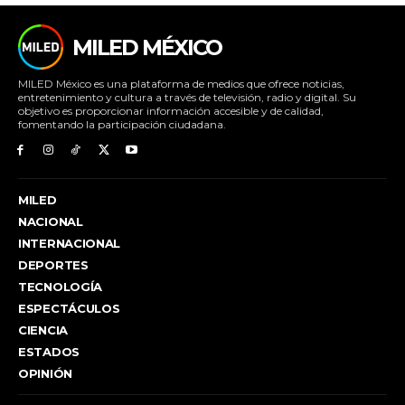
MILED MÉXICO
MILED México es una plataforma de medios que ofrece noticias,
entretenimiento y cultura a través de televisión, radio y digital. Su
objetivo es proporcionar información accesible y de calidad,
fomentando la participación ciudadana.
MILED
NACIONAL
INTERNACIONAL
DEPORTES
TECNOLOGÍA
ESPECTÁCULOS
CIENCIA
ESTADOS
OPINIÓN