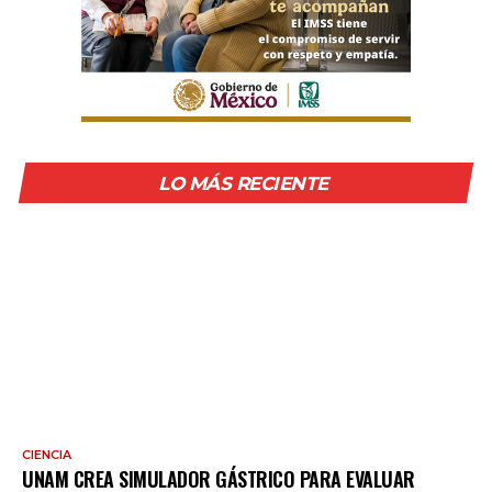
LO MÁS RECIENTE
CIENCIA
UNAM CREA SIMULADOR GÁSTRICO PARA EVALUAR