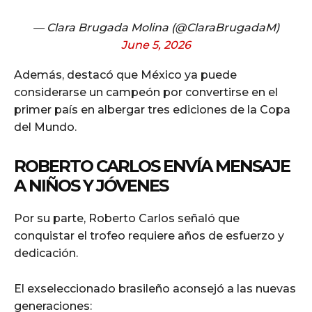
— Clara Brugada Molina (@ClaraBrugadaM)
June 5, 2026
Además, destacó que México ya puede
considerarse un campeón por convertirse en el
primer país en albergar tres ediciones de la Copa
del Mundo.
ROBERTO CARLOS ENVÍA MENSAJE
A NIÑOS Y JÓVENES
Por su parte, Roberto Carlos señaló que
conquistar el trofeo requiere años de esfuerzo y
dedicación.
El exseleccionado brasileño aconsejó a las nuevas
generaciones: