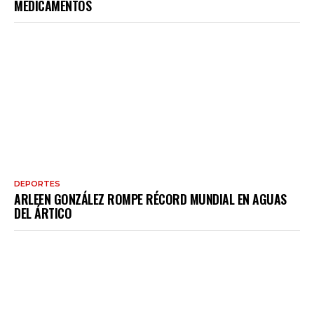
MEDICAMENTOS
DEPORTES
ARLEEN GONZÁLEZ ROMPE RÉCORD MUNDIAL EN AGUAS
DEL ÁRTICO