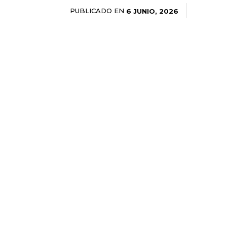
PUBLICADO EN
6 JUNIO, 2026