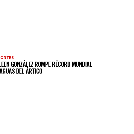
PORTES
LEEN GONZÁLEZ ROMPE RÉCORD MUNDIAL
 AGUAS DEL ÁRTICO