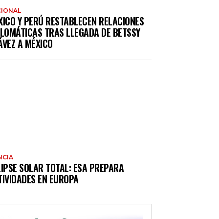
IONAL
XICO Y PERÚ RESTABLECEN RELACIONES
PLOMÁTICAS TRAS LLEGADA DE BETSSY
ÁVEZ A MÉXICO
NCIA
LIPSE SOLAR TOTAL: ESA PREPARA
TIVIDADES EN EUROPA