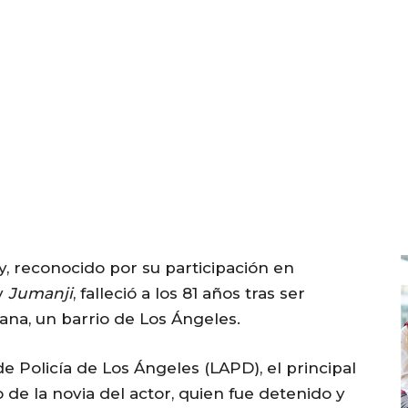
, reconocido por su participación en
y
Jumanji
, falleció a los 81 años tras ser
na, un barrio de Los Ángeles.
Policía de Los Ángeles (LAPD), el principal
o de la novia del actor, quien fue detenido y