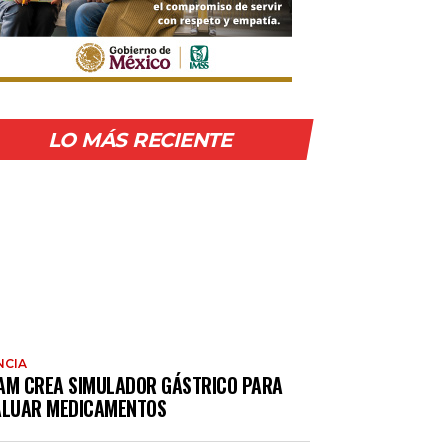
LO MÁS RECIENTE
NCIA
AM CREA SIMULADOR GÁSTRICO PARA
ALUAR MEDICAMENTOS