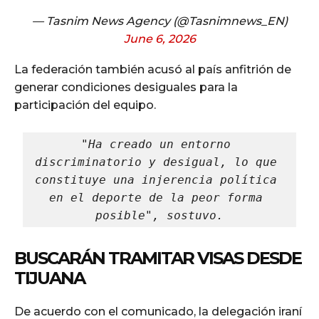
— Tasnim News Agency (@Tasnimnews_EN)
June 6, 2026
La federación también acusó al país anfitrión de
generar condiciones desiguales para la
participación del equipo.
"Ha creado un entorno 
discriminatorio y desigual, lo que 
constituye una injerencia política 
en el deporte de la peor forma 
posible", sostuvo.
BUSCARÁN TRAMITAR VISAS DESDE
TIJUANA
De acuerdo con el comunicado, la delegación iraní