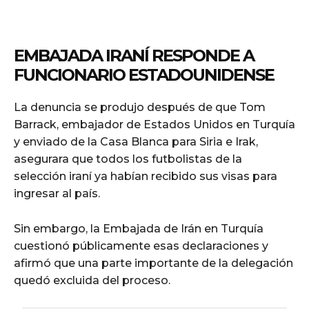
EMBAJADA IRANÍ RESPONDE A
FUNCIONARIO ESTADOUNIDENSE
La denuncia se produjo después de que Tom
Barrack, embajador de Estados Unidos en Turquía
y enviado de la Casa Blanca para Siria e Irak,
asegurara que todos los futbolistas de la
selección iraní ya habían recibido sus visas para
ingresar al país.
Sin embargo, la Embajada de Irán en Turquía
cuestionó públicamente esas declaraciones y
afirmó que una parte importante de la delegación
quedó excluida del proceso.