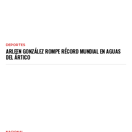
DEPORTES
ARLEEN GONZÁLEZ ROMPE RÉCORD MUNDIAL EN AGUAS
DEL ÁRTICO
NACIONAL