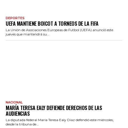
DEPORTES
UEFA MANTIENE BOICOT A TORNEOS DE LA FIFA
La Unión de Asociaciones Europeas de Futbol (UEFA) anunció este
jueves que mantendrá su...
NACIONAL
MARÍA TERESA EALY DEFIENDE DERECHOS DE LAS
AUDIENCIAS
La diputada federal María Teresa Ealy Díaz defendió este miércoles,
desde la tribuna de...