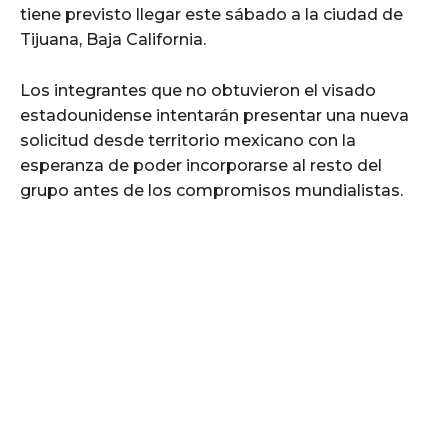
tiene previsto llegar este sábado a la ciudad de
Tijuana, Baja California.
Los integrantes que no obtuvieron el visado
estadounidense intentarán presentar una nueva
solicitud desde territorio mexicano con la
esperanza de poder incorporarse al resto del
grupo antes de los compromisos mundialistas.