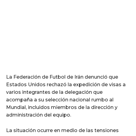
La Federación de Futbol de Irán denunció que
Estados Unidos rechazó la expedición de visas a
varios integrantes de la delegación que
acompaña a su selección nacional rumbo al
Mundial, incluidos miembros de la dirección y
administración del equipo.
La situación ocurre en medio de las tensiones