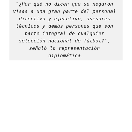
"¿Por qué no dicen que se negaron 
visas a una gran parte del personal 
directivo y ejecutivo, asesores 
técnicos y demás personas que son 
parte integral de cualquier 
selección nacional de fútbol?", 
señaló la representación 
diplomática.