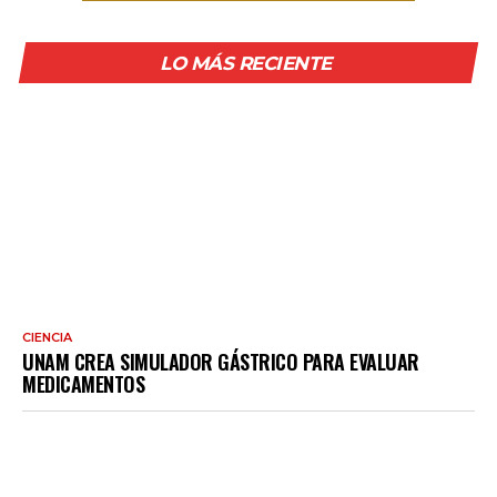
LO MÁS RECIENTE
CIENCIA
UNAM CREA SIMULADOR GÁSTRICO PARA EVALUAR
MEDICAMENTOS