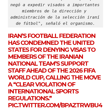
negó a expedir visados a importantes 
miembros de la dirección y 
administración de la selección iraní 
de fútbol", señaló el organismo.
IRAN’S FOOTBALL FEDERATION
HAS CONDEMNED THE UNITED
STATES FOR DENYING VISAS TO
MEMBERS OF THE IRANIAN
NATIONAL TEAM’S SUPPORT
STAFF AHEAD OF THE 2026 FIFA
WORLD CUP, CALLING THE MOVE
A “CLEAR VIOLATION OF
INTERNATIONAL SPORTS
REGULATIONS.”
PIC.TWITTER.COM/BPAZTRWBU4