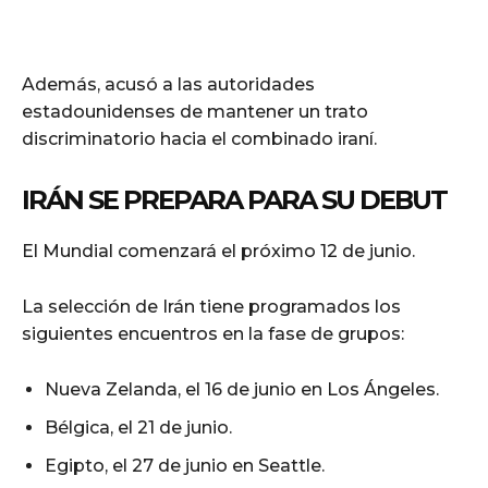
Además, acusó a las autoridades
estadounidenses de mantener un trato
discriminatorio hacia el combinado iraní.
IRÁN SE PREPARA PARA SU DEBUT
El Mundial comenzará el próximo 12 de junio.
La selección de Irán tiene programados los
siguientes encuentros en la fase de grupos:
Nueva Zelanda, el 16 de junio en Los Ángeles.
Bélgica, el 21 de junio.
Egipto, el 27 de junio en Seattle.