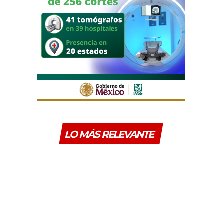
LO MÁS RELEVANTE