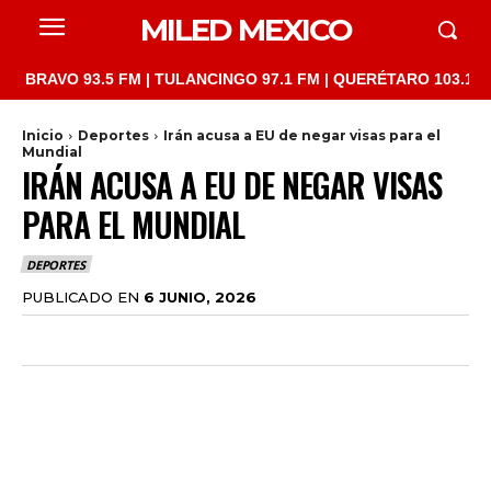
MILED MEXICO
O 93.5 FM | TULANCINGO 97.1 FM | QUERÉTARO 103.1 FM | SAN 
Inicio
Deportes
Irán acusa a EU de negar visas para el
Mundial
IRÁN ACUSA A EU DE NEGAR VISAS
PARA EL MUNDIAL
DEPORTES
PUBLICADO EN
6 JUNIO, 2026