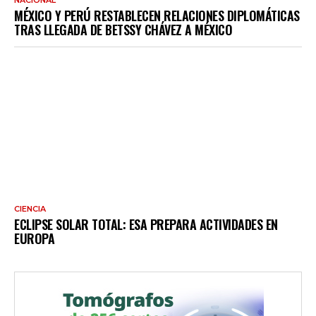
MÉXICO Y PERÚ RESTABLECEN RELACIONES DIPLOMÁTICAS
TRAS LLEGADA DE BETSSY CHÁVEZ A MÉXICO
CIENCIA
ECLIPSE SOLAR TOTAL: ESA PREPARA ACTIVIDADES EN
EUROPA