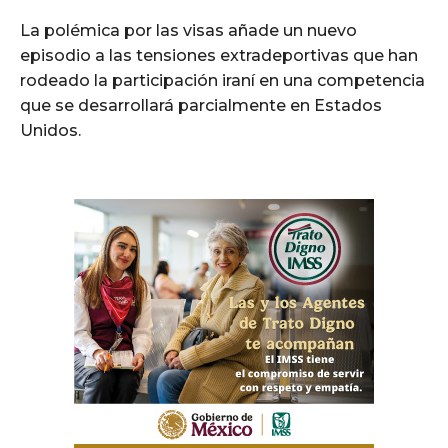
La polémica por las visas añade un nuevo
episodio a las tensiones extradeportivas que han
rodeado la participación iraní en una competencia
que se desarrollará parcialmente en Estados
Unidos.