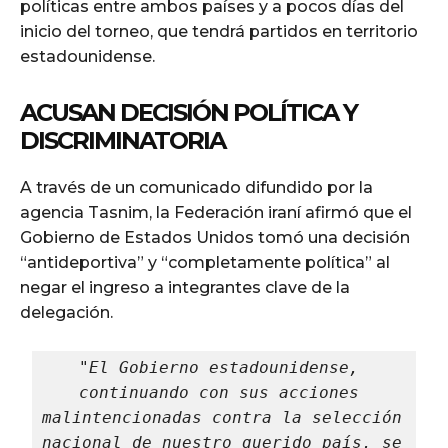
políticas entre ambos países y a pocos días del
inicio del torneo, que tendrá partidos en territorio
estadounidense.
ACUSAN DECISIÓN POLÍTICA Y
DISCRIMINATORIA
A través de un comunicado difundido por la
agencia Tasnim, la Federación iraní afirmó que el
Gobierno de Estados Unidos tomó una decisión
“antideportiva” y “completamente política” al
negar el ingreso a integrantes clave de la
delegación.
"El Gobierno estadounidense, 
continuando con sus acciones 
malintencionadas contra la selección 
nacional de nuestro querido país, se 