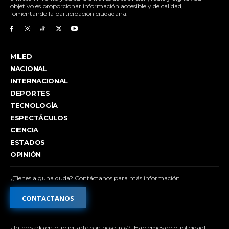
objetivo es proporcionar información accesible y de calidad,
fomentando la participación ciudadana.
MILED
NACIONAL
INTERNACIONAL
DEPORTES
TECNOLOGÍA
ESPECTÁCULOS
CIENCIA
ESTADOS
OPINIÓN
¿Tienes alguna duda? Contáctanos para más información.
CONTACTANOS
¿Interesado en publicitarte con nosotros? ¡Hablemos de publicidad!