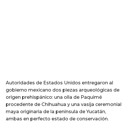
Autoridades de Estados Unidos entregaron al
gobierno mexicano dos piezas arqueológicas de
origen prehispánico: una olla de Paquimé
procedente de Chihuahua y una vasija ceremonial
maya originaria de la península de Yucatán,
ambas en perfecto estado de conservación.