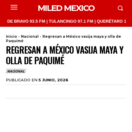
MILED MEXICO
BRAVO 93.5 FM | TULANCINGO 97.1 FM | QUERÉTARO 103.1 FM | 
Inicio
Nacional
Regresan a México vasija maya y olla de
Paquimé
REGRESAN A MÉXICO VASIJA MAYA Y
OLLA DE PAQUIMÉ
NACIONAL
PUBLICADO EN
5 JUNIO, 2026