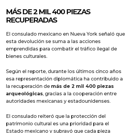
MÁS DE 2 MIL 400 PIEZAS
RECUPERADAS
El consulado mexicano en Nueva York señaló que
esta devolución se suma a las acciones
emprendidas para combatir el tráfico ilegal de
bienes culturales.
Según el reporte, durante los últimos cinco años
esa representación diplomática ha contribuido a
la recuperación de
más de 2 mil 400 piezas
arqueológicas
, gracias a la cooperación entre
autoridades mexicanas y estadounidenses.
El consulado reiteró que la protección del
patrimonio cultural es una prioridad para el
Estado mexicano y subrayó que cada pieza