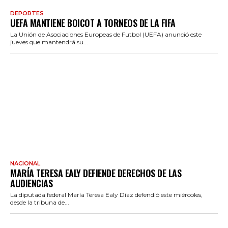
DEPORTES
UEFA MANTIENE BOICOT A TORNEOS DE LA FIFA
La Unión de Asociaciones Europeas de Futbol (UEFA) anunció este
jueves que mantendrá su...
NACIONAL
MARÍA TERESA EALY DEFIENDE DERECHOS DE LAS
AUDIENCIAS
La diputada federal María Teresa Ealy Díaz defendió este miércoles,
desde la tribuna de...