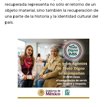
recuperada representa no sólo el retorno de un
objeto material, sino también la recuperación de
una parte de la historia y la identidad cultural del
país.