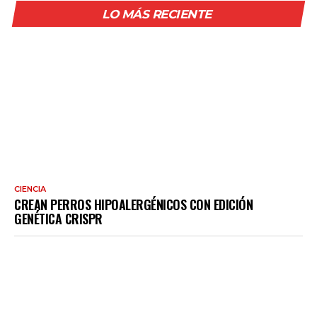
LO MÁS RECIENTE
CIENCIA
CREAN PERROS HIPOALERGÉNICOS CON EDICIÓN
GENÉTICA CRISPR