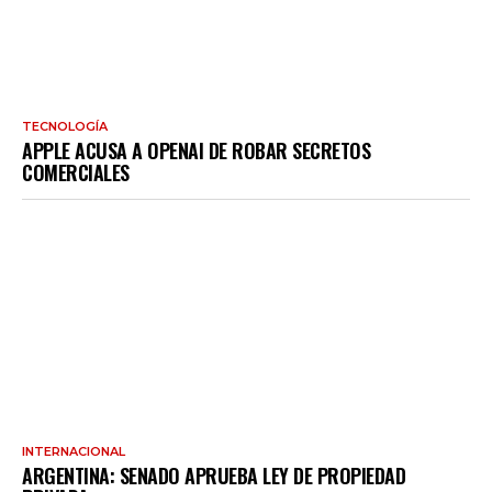
TECNOLOGÍA
APPLE ACUSA A OPENAI DE ROBAR SECRETOS
COMERCIALES
INTERNACIONAL
ARGENTINA: SENADO APRUEBA LEY DE PROPIEDAD