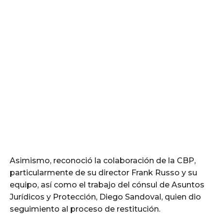
Asimismo, reconoció la colaboración de la CBP,
particularmente de su director Frank Russo y su
equipo, así como el trabajo del cónsul de Asuntos
Jurídicos y Protección, Diego Sandoval, quien dio
seguimiento al proceso de restitución.