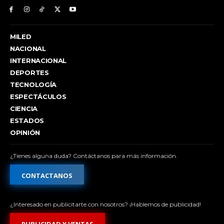
MILED
NACIONAL
INTERNACIONAL
DEPORTES
TECNOLOGÍA
ESPECTÁCULOS
CIENCIA
ESTADOS
OPINIÓN
¿Tienes alguna duda? Contáctanos para más información.
CONTACTANOS
¿Interesado en publicitarte con nosotros? ¡Hablemos de publicidad!
PUBLICIDAD Y VENTAS