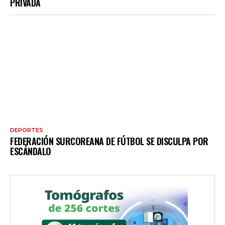
PRIVADA
DEPORTES
FEDERACIÓN SURCOREANA DE FÚTBOL SE DISCULPA POR
ESCÁNDALO