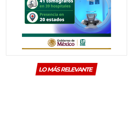
LO MÁS RELEVANTE