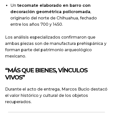
Un
tecomate elaborado en barro con
decoración geométrica policromada
,
originario del norte de Chihuahua, fechado
entre los años 700 y 1450.
Los análisis especializados confirmaron que
ambas piezas son de manufactura prehispánica y
forman parte del patrimonio arqueológico
mexicano.
“MÁS QUE BIENES, VÍNCULOS
VIVOS”
Durante el acto de entrega, Marcos Bucio destacó
el valor histórico y cultural de los objetos
recuperados.