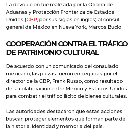
La devolución fue realizada por la Oficina de
Aduanas y Protección Fronteriza de Estados
Unidos (
CBP
, por sus siglas en inglés) al cónsul
general de México en Nueva York, Marcos Bucio.
COOPERACIÓN CONTRA EL TRÁFICO
DE PATRIMONIO CULTURAL
De acuerdo con un comunicado del consulado
mexicano, las piezas fueron entregadas por el
director de la CBP, Frank Russo, como resultado
de la colaboración entre México y Estados Unidos
para combatir el tráfico ilícito de bienes culturales.
Las autoridades destacaron que estas acciones
buscan proteger elementos que forman parte de
la historia, identidad y memoria del país.