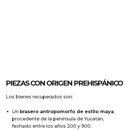
PIEZAS CON ORIGEN PREHISPÁNICO
Los bienes recuperados son:
Un
brasero antropomorfo de estilo maya
,
procedente de la península de Yucatán,
fechado entre los años 200 y 900.