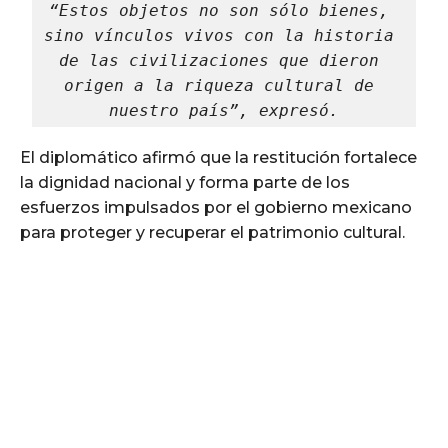
“Estos objetos no son sólo bienes, 
sino vínculos vivos con la historia 
de las civilizaciones que dieron 
origen a la riqueza cultural de 
nuestro país”, expresó.
El diplomático afirmó que la restitución fortalece
la dignidad nacional y forma parte de los
esfuerzos impulsados por el gobierno mexicano
para proteger y recuperar el patrimonio cultural.