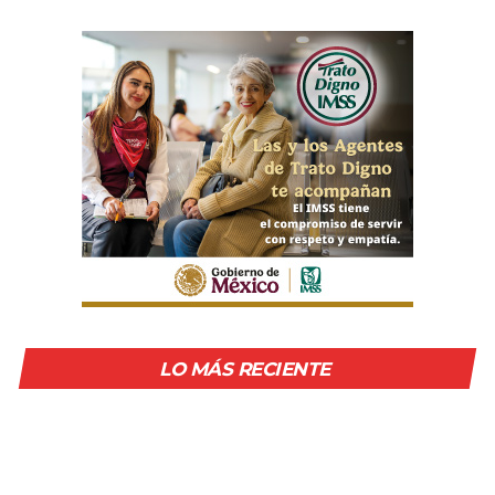
LO MÁS RECIENTE