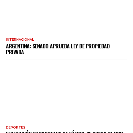
INTERNACIONAL
ARGENTINA: SENADO APRUEBA LEY DE PROPIEDAD
PRIVADA
DEPORTES