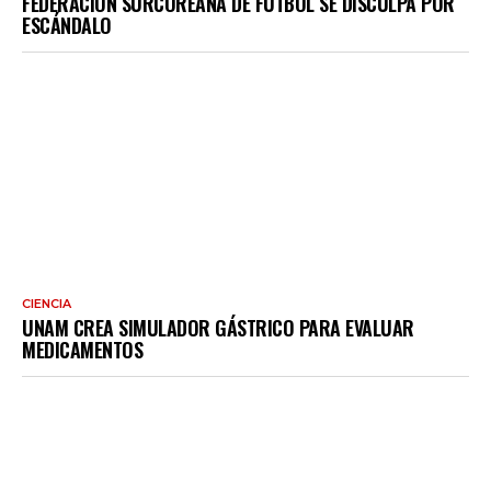
FEDERACIÓN SURCOREANA DE FÚTBOL SE DISCULPA POR
ESCÁNDALO
CIENCIA
UNAM CREA SIMULADOR GÁSTRICO PARA EVALUAR
MEDICAMENTOS