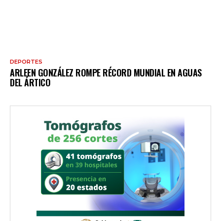
DEPORTES
ARLEEN GONZÁLEZ ROMPE RÉCORD MUNDIAL EN AGUAS
DEL ÁRTICO