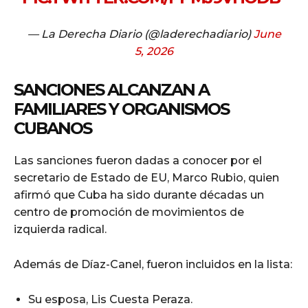
— La Derecha Diario (@laderechadiario)
June
5, 2026
SANCIONES ALCANZAN A
FAMILIARES Y ORGANISMOS
CUBANOS
Las sanciones fueron dadas a conocer por el
secretario de Estado de EU, Marco Rubio, quien
afirmó que Cuba ha sido durante décadas un
centro de promoción de movimientos de
izquierda radical.
Además de Díaz-Canel, fueron incluidos en la lista:
Su esposa, Lis Cuesta Peraza.