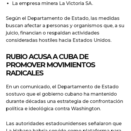
La empresa minera La Victoria SA.
Según el Departamento de Estado, las medidas
buscan afectar a personas y organismos que, a su
juicio, financian o respaldan actividades
consideradas hostiles hacia Estados Unidos.
RUBIO ACUSA A CUBA DE
PROMOVER MOVIMIENTOS
RADICALES
En un comunicado, el Departamento de Estado
sostuvo que el gobierno cubano ha mantenido
durante décadas una estrategia de confrontación
política e ideológica contra Washington.
Las autoridades estadounidenses señalaron que
La Habana habría servido como plataforma para