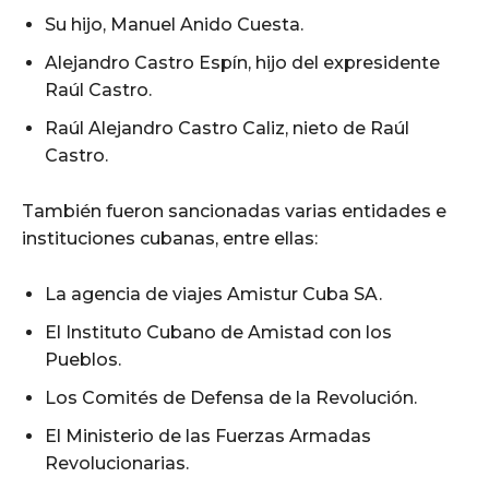
Su hijo, Manuel Anido Cuesta.
Alejandro Castro Espín, hijo del expresidente
Raúl Castro.
Raúl Alejandro Castro Caliz, nieto de Raúl
Castro.
También fueron sancionadas varias entidades e
instituciones cubanas, entre ellas:
La agencia de viajes Amistur Cuba SA.
El Instituto Cubano de Amistad con los
Pueblos.
Los Comités de Defensa de la Revolución.
El Ministerio de las Fuerzas Armadas
Revolucionarias.