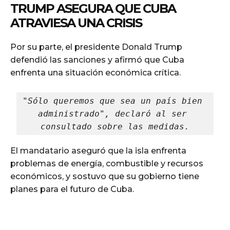
TRUMP ASEGURA QUE CUBA
ATRAVIESA UNA CRISIS
Por su parte, el presidente Donald Trump
defendió las sanciones y afirmó que Cuba
enfrenta una situación económica crítica.
"Sólo queremos que sea un país bien 
administrado", declaró al ser 
consultado sobre las medidas.
El mandatario aseguró que la isla enfrenta
problemas de energía, combustible y recursos
económicos, y sostuvo que su gobierno tiene
planes para el futuro de Cuba.