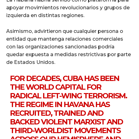
apoyar movimientos revolucionarios y grupos de
izquierda en distintas regiones.
Asimismo, advirtieron que cualquier persona o
entidad que mantenga relaciones comerciales
con las organizaciones sancionadas podría
quedar expuesta a medidas restrictivas por parte
de Estados Unidos.
FOR DECADES, CUBA HAS BEEN
THE WORLD CAPITAL FOR
RADICAL LEFT-WING TERRORISM.
THE REGIME IN HAVANA HAS
RECRUITED, TRAINED AND
BACKED VIOLENT MARXIST AND
THIRD-WORLDIST MOVEMENTS