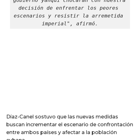
gobierno yanqui chocarán con nuestra 
decisión de enfrentar los peores 
escenarios y resistir la arremetida 
imperial", afirmó.
Díaz-Canel sostuvo que las nuevas medidas
buscan incrementar el escenario de confrontación
entre ambos países y afectar a la población