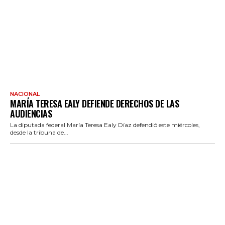
NACIONAL
MARÍA TERESA EALY DEFIENDE DERECHOS DE LAS
AUDIENCIAS
La diputada federal María Teresa Ealy Díaz defendió este miércoles,
desde la tribuna de...