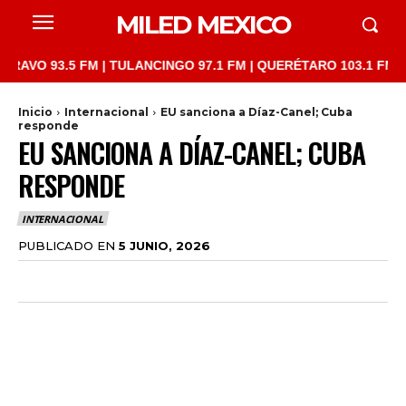
MILED MEXICO
.5 FM | TULANCINGO 97.1 FM | QUERÉTARO 103.1 FM | SAN JUAN
Inicio
Internacional
EU sanciona a Díaz-Canel; Cuba
responde
EU SANCIONA A DÍAZ-CANEL; CUBA
RESPONDE
INTERNACIONAL
PUBLICADO EN
5 JUNIO, 2026