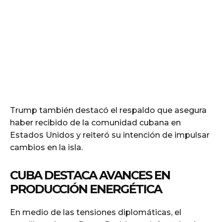
Trump también destacó el respaldo que asegura
haber recibido de la comunidad cubana en
Estados Unidos y reiteró su intención de impulsar
cambios en la isla.
CUBA DESTACA AVANCES EN
PRODUCCIÓN ENERGÉTICA
En medio de las tensiones diplomáticas, el