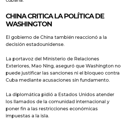
cubana.
CHINA CRITICA LA POLÍTICA DE
WASHINGTON
El gobierno de China también reaccionó a la
decisión estadounidense.
La portavoz del Ministerio de Relaciones
Exteriores, Mao Ning, aseguró que Washington no
puede justificar las sanciones ni el bloqueo contra
Cuba mediante acusaciones sin fundamento.
La diplomática pidió a Estados Unidos atender
los llamados de la comunidad internacional y
poner fin a las restricciones económicas
impuestas a la isla.