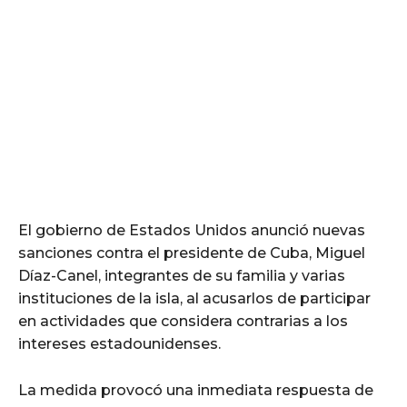
El gobierno de Estados Unidos anunció nuevas
sanciones contra el presidente de Cuba, Miguel
Díaz-Canel, integrantes de su familia y varias
instituciones de la isla, al acusarlos de participar
en actividades que considera contrarias a los
intereses estadounidenses.
La medida provocó una inmediata respuesta de