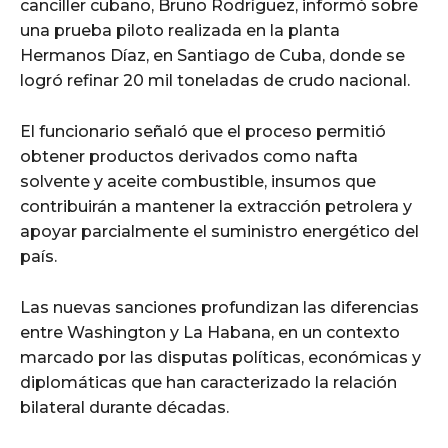
canciller cubano, Bruno Rodríguez, informó sobre
una prueba piloto realizada en la planta
Hermanos Díaz, en Santiago de Cuba, donde se
logró refinar 20 mil toneladas de crudo nacional.
El funcionario señaló que el proceso permitió
obtener productos derivados como nafta
solvente y aceite combustible, insumos que
contribuirán a mantener la extracción petrolera y
apoyar parcialmente el suministro energético del
país.
Las nuevas sanciones profundizan las diferencias
entre Washington y La Habana, en un contexto
marcado por las disputas políticas, económicas y
diplomáticas que han caracterizado la relación
bilateral durante décadas.