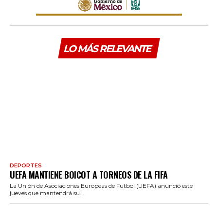
LO MÁS RELEVANTE
DEPORTES
UEFA MANTIENE BOICOT A TORNEOS DE LA FIFA
La Unión de Asociaciones Europeas de Futbol (UEFA) anunció este
jueves que mantendrá su...