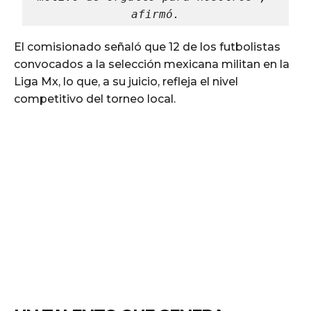
afirmó.
El comisionado señaló que 12 de los futbolistas
convocados a la selección mexicana militan en la
Liga Mx, lo que, a su juicio, refleja el nivel
competitivo del torneo local.