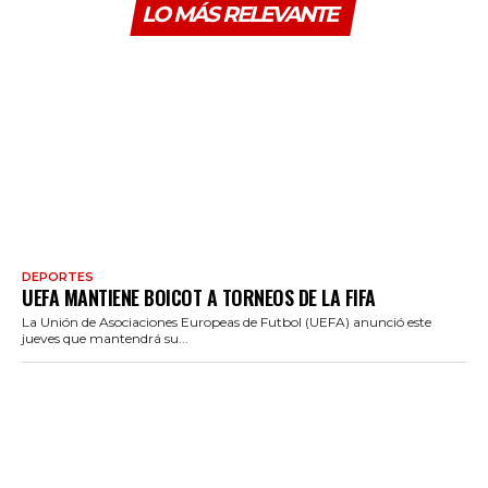
LO MÁS RELEVANTE
DEPORTES
UEFA MANTIENE BOICOT A TORNEOS DE LA FIFA
La Unión de Asociaciones Europeas de Futbol (UEFA) anunció este
jueves que mantendrá su...