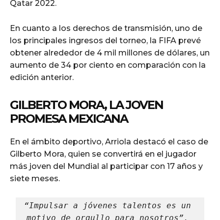
Qatar 2022.
En cuanto a los derechos de transmisión, uno de
los principales ingresos del torneo, la FIFA prevé
obtener alrededor de 4 mil millones de dólares, un
aumento de 34 por ciento en comparación con la
edición anterior.
GILBERTO MORA, LA JOVEN
PROMESA MEXICANA
En el ámbito deportivo, Arriola destacó el caso de
Gilberto Mora, quien se convertirá en el jugador
más joven del Mundial al participar con 17 años y
siete meses.
“Impulsar a jóvenes talentos es un 
motivo de orgullo para nosotros”, 