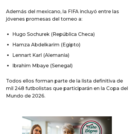
Además del mexicano, la FIFA incluyó entre las
jóvenes promesas del torneo a:
Hugo Sochurek (República Checa)
Hamza Abdelkarim (Egipto)
Lennart Karl (Alemania)
Ibrahim Mbaye (Senegal)
Todos ellos forman parte de la lista definitiva de
mil 248 futbolistas que participarán en la Copa del
Mundo de 2026.