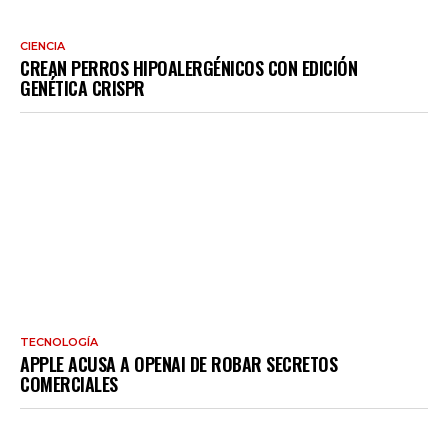
CIENCIA
CREAN PERROS HIPOALERGÉNICOS CON EDICIÓN
GENÉTICA CRISPR
TECNOLOGÍA
APPLE ACUSA A OPENAI DE ROBAR SECRETOS
COMERCIALES