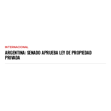
INTERNACIONAL
ARGENTINA: SENADO APRUEBA LEY DE PROPIEDAD
PRIVADA