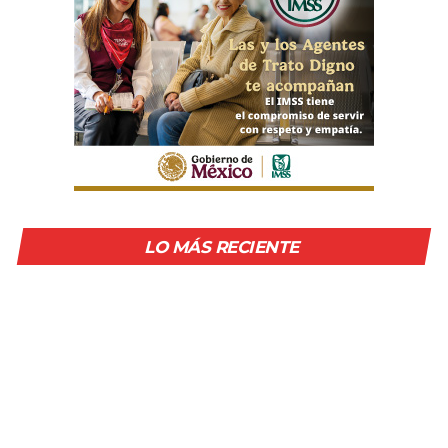
LO MÁS RECIENTE