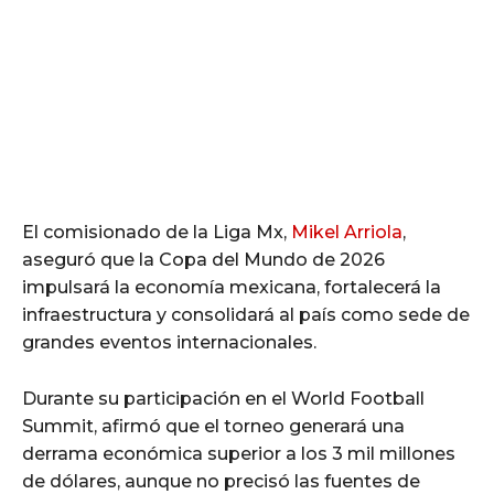
El comisionado de la Liga Mx,
Mikel Arriola
,
aseguró que la Copa del Mundo de 2026
impulsará la economía mexicana, fortalecerá la
infraestructura y consolidará al país como sede de
grandes eventos internacionales.
Durante su participación en el World Football
Summit, afirmó que el torneo generará una
derrama económica superior a los 3 mil millones
de dólares, aunque no precisó las fuentes de