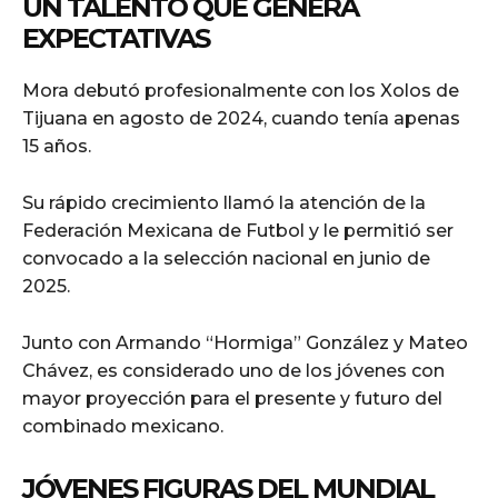
UN TALENTO QUE GENERA
EXPECTATIVAS
Mora debutó profesionalmente con los Xolos de
Tijuana en agosto de 2024, cuando tenía apenas
15 años.
Su rápido crecimiento llamó la atención de la
Federación Mexicana de Futbol y le permitió ser
convocado a la selección nacional en junio de
2025.
Junto con Armando “Hormiga” González y Mateo
Chávez, es considerado uno de los jóvenes con
mayor proyección para el presente y futuro del
combinado mexicano.
JÓVENES FIGURAS DEL MUNDIAL