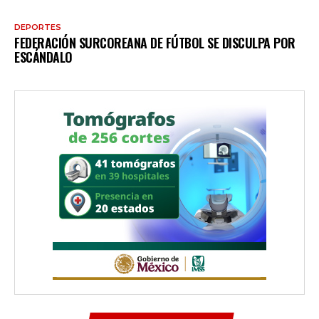
DEPORTES
FEDERACIÓN SURCOREANA DE FÚTBOL SE DISCULPA POR
ESCÁNDALO