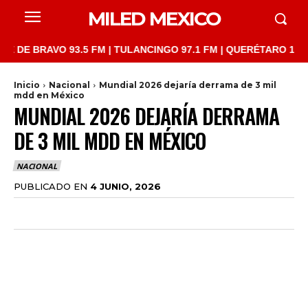
MILED MEXICO
RAVO 93.5 FM | TULANCINGO 97.1 FM | QUERÉTARO 103.1 FM | S
Inicio
Nacional
Mundial 2026 dejaría derrama de 3 mil
mdd en México
MUNDIAL 2026 DEJARÍA DERRAMA
DE 3 MIL MDD EN MÉXICO
NACIONAL
PUBLICADO EN
4 JUNIO, 2026