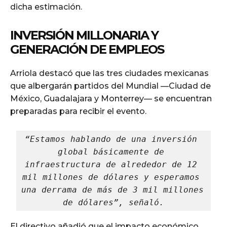
dicha estimación.
INVERSIÓN MILLONARIA Y
GENERACIÓN DE EMPLEOS
Arriola destacó que las tres ciudades mexicanas
que albergarán partidos del Mundial —Ciudad de
México, Guadalajara y Monterrey— se encuentran
preparadas para recibir el evento.
“Estamos hablando de una inversión 
global básicamente de 
infraestructura de alrededor de 12 
mil millones de dólares y esperamos 
una derrama de más de 3 mil millones 
de dólares”, señaló.
El directivo añadió que el impacto económico