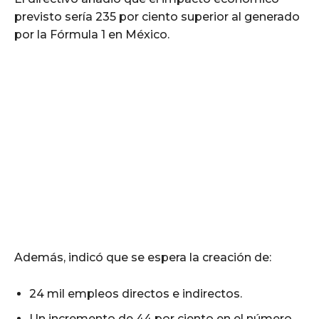
previsto sería 235 por ciento superior al generado
por la Fórmula 1 en México.
Además, indicó que se espera la creación de:
24 mil empleos directos e indirectos.
Un incremento de 44 por ciento en el número