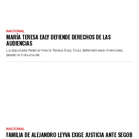
NACIONAL
MARÍA TERESA EALY DEFIENDE DERECHOS DE LAS
AUDIENCIAS
La diputada federal María Teresa Ealy Díaz defendió este miércoles,
desde la tribuna de...
NACIONAL
FAMILIA DE ALEJANDRO LEYVA EXIGE JUSTICIA ANTE SEGOB