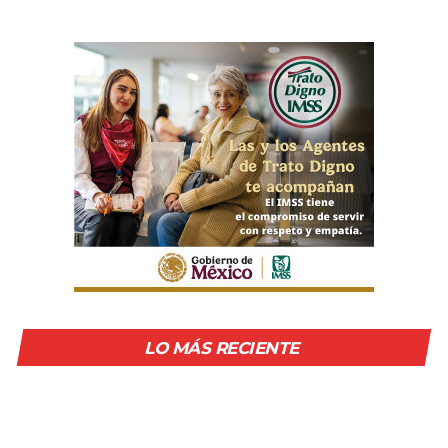
LO MÁS RECIENTE