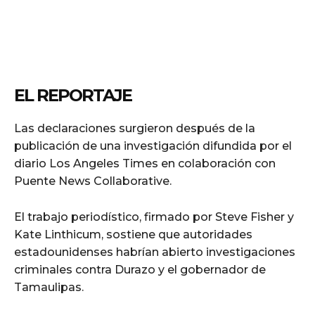
EL REPORTAJE
Las declaraciones surgieron después de la
publicación de una investigación difundida por el
diario Los Angeles Times en colaboración con
Puente News Collaborative.
El trabajo periodístico, firmado por Steve Fisher y
Kate Linthicum, sostiene que autoridades
estadounidenses habrían abierto investigaciones
criminales contra Durazo y el gobernador de
Tamaulipas.