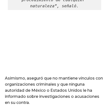
naturaleza”, señaló.
Asimismo, aseguró que no mantiene vínculos con
organizaciones criminales y que ninguna
autoridad de México o Estados Unidos le ha
informado sobre investigaciones o acusaciones
en su contra.