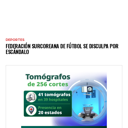
DEPORTES
FEDERACIÓN SURCOREANA DE FÚTBOL SE DISCULPA POR
ESCÁNDALO