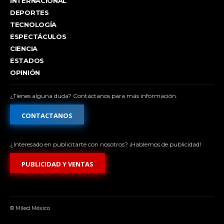
INTERNACIONAL
DEPORTES
TECNOLOGÍA
ESPECTÁCULOS
CIENCIA
ESTADOS
OPINIÓN
¿Tienes alguna duda? Contáctanos para más información.
CONTACTANOS
¿Interesado en publicitarte con nosotros? ¡Hablemos de publicidad!
PUBLICIDAD Y VENTAS
© Miled México