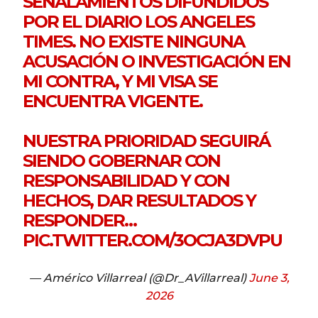
SEÑALAMIENTOS DIFUNDIDOS
POR EL DIARIO LOS ANGELES
TIMES. NO EXISTE NINGUNA
ACUSACIÓN O INVESTIGACIÓN EN
MI CONTRA, Y MI VISA SE
ENCUENTRA VIGENTE.
NUESTRA PRIORIDAD SEGUIRÁ
SIENDO GOBERNAR CON
RESPONSABILIDAD Y CON
HECHOS, DAR RESULTADOS Y
RESPONDER…
PIC.TWITTER.COM/3OCJA3DVPU
— Américo Villarreal (@Dr_AVillarreal)
June 3,
2026