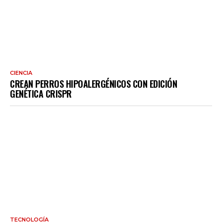
CIENCIA
CREAN PERROS HIPOALERGÉNICOS CON EDICIÓN
GENÉTICA CRISPR
TECNOLOGÍA