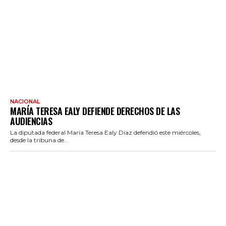
NACIONAL
MARÍA TERESA EALY DEFIENDE DERECHOS DE LAS
AUDIENCIAS
La diputada federal María Teresa Ealy Díaz defendió este miércoles,
desde la tribuna de...