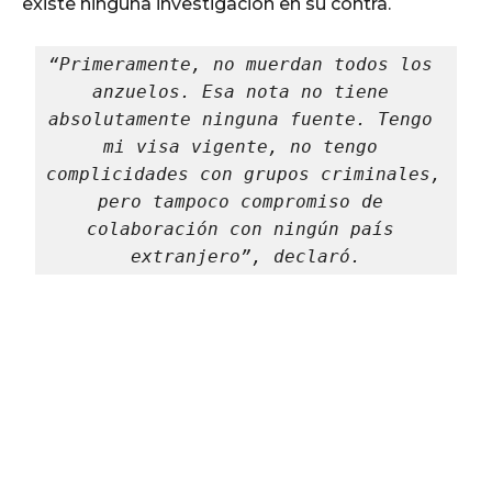
existe ninguna investigación en su contra.
“Primeramente, no muerdan todos los 
anzuelos. Esa nota no tiene 
absolutamente ninguna fuente. Tengo 
mi visa vigente, no tengo 
complicidades con grupos criminales, 
pero tampoco compromiso de 
colaboración con ningún país 
extranjero”, declaró.