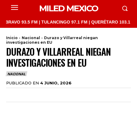
MILED MEXICO
 93.5 FM | TULANCINGO 97.1 FM | QUERÉTARO 103.1 FM | SAN J
Inicio
Nacional
Durazo y Villarreal niegan
investigaciones en EU
DURAZO Y VILLARREAL NIEGAN
INVESTIGACIONES EN EU
NACIONAL
PUBLICADO EN
4 JUNIO, 2026