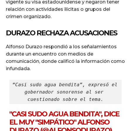
vigente su visa estadounidense y negaron tener
relación con actividades ilícitas o grupos del
crimen organizado.
DURAZO RECHAZA ACUSACIONES
Alfonso Durazo respondió a los señalamientos
durante un encuentro con medios de
comunicación, donde calificó la información como
infundada.
“Casi sudo agua bendita”, expresó el 
gobernador sonorense al ser 
cuestionado sobre el tema.
"CASI SUDO AGUA BENDITA", DICE
EL MUY "SIMPÁTICO" ALFONSO
DURAZO (
@ALFONSODURAZO
),