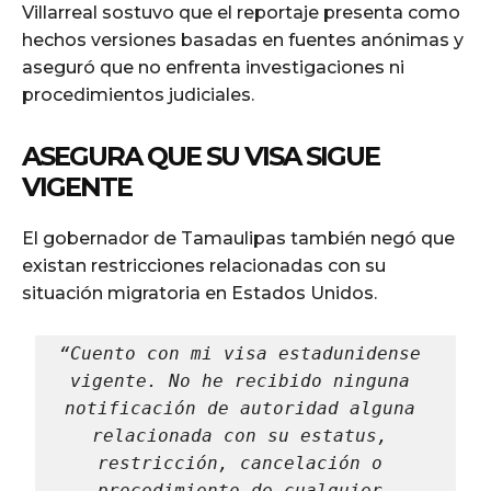
Villarreal sostuvo que el reportaje presenta como
hechos versiones basadas en fuentes anónimas y
aseguró que no enfrenta investigaciones ni
procedimientos judiciales.
ASEGURA QUE SU VISA SIGUE
VIGENTE
El gobernador de Tamaulipas también negó que
existan restricciones relacionadas con su
situación migratoria en Estados Unidos.
“Cuento con mi visa estadunidense 
vigente. No he recibido ninguna 
notificación de autoridad alguna 
relacionada con su estatus, 
restricción, cancelación o 
procedimiento de cualquier 