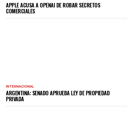
APPLE ACUSA A OPENAI DE ROBAR SECRETOS
COMERCIALES
INTERNACIONAL
ARGENTINA: SENADO APRUEBA LEY DE PROPIEDAD
PRIVADA