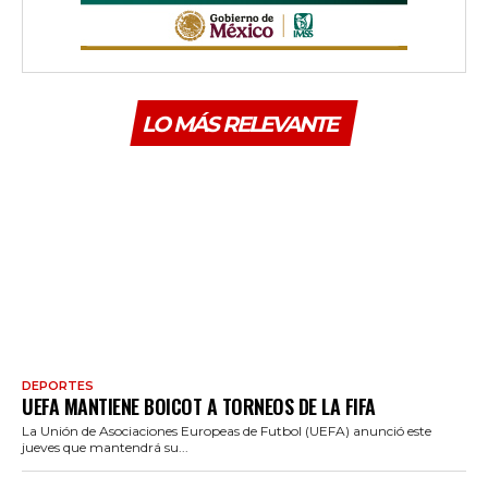
LO MÁS RELEVANTE
DEPORTES
UEFA MANTIENE BOICOT A TORNEOS DE LA FIFA
La Unión de Asociaciones Europeas de Futbol (UEFA) anunció este
jueves que mantendrá su...