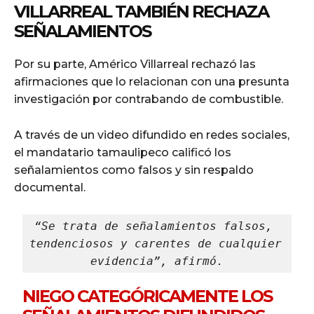
VILLARREAL TAMBIÉN RECHAZA
SEÑALAMIENTOS
Por su parte, Américo Villarreal rechazó las
afirmaciones que lo relacionan con una presunta
investigación por contrabando de combustible.
A través de un video difundido en redes sociales,
el mandatario tamaulipeco calificó los
señalamientos como falsos y sin respaldo
documental.
“Se trata de señalamientos falsos, 
tendenciosos y carentes de cualquier 
evidencia”, afirmó.
NIEGO CATEGÓRICAMENTE LOS