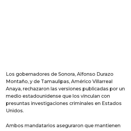
Los gobernadores de Sonora, Alfonso Durazo
Montaño, y de Tamaulipas, Américo Villarreal
Anaya, rechazaron las versiones publicadas por un
medio estadounidense que los vinculan con
presuntas investigaciones criminales en Estados
Unidos.
Ambos mandatarios aseguraron que mantienen