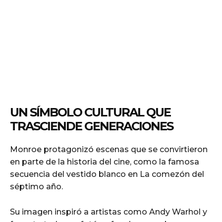
UN SÍMBOLO CULTURAL QUE
TRASCIENDE GENERACIONES
Monroe protagonizó escenas que se convirtieron
en parte de la historia del cine, como la famosa
secuencia del vestido blanco en La comezón del
séptimo año.
Su imagen inspiró a artistas como Andy Warhol y