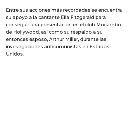
Entre sus acciones más recordadas se encuentra
su apoyo a la cantante Ella Fitzgerald para
conseguir una presentación en el club Mocambo
de Hollywood, así como su respaldo a su
entonces esposo, Arthur Miller, durante las
investigaciones anticomunistas en Estados
Unidos.