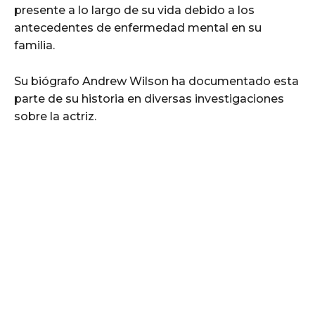
presente a lo largo de su vida debido a los
antecedentes de enfermedad mental en su
familia.
Su biógrafo Andrew Wilson ha documentado esta
parte de su historia en diversas investigaciones
sobre la actriz.