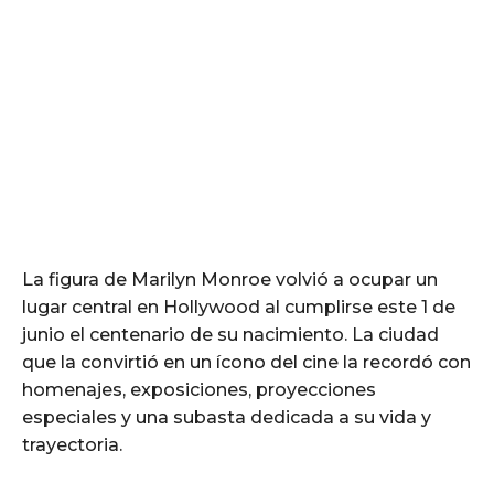
La figura de Marilyn Monroe volvió a ocupar un
lugar central en Hollywood al cumplirse este 1 de
junio el centenario de su nacimiento. La ciudad
que la convirtió en un ícono del cine la recordó con
homenajes, exposiciones, proyecciones
especiales y una subasta dedicada a su vida y
trayectoria.