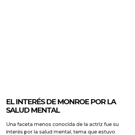
EL INTERÉS DE MONROE POR LA
SALUD MENTAL
Una faceta menos conocida de la actriz fue su
interés por la salud mental, tema que estuvo