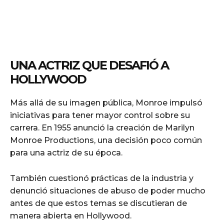
UNA ACTRIZ QUE DESAFIÓ A
HOLLYWOOD
Más allá de su imagen pública, Monroe impulsó
iniciativas para tener mayor control sobre su
carrera. En 1955 anunció la creación de Marilyn
Monroe Productions, una decisión poco común
para una actriz de su época.
También cuestionó prácticas de la industria y
denunció situaciones de abuso de poder mucho
antes de que estos temas se discutieran de
manera abierta en Hollywood.