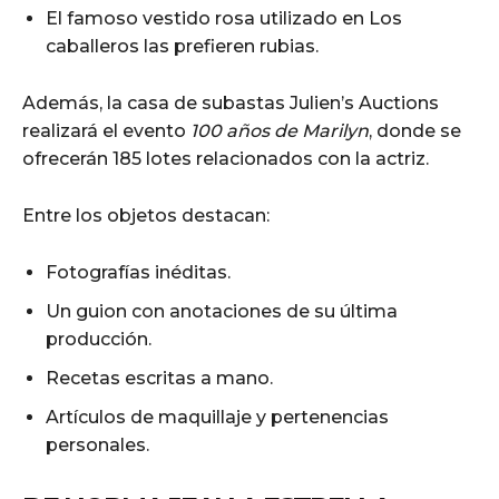
El famoso vestido rosa utilizado en Los
caballeros las prefieren rubias.
Además, la casa de subastas Julien’s Auctions
realizará el evento
100 años de Marilyn
, donde se
ofrecerán 185 lotes relacionados con la actriz.
Entre los objetos destacan:
Fotografías inéditas.
Un guion con anotaciones de su última
producción.
Recetas escritas a mano.
Artículos de maquillaje y pertenencias
personales.