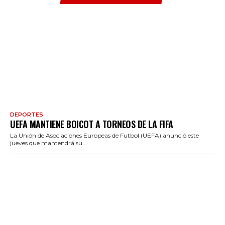
DEPORTES
UEFA MANTIENE BOICOT A TORNEOS DE LA FIFA
La Unión de Asociaciones Europeas de Futbol (UEFA) anunció este
jueves que mantendrá su...