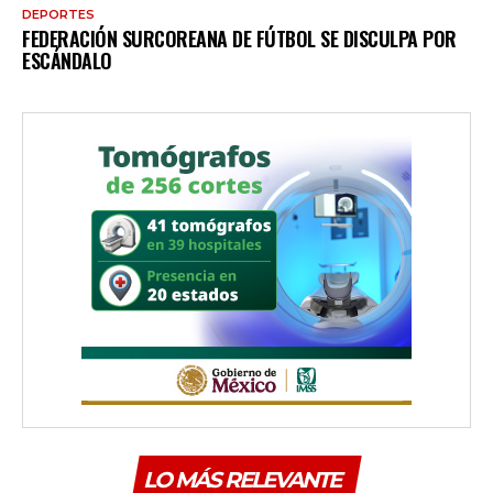
DEPORTES
FEDERACIÓN SURCOREANA DE FÚTBOL SE DISCULPA POR
ESCÁNDALO
LO MÁS RELEVANTE