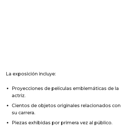
La exposición incluye:
Proyecciones de películas emblemáticas de la
actriz.
Cientos de objetos originales relacionados con
su carrera.
Piezas exhibidas por primera vez al público.