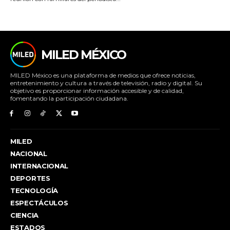
MILED MÉXICO
MILED México es una plataforma de medios que ofrece noticias,
entretenimiento y cultura a través de televisión, radio y digital. Su
objetivo es proporcionar información accesible y de calidad,
fomentando la participación ciudadana.
MILED
NACIONAL
INTERNACIONAL
DEPORTES
TECNOLOGÍA
ESPECTÁCULOS
CIENCIA
ESTADOS