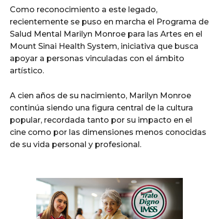
Como reconocimiento a este legado,
recientemente se puso en marcha el Programa de
Salud Mental Marilyn Monroe para las Artes en el
Mount Sinai Health System, iniciativa que busca
apoyar a personas vinculadas con el ámbito
artístico.
A cien años de su nacimiento, Marilyn Monroe
continúa siendo una figura central de la cultura
popular, recordada tanto por su impacto en el
cine como por las dimensiones menos conocidas
de su vida personal y profesional.