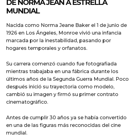
DE NORMA JEAN A ESTRELLA
MUNDIAL
Nacida como Norma Jeane Baker el 1 de junio de
1926 en Los Ángeles, Monroe vivió una infancia
marcada por la inestabilidad, pasando por
hogares temporales y orfanatos.
Su carrera comenzó cuando fue fotografiada
mientras trabajaba en una fábrica durante los
últimos años de la Segunda Guerra Mundial. Poco
después inició su trayectoria como modelo,
cambió su imagen y firmó su primer contrato
cinematográfico.
Antes de cumplir 30 años ya se había convertido
en una de las figuras más reconocidas del cine
mundial.