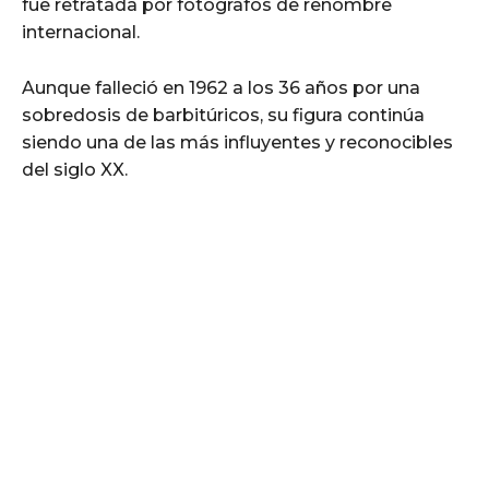
fue retratada por fotógrafos de renombre
internacional.
Aunque falleció en 1962 a los 36 años por una
sobredosis de barbitúricos, su figura continúa
siendo una de las más influyentes y reconocibles
del siglo XX.