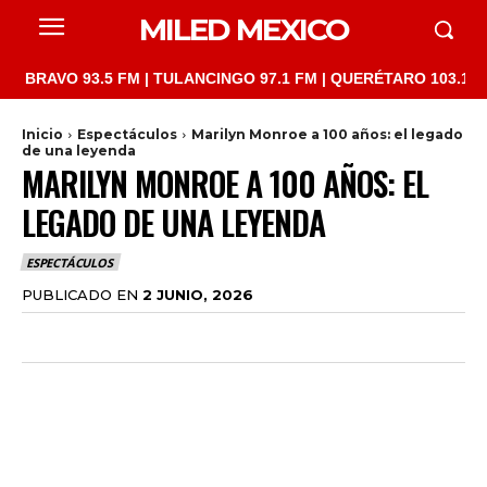
MILED MEXICO
 93.5 FM | TULANCINGO 97.1 FM | QUERÉTARO 103.1 FM | SAN J
Inicio
Espectáculos
Marilyn Monroe a 100 años: el legado
de una leyenda
MARILYN MONROE A 100 AÑOS: EL
LEGADO DE UNA LEYENDA
ESPECTÁCULOS
PUBLICADO EN
2 JUNIO, 2026