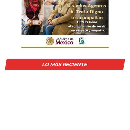
LO MÁS RECIENTE