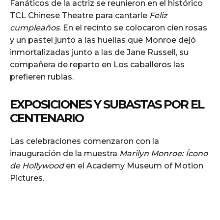
Fanáticos de la actriz se reunieron en el histórico
TCL Chinese Theatre para cantarle
Feliz
cumpleaños
. En el recinto se colocaron cien rosas
y un pastel junto a las huellas que Monroe dejó
inmortalizadas junto a las de Jane Russell, su
compañera de reparto en Los caballeros las
prefieren rubias.
EXPOSICIONES Y SUBASTAS POR EL
CENTENARIO
Las celebraciones comenzaron con la
inauguración de la muestra
Marilyn Monroe: Ícono
de Hollywood
en el Academy Museum of Motion
Pictures.