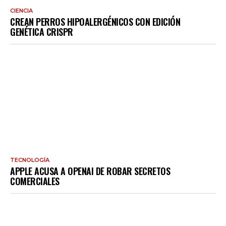
CIENCIA
CREAN PERROS HIPOALERGÉNICOS CON EDICIÓN
GENÉTICA CRISPR
TECNOLOGÍA
APPLE ACUSA A OPENAI DE ROBAR SECRETOS
COMERCIALES