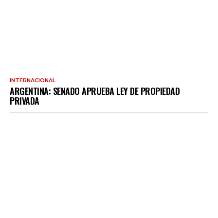
INTERNACIONAL
ARGENTINA: SENADO APRUEBA LEY DE PROPIEDAD
PRIVADA