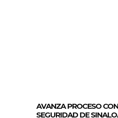
AVANZA PROCESO CON
SEGURIDAD DE SINALO