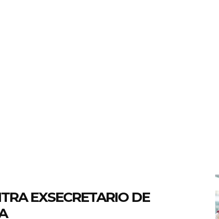
TRA EXSECRETARIO DE
A