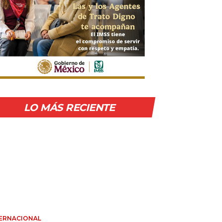
LO MÁS RECIENTE
ERNACIONAL