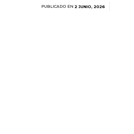
PUBLICADO EN
2 JUNIO, 2026