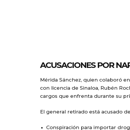
ACUSACIONES POR NA
Mérida Sánchez, quien colaboró en
con licencia de Sinaloa, Rubén Roc
cargos que enfrenta durante su pri
El general retirado está acusado de
Conspiración para importar drog