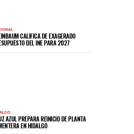
IONAL
EINBAUM CALIFICA DE EXAGERADO
ESUPUESTO DEL INE PARA 2027
DALGO
UZ AZUL PREPARA REINICIO DE PLANTA
MENTERA EN HIDALGO