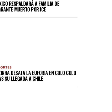
XICO RESPALDARÁ A FAMILIA DE
GRANTE MUERTO POR ICE
PORTES
ZINHA DESATA LA EUFORIA EN COLO COLO
S SU LLEGADA A CHILE