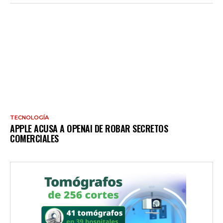
TECNOLOGÍA
APPLE ACUSA A OPENAI DE ROBAR SECRETOS
COMERCIALES