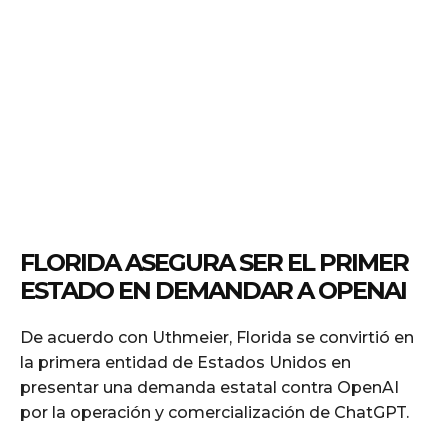
FLORIDA ASEGURA SER EL PRIMER
ESTADO EN DEMANDAR A OPENAI
De acuerdo con Uthmeier, Florida se convirtió en
la primera entidad de Estados Unidos en
presentar una demanda estatal contra OpenAI
por la operación y comercialización de ChatGPT.