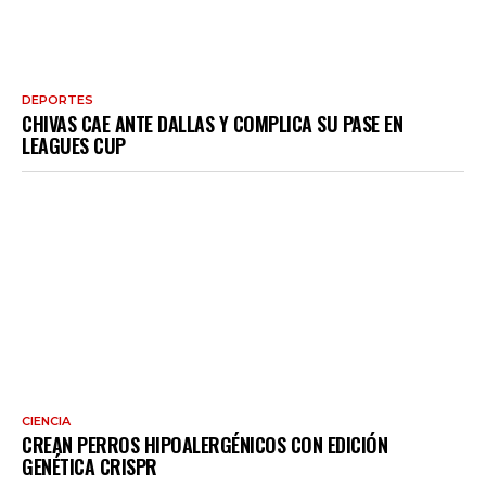
DEPORTES
CHIVAS CAE ANTE DALLAS Y COMPLICA SU PASE EN
LEAGUES CUP
CIENCIA
CREAN PERROS HIPOALERGÉNICOS CON EDICIÓN
GENÉTICA CRISPR