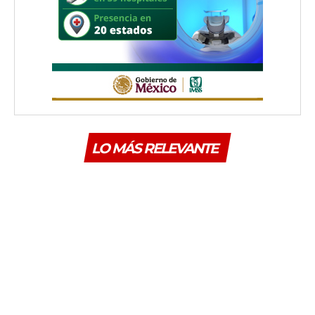
LO MÁS RELEVANTE