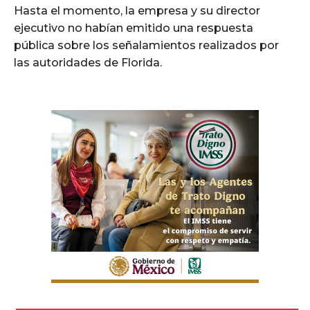
Hasta el momento, la empresa y su director
ejecutivo no habían emitido una respuesta
pública sobre los señalamientos realizados por
las autoridades de Florida.