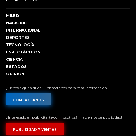
MILED
NACIONAL
INTERNACIONAL
DEPORTES
TECNOLOGÍA
ESPECTÁCULOS
CIENCIA
ESTADOS
OPINIÓN
¿Tienes alguna duda? Contáctanos para más información.
CONTACTANOS
¿Interesado en publicitarte con nosotros? ¡Hablemos de publicidad!
PUBLICIDAD Y VENTAS