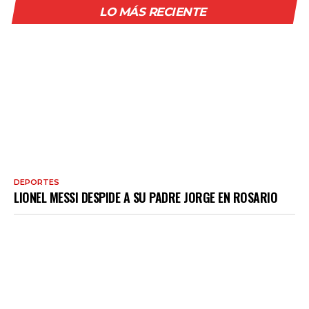
LO MÁS RECIENTE
DEPORTES
LIONEL MESSI DESPIDE A SU PADRE JORGE EN ROSARIO