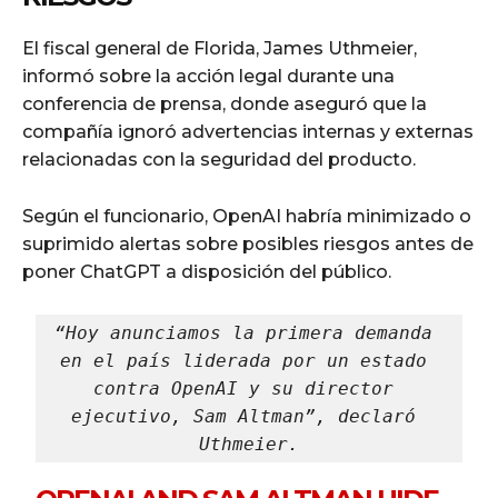
El fiscal general de Florida, James Uthmeier,
informó sobre la acción legal durante una
conferencia de prensa, donde aseguró que la
compañía ignoró advertencias internas y externas
relacionadas con la seguridad del producto.
Según el funcionario, OpenAI habría minimizado o
suprimido alertas sobre posibles riesgos antes de
poner ChatGPT a disposición del público.
“Hoy anunciamos la primera demanda 
en el país liderada por un estado 
contra OpenAI y su director 
ejecutivo, Sam Altman”, declaró 
Uthmeier.