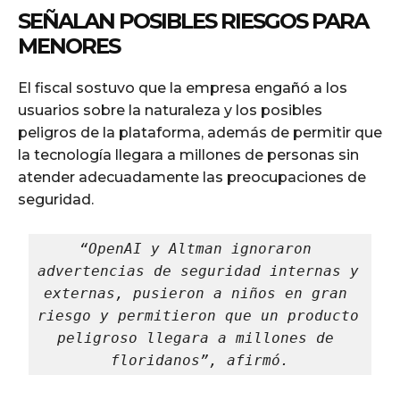
SEÑALAN POSIBLES RIESGOS PARA
MENORES
El fiscal sostuvo que la empresa engañó a los
usuarios sobre la naturaleza y los posibles
peligros de la plataforma, además de permitir que
la tecnología llegara a millones de personas sin
atender adecuadamente las preocupaciones de
seguridad.
“OpenAI y Altman ignoraron 
advertencias de seguridad internas y 
externas, pusieron a niños en gran 
riesgo y permitieron que un producto 
peligroso llegara a millones de 
floridanos”, afirmó.