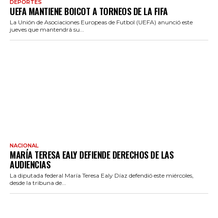
DEPORTES
UEFA MANTIENE BOICOT A TORNEOS DE LA FIFA
La Unión de Asociaciones Europeas de Futbol (UEFA) anunció este
jueves que mantendrá su...
NACIONAL
MARÍA TERESA EALY DEFIENDE DERECHOS DE LAS
AUDIENCIAS
La diputada federal María Teresa Ealy Díaz defendió este miércoles,
desde la tribuna de...