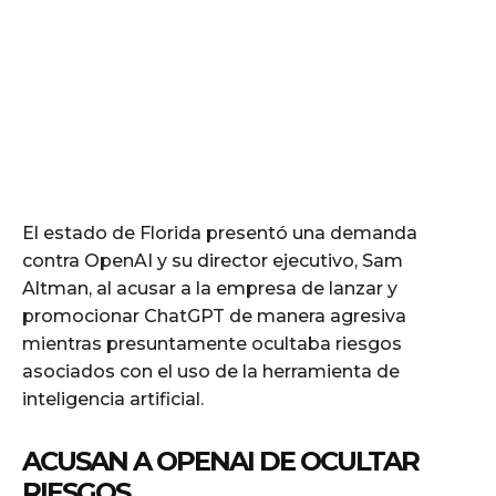
El estado de Florida presentó una demanda
contra OpenAI y su director ejecutivo, Sam
Altman, al acusar a la empresa de lanzar y
promocionar ChatGPT de manera agresiva
mientras presuntamente ocultaba riesgos
asociados con el uso de la herramienta de
inteligencia artificial.
ACUSAN A OPENAI DE OCULTAR
RIESGOS