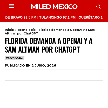
MILED MEXICO
BRAVO 93.5 FM | TULANCINGO 97.1 FM | QUERÉTARO 103.1 FM | 
Inicio
Tecnología
Florida demanda a OpenAI y a Sam
Altman por ChatGPT
FLORIDA DEMANDA A OPENAI Y A
SAM ALTMAN POR CHATGPT
TECNOLOGÍA
PUBLICADO EN
2 JUNIO, 2026