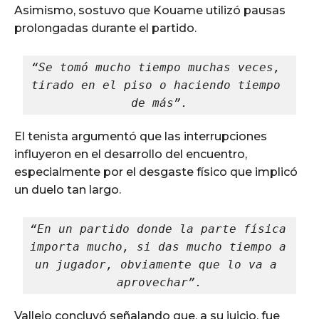
Asimismo, sostuvo que Kouame utilizó pausas
prolongadas durante el partido.
“Se tomó mucho tiempo muchas veces, 
tirado en el piso o haciendo tiempo 
de más”.
El tenista argumentó que las interrupciones
influyeron en el desarrollo del encuentro,
especialmente por el desgaste físico que implicó
un duelo tan largo.
“En un partido donde la parte física 
importa mucho, si das mucho tiempo a 
un jugador, obviamente que lo va a 
aprovechar”.
Vallejo concluyó señalando que, a su juicio, fue