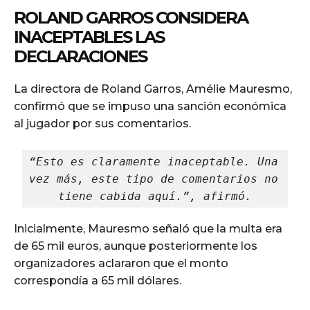
ROLAND GARROS CONSIDERA
INACEPTABLES LAS
DECLARACIONES
La directora de Roland Garros, Amélie Mauresmo,
confirmó que se impuso una sanción económica
al jugador por sus comentarios.
“Esto es claramente inaceptable. Una 
vez más, este tipo de comentarios no 
tiene cabida aquí.”, afirmó.
Inicialmente, Mauresmo señaló que la multa era
de 65 mil euros, aunque posteriormente los
organizadores aclararon que el monto
correspondía a 65 mil dólares.