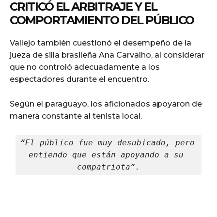
CRITICÓ EL ARBITRAJE Y EL
COMPORTAMIENTO DEL PÚBLICO
Vallejo también cuestionó el desempeño de la
jueza de silla brasileña Ana Carvalho, al considerar
que no controló adecuadamente a los
espectadores durante el encuentro.
Según el paraguayo, los aficionados apoyaron de
manera constante al tenista local.
“El público fue muy desubicado, pero 
entiendo que están apoyando a su 
compatriota”.