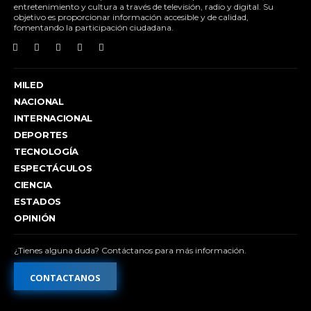
entretenimiento y cultura a través de televisión, radio y digital. Su
objetivo es proporcionar información accesible y de calidad,
fomentando la participación ciudadana.
MILED
NACIONAL
INTERNACIONAL
DEPORTES
TECNOLOGÍA
ESPECTÁCULOS
CIENCIA
ESTADOS
OPINIÓN
¿Tienes alguna duda? Contáctanos para más información.
CONTACTANOS