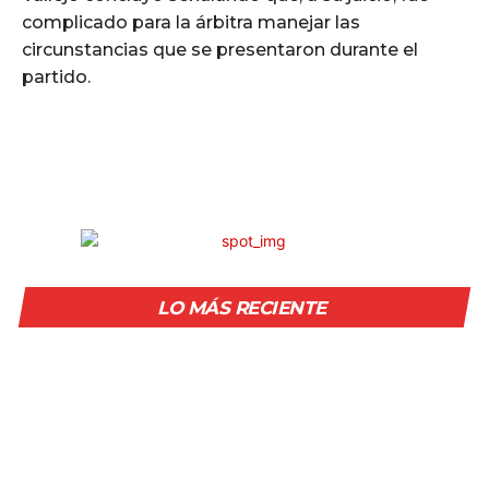
complicado para la árbitra manejar las
circunstancias que se presentaron durante el
partido.
LO MÁS RECIENTE