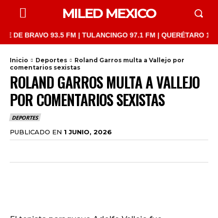
MILED MEXICO
 BRAVO 93.5 FM | TULANCINGO 97.1 FM | QUERÉTARO 103.1 FM |
Inicio
Deportes
Roland Garros multa a Vallejo por
comentarios sexistas
ROLAND GARROS MULTA A VALLEJO
POR COMENTARIOS SEXISTAS
DEPORTES
PUBLICADO EN
1 JUNIO, 2026