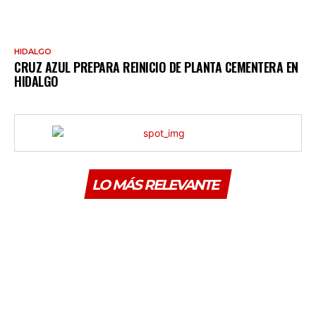
HIDALGO
CRUZ AZUL PREPARA REINICIO DE PLANTA CEMENTERA EN
HIDALGO
LO MÁS RELEVANTE