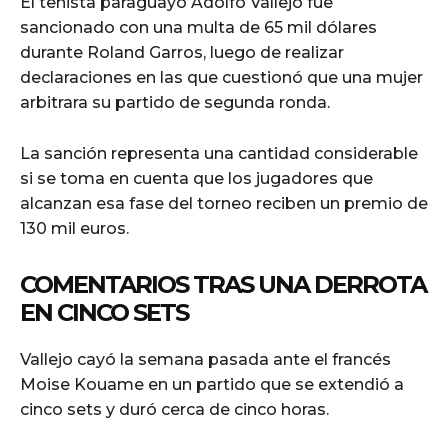
El tenista paraguayo Adolfo Vallejo fue
sancionado con una multa de 65 mil dólares
durante Roland Garros, luego de realizar
declaraciones en las que cuestionó que una mujer
arbitrara su partido de segunda ronda.
La sanción representa una cantidad considerable
si se toma en cuenta que los jugadores que
alcanzan esa fase del torneo reciben un premio de
130 mil euros.
COMENTARIOS TRAS UNA DERROTA
EN CINCO SETS
Vallejo cayó la semana pasada ante el francés
Moise Kouame en un partido que se extendió a
cinco sets y duró cerca de cinco horas.