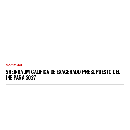
NACIONAL
SHEINBAUM CALIFICA DE EXAGERADO PRESUPUESTO DEL
INE PARA 2027