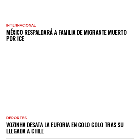
INTERNACIONAL
MÉXICO RESPALDARÁ A FAMILIA DE MIGRANTE MUERTO
POR ICE
DEPORTES
VOZINHA DESATA LA EUFORIA EN COLO COLO TRAS SU
LLEGADA A CHILE