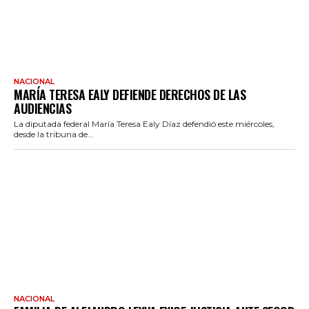
NACIONAL
MARÍA TERESA EALY DEFIENDE DERECHOS DE LAS
AUDIENCIAS
La diputada federal María Teresa Ealy Díaz defendió este miércoles,
desde la tribuna de...
NACIONAL