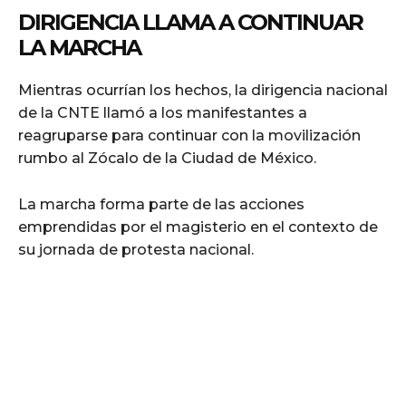
DIRIGENCIA LLAMA A CONTINUAR
LA MARCHA
Mientras ocurrían los hechos, la dirigencia nacional
de la CNTE llamó a los manifestantes a
reagruparse para continuar con la movilización
rumbo al Zócalo de la Ciudad de México.
La marcha forma parte de las acciones
emprendidas por el magisterio en el contexto de
su jornada de protesta nacional.