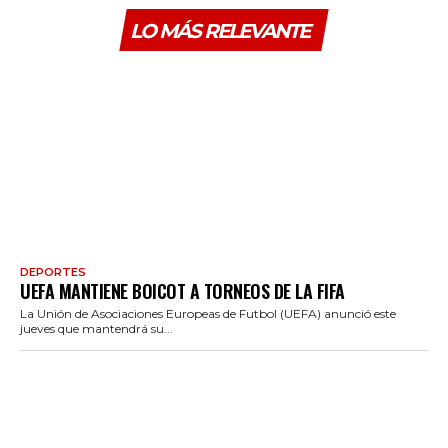
LO MÁS RELEVANTE
DEPORTES
UEFA MANTIENE BOICOT A TORNEOS DE LA FIFA
La Unión de Asociaciones Europeas de Futbol (UEFA) anunció este
jueves que mantendrá su...