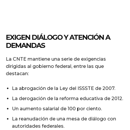
EXIGEN DIÁLOGO Y ATENCIÓN A
DEMANDAS
La CNTE mantiene una serie de exigencias
dirigidas al gobierno federal, entre las que
destacan:
La abrogación de la Ley del ISSSTE de 2007.
La derogación de la reforma educativa de 2012.
Un aumento salarial de 100 por ciento.
La reanudación de una mesa de diálogo con
autoridades federales.