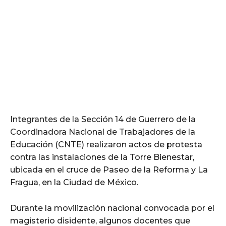
Integrantes de la Sección 14 de Guerrero de la
Coordinadora Nacional de Trabajadores de la
Educación (CNTE) realizaron actos de protesta
contra las instalaciones de la Torre Bienestar,
ubicada en el cruce de Paseo de la Reforma y La
Fragua, en la Ciudad de México.
Durante la movilización nacional convocada por el
magisterio disidente, algunos docentes que