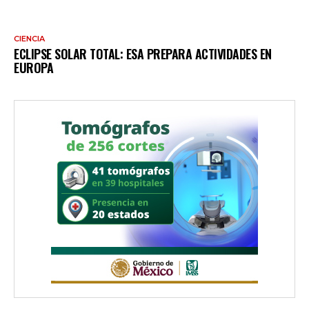
CIENCIA
ECLIPSE SOLAR TOTAL: ESA PREPARA ACTIVIDADES EN
EUROPA