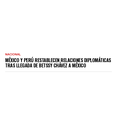
NACIONAL
MÉXICO Y PERÚ RESTABLECEN RELACIONES DIPLOMÁTICAS
TRAS LLEGADA DE BETSSY CHÁVEZ A MÉXICO