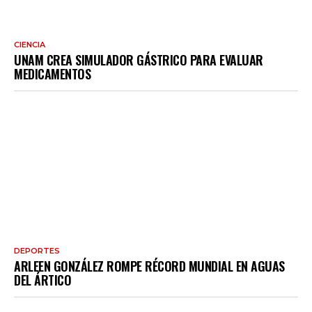
CIENCIA
UNAM CREA SIMULADOR GÁSTRICO PARA EVALUAR
MEDICAMENTOS
DEPORTES
ARLEEN GONZÁLEZ ROMPE RÉCORD MUNDIAL EN AGUAS
DEL ÁRTICO