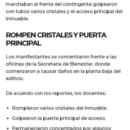
marchaban al frente del contingente golpearon
con tubos varios cristales y el acceso principal del
inmueble.
ROMPEN CRISTALES Y PUERTA
PRINCIPAL
Los manifestantes se concentraron frente a las
oficinas de la Secretaría de Bienestar, donde
comenzaron a causar daños en la planta baja del
edificio.
De acuerdo con los reportes, los docentes:
Rompieron varios cristales del inmueble.
Golpearon la puerta principal de acceso.
Permanecieron concentrados por algunos