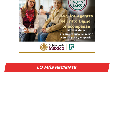
LO MÁS RECIENTE