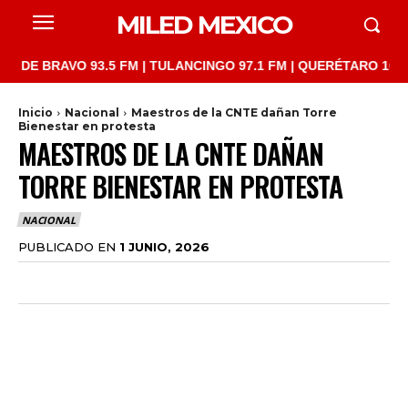
MILED MEXICO
BRAVO 93.5 FM | TULANCINGO 97.1 FM | QUERÉTARO 103.1 FM | 
Inicio
Nacional
Maestros de la CNTE dañan Torre
Bienestar en protesta
MAESTROS DE LA CNTE DAÑAN
TORRE BIENESTAR EN PROTESTA
NACIONAL
PUBLICADO EN
1 JUNIO, 2026