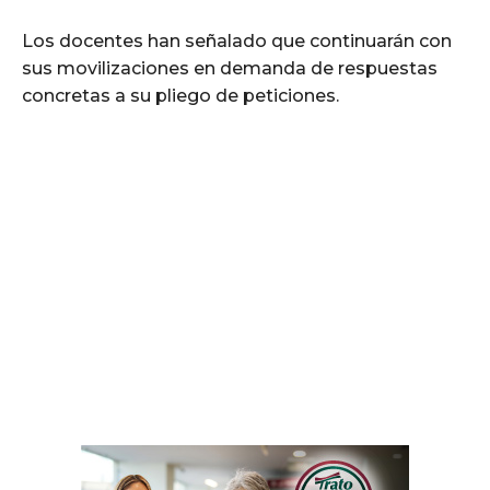
Los docentes han señalado que continuarán con
sus movilizaciones en demanda de respuestas
concretas a su pliego de peticiones.