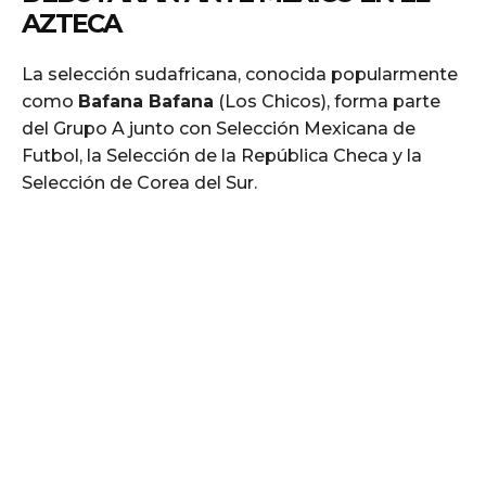
AZTECA
La selección sudafricana, conocida popularmente
como
Bafana Bafana
(Los Chicos), forma parte
del Grupo A junto con Selección Mexicana de
Futbol, la Selección de la República Checa y la
Selección de Corea del Sur.