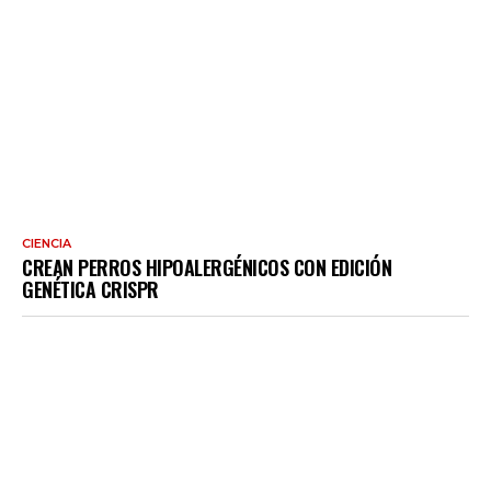
CIENCIA
CREAN PERROS HIPOALERGÉNICOS CON EDICIÓN
GENÉTICA CRISPR