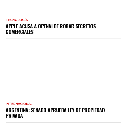
TECNOLOGÍA
APPLE ACUSA A OPENAI DE ROBAR SECRETOS
COMERCIALES
INTERNACIONAL
ARGENTINA: SENADO APRUEBA LEY DE PROPIEDAD
PRIVADA