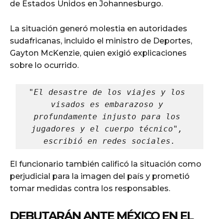
de Estados Unidos en Johannesburgo.
La situación generó molestia en autoridades
sudafricanas, incluido el ministro de Deportes,
Gayton McKenzie, quien exigió explicaciones
sobre lo ocurrido.
"El desastre de los viajes y los 
visados es embarazoso y 
profundamente injusto para los 
jugadores y el cuerpo técnico", 
escribió en redes sociales.
El funcionario también calificó la situación como
perjudicial para la imagen del país y prometió
tomar medidas contra los responsables.
DEBUTARÁN ANTE MÉXICO EN EL