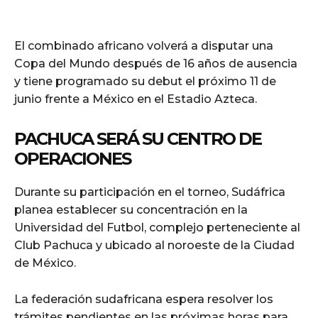
El combinado africano volverá a disputar una
Copa del Mundo después de 16 años de ausencia
y tiene programado su debut el próximo 11 de
junio frente a México en el Estadio Azteca.
PACHUCA SERÁ SU CENTRO DE
OPERACIONES
Durante su participación en el torneo, Sudáfrica
planea establecer su concentración en la
Universidad del Futbol, complejo perteneciente al
Club Pachuca y ubicado al noroeste de la Ciudad
de México.
La federación sudafricana espera resolver los
trámites pendientes en las próximas horas para