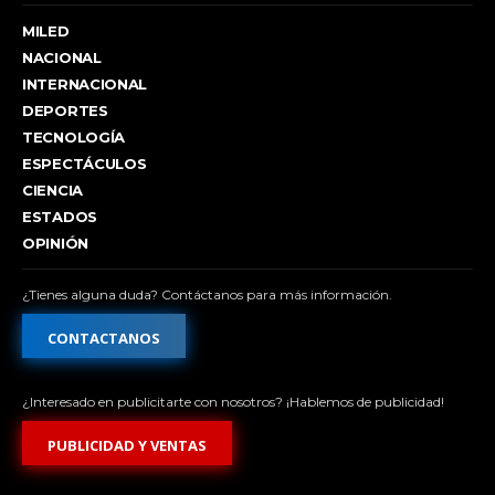
MILED
NACIONAL
INTERNACIONAL
DEPORTES
TECNOLOGÍA
ESPECTÁCULOS
CIENCIA
ESTADOS
OPINIÓN
¿Tienes alguna duda? Contáctanos para más información.
CONTACTANOS
¿Interesado en publicitarte con nosotros? ¡Hablemos de publicidad!
PUBLICIDAD Y VENTAS