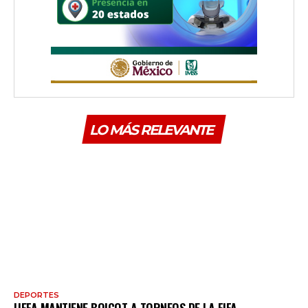
LO MÁS RELEVANTE
DEPORTES