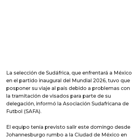
La selección de Sudáfrica, que enfrentará a México
en el partido inaugural del Mundial 2026, tuvo que
posponer su viaje al país debido a problemas con
la tramitación de visados para parte de su
delegación, informó la Asociación Sudafricana de
Futbol (SAFA).
El equipo tenía previsto salir este domingo desde
Johannesburgo rumbo a la Ciudad de México en