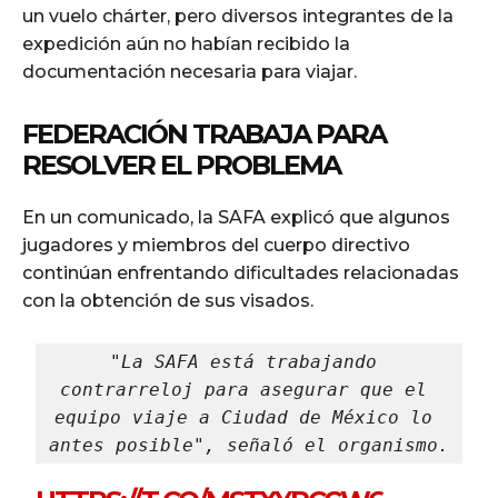
un vuelo chárter, pero diversos integrantes de la
expedición aún no habían recibido la
documentación necesaria para viajar.
FEDERACIÓN TRABAJA PARA
RESOLVER EL PROBLEMA
En un comunicado, la SAFA explicó que algunos
jugadores y miembros del cuerpo directivo
continúan enfrentando dificultades relacionadas
con la obtención de sus visados.
"La SAFA está trabajando 
contrarreloj para asegurar que el 
equipo viaje a Ciudad de México lo 
antes posible", señaló el organismo.