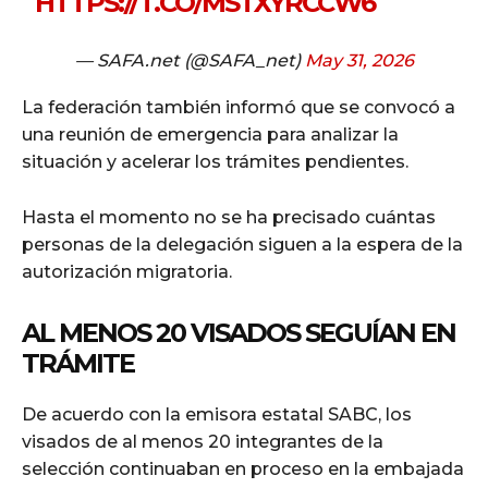
HTTPS://T.CO/MSTXYRCCW6
— SAFA.net (@SAFA_net)
May 31, 2026
La federación también informó que se convocó a
una reunión de emergencia para analizar la
situación y acelerar los trámites pendientes.
Hasta el momento no se ha precisado cuántas
personas de la delegación siguen a la espera de la
autorización migratoria.
AL MENOS 20 VISADOS SEGUÍAN EN
TRÁMITE
De acuerdo con la emisora estatal SABC, los
visados de al menos 20 integrantes de la
selección continuaban en proceso en la embajada