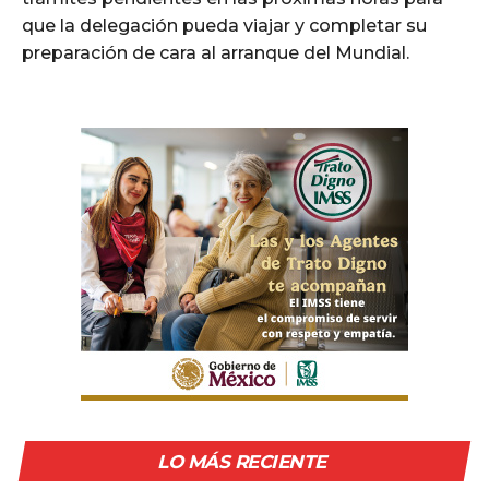
que la delegación pueda viajar y completar su
preparación de cara al arranque del Mundial.
LO MÁS RECIENTE