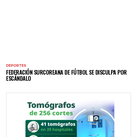
DEPORTES
FEDERACIÓN SURCOREANA DE FÚTBOL SE DISCULPA POR
ESCÁNDALO