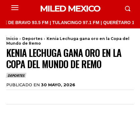
MILED MEXICO
BRAVO 93.5 FM | TULANCINGO 97.1 FM | QUERÉTARO 103.1 FM | 
Inicio
Deportes
Kenia Lechuga gana oro en la Copa del
Mundo de Remo
KENIA LECHUGA GANA ORO EN LA
COPA DEL MUNDO DE REMO
DEPORTES
PUBLICADO EN
30 MAYO, 2026