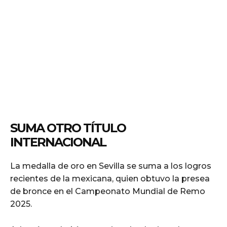
SUMA OTRO TÍTULO
INTERNACIONAL
La medalla de oro en Sevilla se suma a los logros
recientes de la mexicana, quien obtuvo la presea
de bronce en el Campeonato Mundial de Remo
2025.