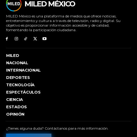
MILED MÉXICO
MILED México es una plataforma de medios que ofrece noticias,
entretenimiento y cultura a través de televisión, radio y digital. Su
objetivo es proporcionar información accesible y de calidad,
fomentando la participación ciudadana.
MILED
NACIONAL
INTERNACIONAL
DEPORTES
TECNOLOGÍA
ESPECTÁCULOS
CIENCIA
ESTADOS
OPINIÓN
¿Tienes alguna duda? Contáctanos para más información.