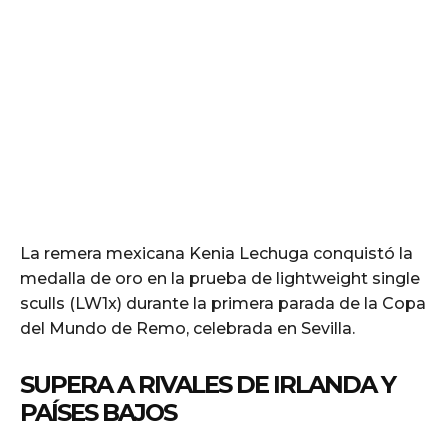
La remera mexicana Kenia Lechuga conquistó la
medalla de oro en la prueba de lightweight single
sculls (LW1x) durante la primera parada de la Copa
del Mundo de Remo, celebrada en Sevilla.
SUPERA A RIVALES DE IRLANDA Y
PAÍSES BAJOS