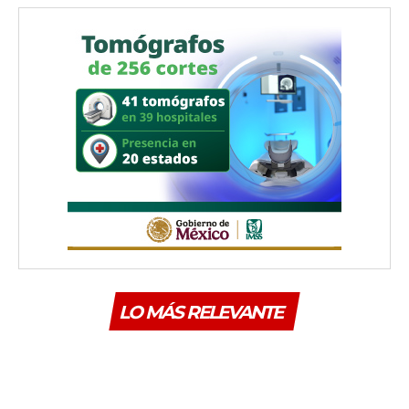
LO MÁS RELEVANTE