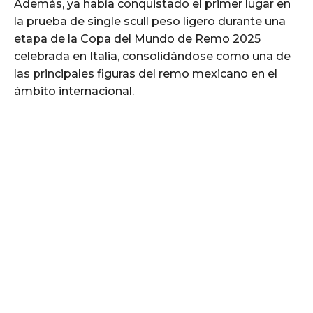
Además, ya había conquistado el primer lugar en
la prueba de single scull peso ligero durante una
etapa de la Copa del Mundo de Remo 2025
celebrada en Italia, consolidándose como una de
las principales figuras del remo mexicano en el
ámbito internacional.