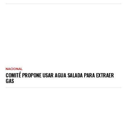
NACIONAL
COMITÉ PROPONE USAR AGUA SALADA PARA EXTRAER
GAS