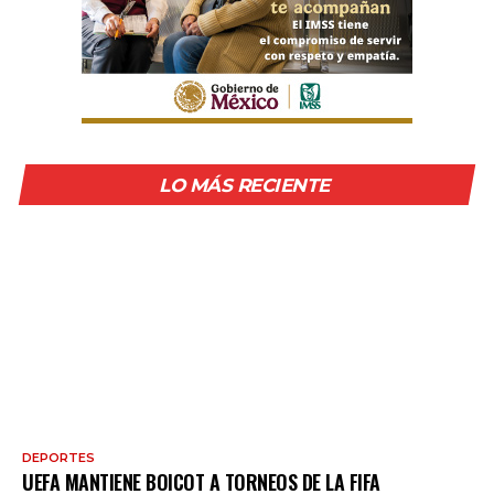
LO MÁS RECIENTE
DEPORTES
UEFA MANTIENE BOICOT A TORNEOS DE LA FIFA