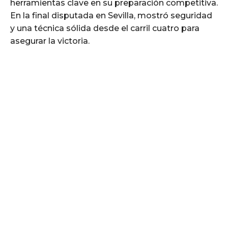
herramientas clave en su preparación competitiva.
En la final disputada en Sevilla, mostró seguridad
y una técnica sólida desde el carril cuatro para
asegurar la victoria.