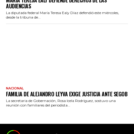
AUDIENCIAS
La diputada federal María Teresa Ealy Díaz defendió este miércoles,
desde la tribuna de...
NACIONAL
FAMILIA DE ALEJANDRO LEYVA EXIGE JUSTICIA ANTE SEGOB
La secretaria de Gobernación, Rosa Icela Rodríguez, sostuvo una
reunión con familiares del periodista...