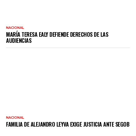
NACIONAL
MARÍA TERESA EALY DEFIENDE DERECHOS DE LAS
AUDIENCIAS
NACIONAL
FAMILIA DE ALEJANDRO LEYVA EXIGE JUSTICIA ANTE SEGOB