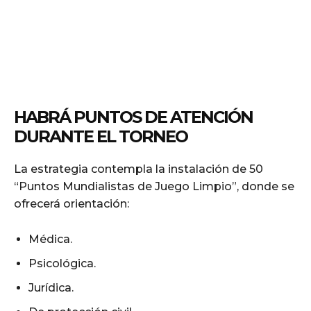
HABRÁ PUNTOS DE ATENCIÓN
DURANTE EL TORNEO
La estrategia contempla la instalación de 50
“Puntos Mundialistas de Juego Limpio”, donde se
ofrecerá orientación:
Médica.
Psicológica.
Jurídica.