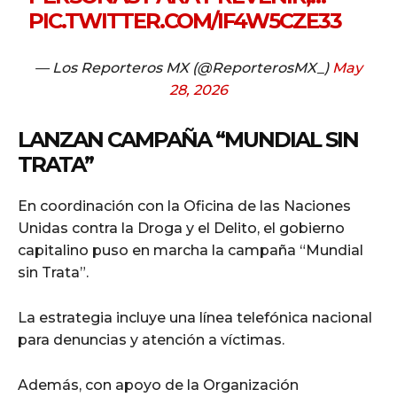
PIC.TWITTER.COM/IF4W5CZE33
— Los Reporteros MX (@ReporterosMX_)
May
28, 2026
LANZAN CAMPAÑA “MUNDIAL SIN
TRATA”
En coordinación con la Oficina de las Naciones
Unidas contra la Droga y el Delito, el gobierno
capitalino puso en marcha la campaña “Mundial
sin Trata”.
La estrategia incluye una línea telefónica nacional
para denuncias y atención a víctimas.
Además, con apoyo de la Organización