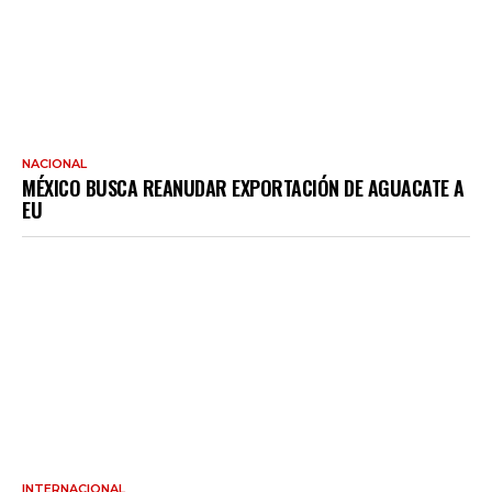
NACIONAL
MÉXICO BUSCA REANUDAR EXPORTACIÓN DE AGUACATE A
EU
INTERNACIONAL