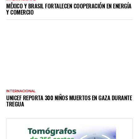
MÉXICO Y BRASIL FORTALECEN COOPERACIÓN EN ENERGÍA
Y COMERCIO
INTERNACIONAL
UNICEF REPORTA 300 NIÑOS MUERTOS EN GAZA DURANTE
TREGUA