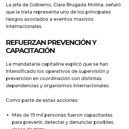
La jefa de Gobierno, Clara Brugada Molina, señaló
que la trata representa uno de los principales
riesgos asociados a eventos masivos
internacionales.
REFUERZAN PREVENCIÓN Y
CAPACITACIÓN
La mandataria capitalina explicó que se han
intensificado los operativos de supervisión y
prevención en coordinación con distintas
dependencias y organismos internacionales.
Como parte de estas acciones:
Más de 19 mil personas fueron capacitadas
para prevenir, detectar y denunciar posibles