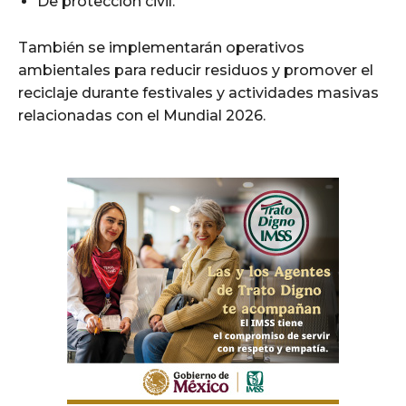
De protección civil.
También se implementarán operativos
ambientales para reducir residuos y promover el
reciclaje durante festivales y actividades masivas
relacionadas con el Mundial 2026.