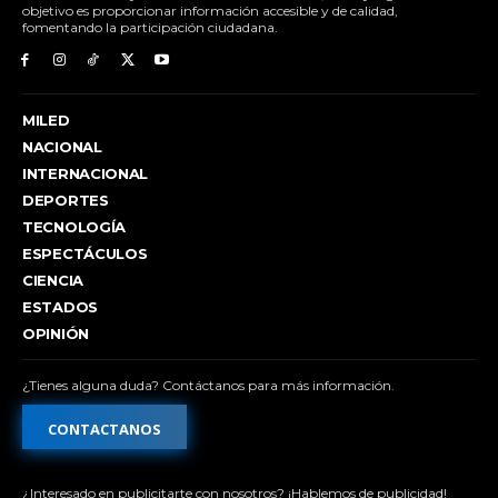
objetivo es proporcionar información accesible y de calidad,
fomentando la participación ciudadana.
MILED
NACIONAL
INTERNACIONAL
DEPORTES
TECNOLOGÍA
ESPECTÁCULOS
CIENCIA
ESTADOS
OPINIÓN
¿Tienes alguna duda? Contáctanos para más información.
CONTACTANOS
¿Interesado en publicitarte con nosotros? ¡Hablemos de publicidad!