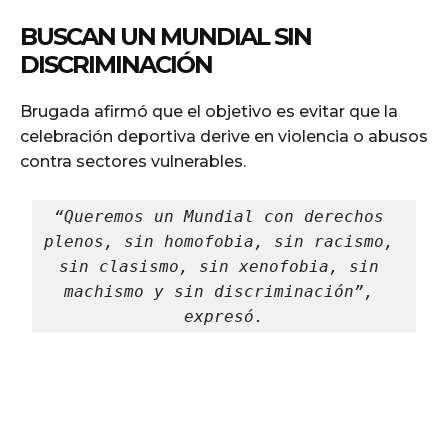
BUSCAN UN MUNDIAL SIN
DISCRIMINACIÓN
Brugada afirmó que el objetivo es evitar que la
celebración deportiva derive en violencia o abusos
contra sectores vulnerables.
“Queremos un Mundial con derechos 
plenos, sin homofobia, sin racismo, 
sin clasismo, sin xenofobia, sin 
machismo y sin discriminación”, 
expresó.