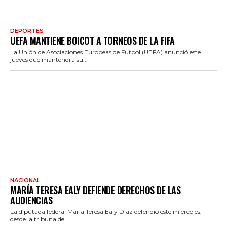
DEPORTES
UEFA MANTIENE BOICOT A TORNEOS DE LA FIFA
La Unión de Asociaciones Europeas de Futbol (UEFA) anunció este
jueves que mantendrá su...
NACIONAL
MARÍA TERESA EALY DEFIENDE DERECHOS DE LAS
AUDIENCIAS
La diputada federal María Teresa Ealy Díaz defendió este miércoles,
desde la tribuna de...