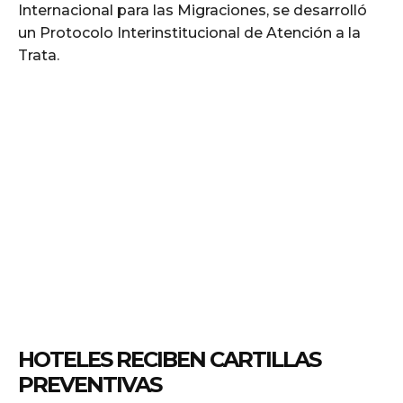
Internacional para las Migraciones, se desarrolló
un Protocolo Interinstitucional de Atención a la
Trata.
HOTELES RECIBEN CARTILLAS
PREVENTIVAS