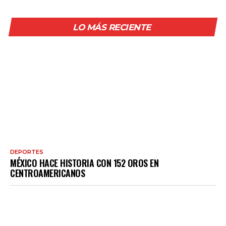
LO MÁS RECIENTE
DEPORTES
MÉXICO HACE HISTORIA CON 152 OROS EN
CENTROAMERICANOS