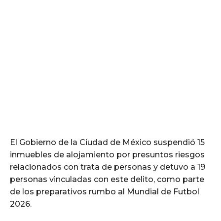
El Gobierno de la Ciudad de México suspendió 15
inmuebles de alojamiento por presuntos riesgos
relacionados con trata de personas y detuvo a 19
personas vinculadas con este delito, como parte
de los preparativos rumbo al Mundial de Futbol
2026.