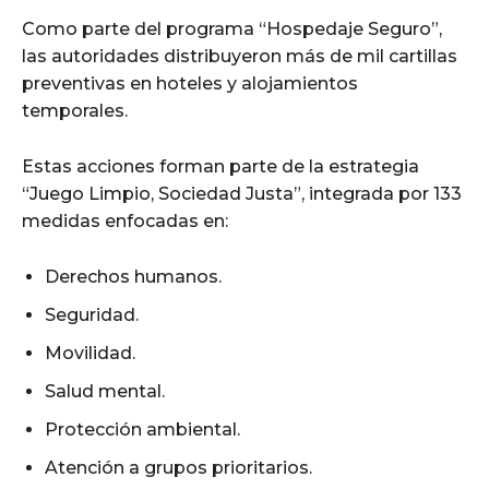
Como parte del programa “Hospedaje Seguro”,
las autoridades distribuyeron más de mil cartillas
preventivas en hoteles y alojamientos
temporales.
Estas acciones forman parte de la estrategia
“Juego Limpio, Sociedad Justa”, integrada por 133
medidas enfocadas en:
Derechos humanos.
Seguridad.
Movilidad.
Salud mental.
Protección ambiental.
Atención a grupos prioritarios.