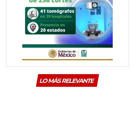
LO MÁS RELEVANTE