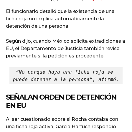
El funcionario detalló que la existencia de una
ficha roja no implica automáticamente la
detención de una persona.
Según dijo, cuando México solicita extradiciones a
EU, el Departamento de Justicia también revisa
previamente si la petición es procedente.
“No porque haya una ficha roja se 
puede detener a la persona”, afirmó.
SEÑALAN ORDEN DE DETENCIÓN
EN EU
Al ser cuestionado sobre si Rocha contaba con
una ficha roja activa, García Harfuch respondió