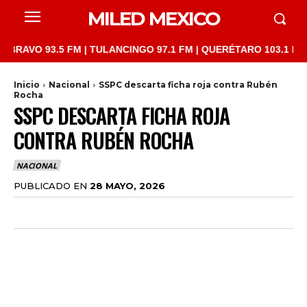
MILED MEXICO
O 93.5 FM | TULANCINGO 97.1 FM | QUERÉTARO 103.1 FM | SAN 
Inicio
Nacional
SSPC descarta ficha roja contra Rubén
Rocha
SSPC DESCARTA FICHA ROJA
CONTRA RUBÉN ROCHA
NACIONAL
PUBLICADO EN
28 MAYO, 2026