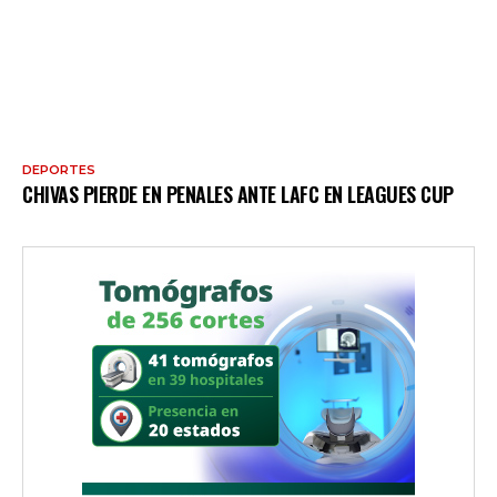
DEPORTES
CHIVAS PIERDE EN PENALES ANTE LAFC EN LEAGUES CUP