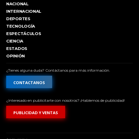
NACIONAL
INTERNACIONAL
DEPORTES
TECNOLOGÍA
ESPECTÁCULOS
CIENCIA
ESTADOS
OPINIÓN
¿Tienes alguna duda? Contáctanos para más información.
CONTACTANOS
¿Interesado en publicitarte con nosotros? ¡Hablemos de publicidad!
PUBLICIDAD Y VENTAS