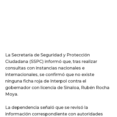
La Secretaría de Seguridad y Protección
Ciudadana (SSPC) informó que, tras realizar
consultas con instancias nacionales e
internacionales, se confirmó que no existe
ninguna ficha roja de Interpol contra el
gobernador con licencia de Sinaloa, Rubén Rocha
Moya.
La dependencia señaló que se revisó la
información correspondiente con autoridades