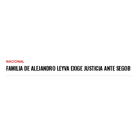
NACIONAL
FAMILIA DE ALEJANDRO LEYVA EXIGE JUSTICIA ANTE SEGOB