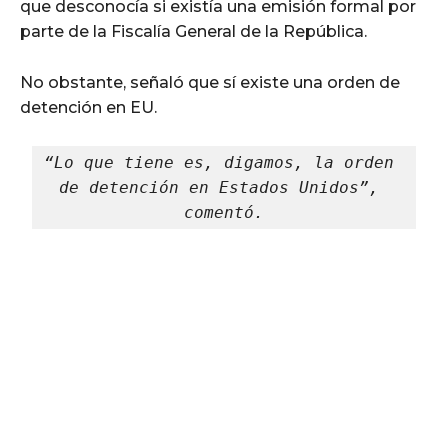
que desconocía si existía una emisión formal por
parte de la Fiscalía General de la República.
No obstante, señaló que sí existe una orden de
detención en EU.
“Lo que tiene es, digamos, la orden 
de detención en Estados Unidos”, 
comentó.