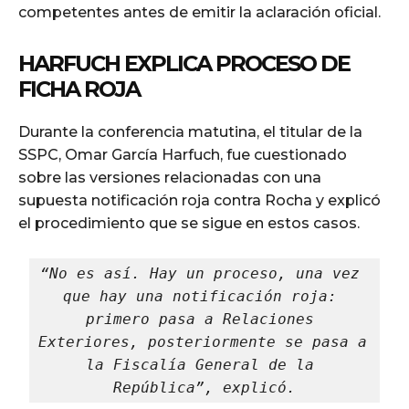
competentes antes de emitir la aclaración oficial.
HARFUCH EXPLICA PROCESO DE
FICHA ROJA
Durante la conferencia matutina, el titular de la
SSPC, Omar García Harfuch, fue cuestionado
sobre las versiones relacionadas con una
supuesta notificación roja contra Rocha y explicó
el procedimiento que se sigue en estos casos.
“No es así. Hay un proceso, una vez 
que hay una notificación roja: 
primero pasa a Relaciones 
Exteriores, posteriormente se pasa a 
la Fiscalía General de la 
República”, explicó.