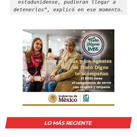
estadunidense, pudieran llegar a 
detenerlos”, explicó en ese momento.
LO MÁS RECIENTE