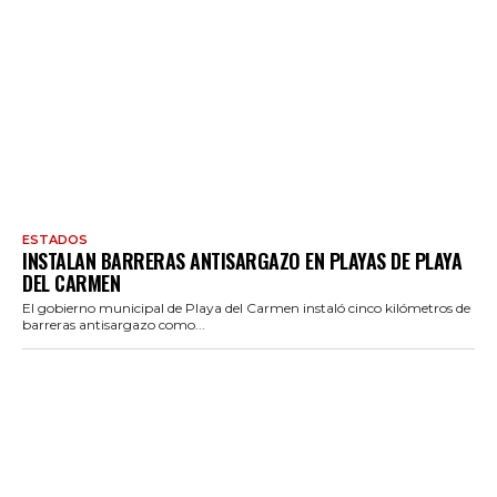
ESTADOS
INSTALAN BARRERAS ANTISARGAZO EN PLAYAS DE PLAYA
DEL CARMEN
El gobierno municipal de Playa del Carmen instaló cinco kilómetros de
barreras antisargazo como...