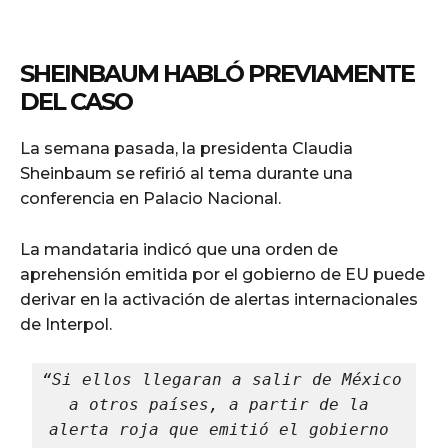
SHEINBAUM HABLÓ PREVIAMENTE
DEL CASO
La semana pasada, la presidenta Claudia
Sheinbaum se refirió al tema durante una
conferencia en Palacio Nacional.
La mandataria indicó que una orden de
aprehensión emitida por el gobierno de EU puede
derivar en la activación de alertas internacionales
de Interpol.
“Si ellos llegaran a salir de México 
a otros países, a partir de la 
alerta roja que emitió el gobierno 