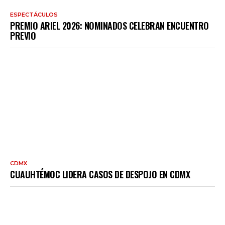
ESPECTÁCULOS
PREMIO ARIEL 2026: NOMINADOS CELEBRAN ENCUENTRO
PREVIO
CDMX
CUAUHTÉMOC LIDERA CASOS DE DESPOJO EN CDMX