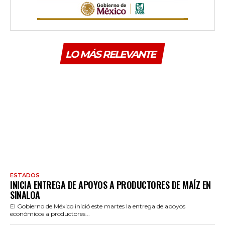
LO MÁS RELEVANTE
ESTADOS
INICIA ENTREGA DE APOYOS A PRODUCTORES DE MAÍZ EN
SINALOA
El Gobierno de México inició este martes la entrega de apoyos
económicos a productores...