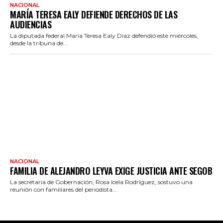
NACIONAL
MARÍA TERESA EALY DEFIENDE DERECHOS DE LAS
AUDIENCIAS
La diputada federal María Teresa Ealy Díaz defendió este miércoles,
desde la tribuna de...
NACIONAL
FAMILIA DE ALEJANDRO LEYVA EXIGE JUSTICIA ANTE SEGOB
La secretaria de Gobernación, Rosa Icela Rodríguez, sostuvo una
reunión con familiares del periodista...