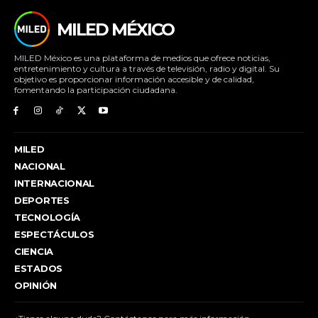
MILED MÉXICO
MILED México es una plataforma de medios que ofrece noticias,
entretenimiento y cultura a través de televisión, radio y digital. Su
objetivo es proporcionar información accesible y de calidad,
fomentando la participación ciudadana.
MILED
NACIONAL
INTERNACIONAL
DEPORTES
TECNOLOGÍA
ESPECTÁCULOS
CIENCIA
ESTADOS
OPINIÓN