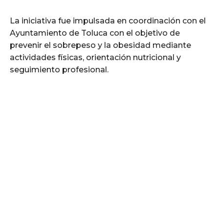
La iniciativa fue impulsada en coordinación con el
Ayuntamiento de Toluca con el objetivo de
prevenir el sobrepeso y la obesidad mediante
actividades físicas, orientación nutricional y
seguimiento profesional.