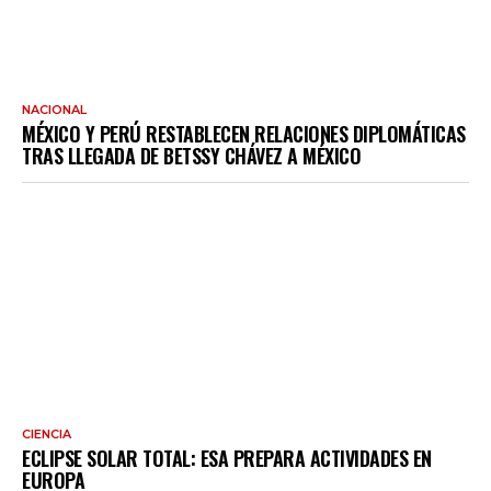
NACIONAL
MÉXICO Y PERÚ RESTABLECEN RELACIONES DIPLOMÁTICAS
TRAS LLEGADA DE BETSSY CHÁVEZ A MÉXICO
CIENCIA
ECLIPSE SOLAR TOTAL: ESA PREPARA ACTIVIDADES EN
EUROPA