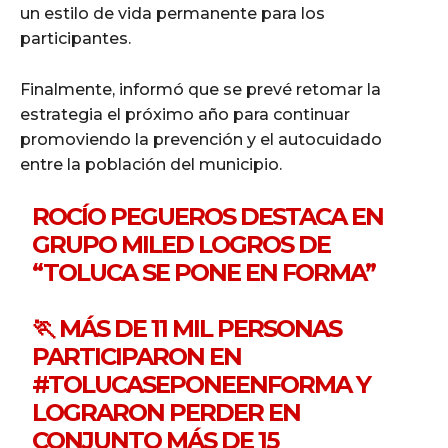
un estilo de vida permanente para los
participantes.
Finalmente, informó que se prevé retomar la
estrategia el próximo año para continuar
promoviendo la prevención y el autocuidado
entre la población del municipio.
ROCÍO PEGUEROS DESTACA EN
GRUPO MILED LOGROS DE
“TOLUCA SE PONE EN FORMA”
🏃 MÁS DE 11 MIL PERSONAS
PARTICIPARON EN
#TOLUCASEPONEENFORMA
Y
LOGRARON PERDER EN
CONJUNTO MÁS DE 15