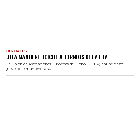
DEPORTES
UEFA MANTIENE BOICOT A TORNEOS DE LA FIFA
La Unión de Asociaciones Europeas de Futbol (UEFA) anunció este
jueves que mantendrá su...