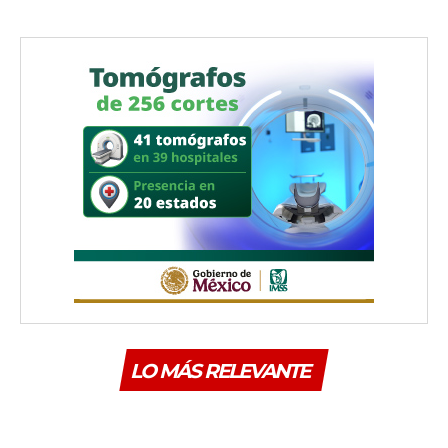
LO MÁS RELEVANTE