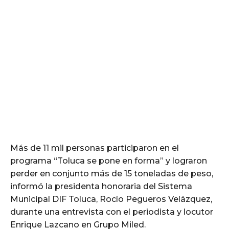
Más de 11 mil personas participaron en el
programa “Toluca se pone en forma” y lograron
perder en conjunto más de 15 toneladas de peso,
informó la presidenta honoraria del Sistema
Municipal DIF Toluca, Rocío Pegueros Velázquez,
durante una entrevista con el periodista y locutor
Enrique Lazcano en Grupo Miled.