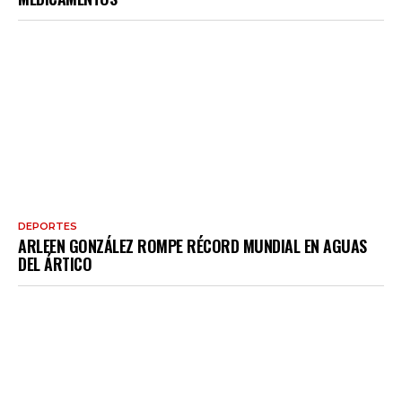
DEPORTES
ARLEEN GONZÁLEZ ROMPE RÉCORD MUNDIAL EN AGUAS
DEL ÁRTICO