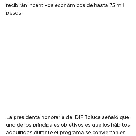
recibirán incentivos económicos de hasta 75 mil
pesos.
La presidenta honoraria del DIF Toluca señaló que
uno de los principales objetivos es que los hábitos
adquiridos durante el programa se conviertan en