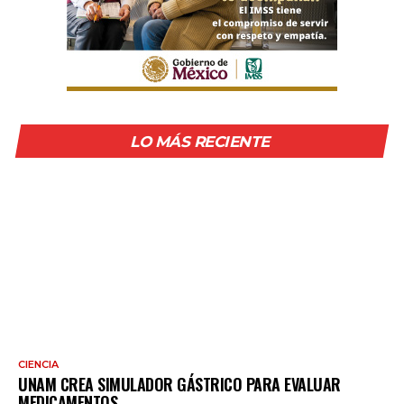
LO MÁS RECIENTE
CIENCIA
UNAM CREA SIMULADOR GÁSTRICO PARA EVALUAR
MEDICAMENTOS