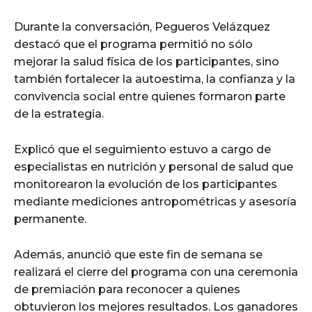
Durante la conversación, Pegueros Velázquez
destacó que el programa permitió no sólo
mejorar la salud física de los participantes, sino
también fortalecer la autoestima, la confianza y la
convivencia social entre quienes formaron parte
de la estrategia.
Explicó que el seguimiento estuvo a cargo de
especialistas en nutrición y personal de salud que
monitorearon la evolución de los participantes
mediante mediciones antropométricas y asesoría
permanente.
Además, anunció que este fin de semana se
realizará el cierre del programa con una ceremonia
de premiación para reconocer a quienes
obtuvieron los mejores resultados. Los ganadores