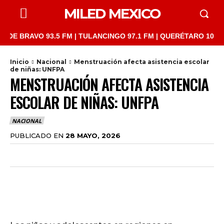
MILED MEXICO
BRAVO 93.5 FM | TULANCINGO 97.1 FM | QUERÉTARO 103.1 FM | 
Inicio
Nacional
Menstruación afecta asistencia escolar
de niñas: UNFPA
MENSTRUACIÓN AFECTA ASISTENCIA
ESCOLAR DE NIÑAS: UNFPA
NACIONAL
PUBLICADO EN
28 MAYO, 2026