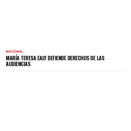
NACIONAL
MARÍA TERESA EALY DEFIENDE DERECHOS DE LAS
AUDIENCIAS