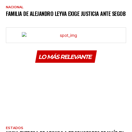
NACIONAL
FAMILIA DE ALEJANDRO LEYVA EXIGE JUSTICIA ANTE SEGOB
LO MÁS RELEVANTE
ESTADOS