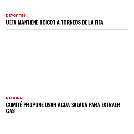
DEPORTES
UEFA MANTIENE BOICOT A TORNEOS DE LA FIFA
NACIONAL
COMITÉ PROPONE USAR AGUA SALADA PARA EXTRAER
GAS