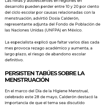
Las niñas y adolescentes en regiones en
desarrollo pueden perder entre 10 y 20 por ciento
del ciclo escolar por causas relacionadas con la
menstruación, advirtió Dosia Calderón,
representante adjunta del Fondo de Población de
las Naciones Unidas (UNFPA) en México.
La especialista explicó que faltar varios días cada
mes provoca rezago académico y aumenta, a
largo plazo, el riesgo de abandono escolar
definitivo.
PERSISTEN TABÚES SOBRE LA
MENSTRUACIÓN
En el marco del Día de la Higiene Menstrual,
celebrado este 28 de mayo, Calderón destacó la
importancia de que el tema sea discutido