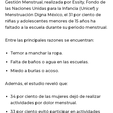
Gestión Menstrual, realizada por Essity, Fondo de
las Naciones Unidas para la Infancia (Unicef) y
Menstruación Digna México, el 31 por ciento de
niñas y adolescentes menores de 15 años ha
faltado a la escuela durante su periodo menstrual.
Entre las principales razones se encuentran:
Temor a manchar la ropa.
Falta de baños o agua en las escuelas.
Miedo a burlas o acoso.
Además, el estudio reveló que:
34 por ciento de las mujeres dejó de realizar
actividades por dolor menstrual.
33 por ciento evitó participar en actividades