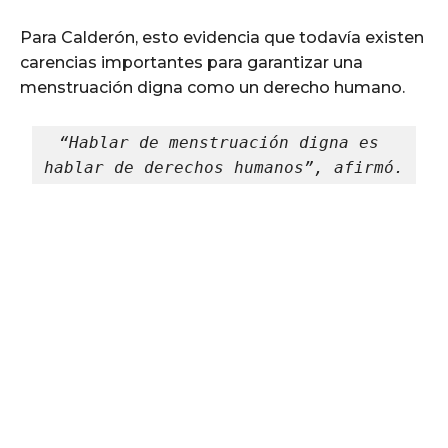
Para Calderón, esto evidencia que todavía existen
carencias importantes para garantizar una
menstruación digna como un derecho humano.
“Hablar de menstruación digna es 
hablar de derechos humanos”, afirmó.