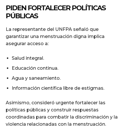
PIDEN FORTALECER POLÍTICAS
PÚBLICAS
La representante del UNFPA señaló que
garantizar una menstruación digna implica
asegurar acceso a:
Salud integral.
Educación continua.
Agua y saneamiento.
Información científica libre de estigmas.
Asimismo, consideró urgente fortalecer las
políticas públicas y construir respuestas
coordinadas para combatir la discriminación y la
violencia relacionadas con la menstruación.