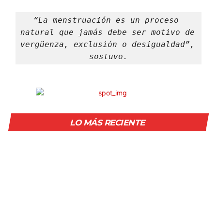
“La menstruación es un proceso 
natural que jamás debe ser motivo de 
vergüenza, exclusión o desigualdad”, 
sostuvo.
LO MÁS RECIENTE