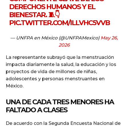
DERECHOS HUMANOS Y EL
BIENESTAR. 🧵👇
PIC.TWITTER.COM/ILLVHC5VVB
— UNFPA en México (@UNFPAMexico)
May 26,
2026
La representante subrayó que la menstruación
impacta diariamente la salud, la educación y los
proyectos de vida de millones de niñas,
adolescentes y personas menstruantes en
México.
UNA DE CADA TRES MENORES HA
FALTADO A CLASES
De acuerdo con la Segunda Encuesta Nacional de