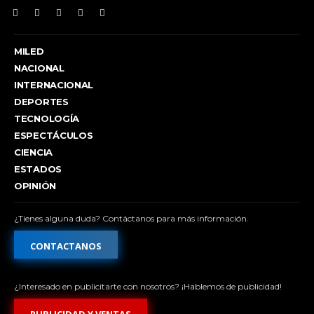
MILED
NACIONAL
INTERNACIONAL
DEPORTES
TECNOLOGÍA
ESPECTÁCULOS
CIENCIA
ESTADOS
OPINIÓN
¿Tienes alguna duda? Contáctanos para más información.
CONTACTANOS
¿Interesado en publicitarte con nosotros? ¡Hablemos de publicidad!
PUBLICIDAD Y VENTAS