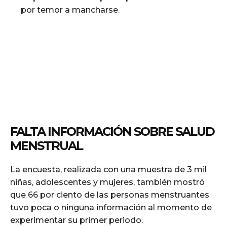
por temor a mancharse.
FALTA INFORMACIÓN SOBRE SALUD
MENSTRUAL
La encuesta, realizada con una muestra de 3 mil
niñas, adolescentes y mujeres, también mostró
que 66 por ciento de las personas menstruantes
tuvo poca o ninguna información al momento de
experimentar su primer periodo.