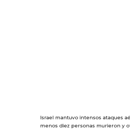
Israel mantuvo intensos ataques aé
menos diez personas murieron y ot