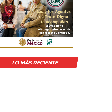
LO MÁS RECIENTE