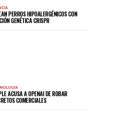
NCIA
EAN PERROS HIPOALERGÉNICOS CON
CIÓN GENÉTICA CRISPR
CNOLOGÍA
PLE ACUSA A OPENAI DE ROBAR
CRETOS COMERCIALES