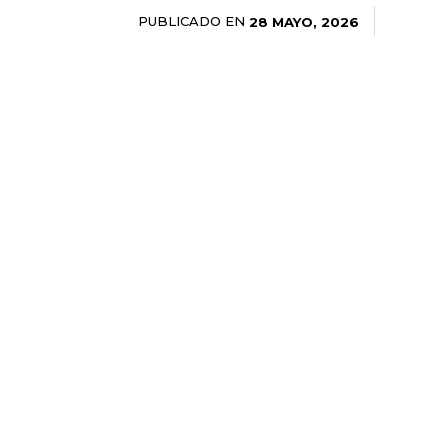
PUBLICADO EN
28 MAYO, 2026