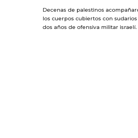
Decenas de palestinos acompañaron
los cuerpos cubiertos con sudarios
dos años de ofensiva militar israelí.