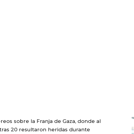
reos sobre la Franja de Gaza, donde al
ras 20 resultaron heridas durante